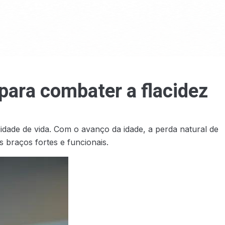
para combater a flacidez
dade de vida. Com o avanço da idade, a perda natural de
braços fortes e funcionais.