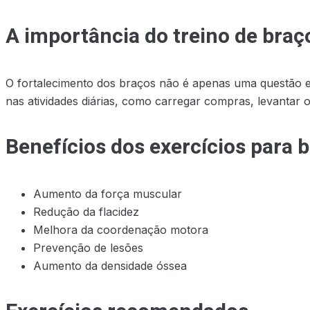
A importância do treino de bra
O fortalecimento dos braços não é apenas uma questão es
nas atividades diárias, como carregar compras, levantar 
Benefícios dos exercícios para 
Aumento da força muscular
Redução da flacidez
Melhora da coordenação motora
Prevenção de lesões
Aumento da densidade óssea