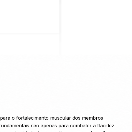
s para o fortalecimento muscular dos membros
 fundamentais não apenas para combater a flacidez