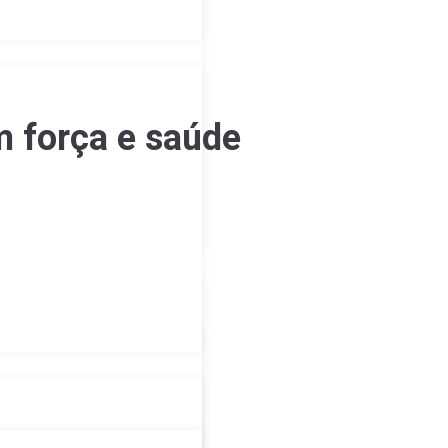
m força e saúde