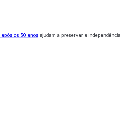
s após os 50 anos
ajudam a preservar a independência