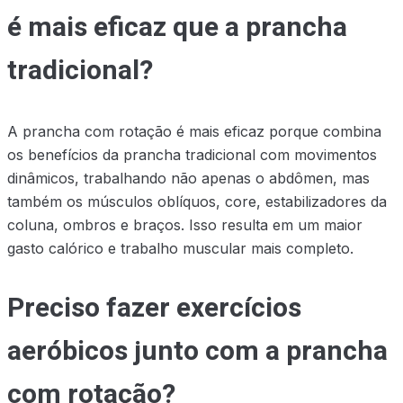
é mais eficaz que a prancha
tradicional?
A prancha com rotação é mais eficaz porque combina
os benefícios da prancha tradicional com movimentos
dinâmicos, trabalhando não apenas o abdômen, mas
também os músculos oblíquos, core, estabilizadores da
coluna, ombros e braços. Isso resulta em um maior
gasto calórico e trabalho muscular mais completo.
Preciso fazer exercícios
aeróbicos junto com a prancha
com rotação?