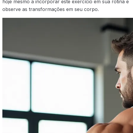
hoje mesmo a incorporar este exercício em sua rotina e
observe as transformações em seu corpo.