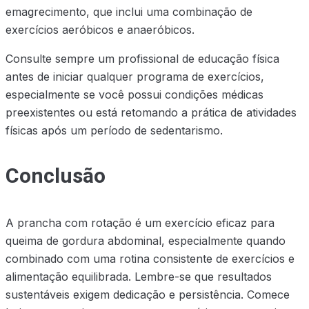
emagrecimento, que inclui uma combinação de
exercícios aeróbicos e anaeróbicos.
Consulte sempre um profissional de educação física
antes de iniciar qualquer programa de exercícios,
especialmente se você possui condições médicas
preexistentes ou está retomando a prática de atividades
físicas após um período de sedentarismo.
Conclusão
A prancha com rotação é um exercício eficaz para
queima de gordura abdominal, especialmente quando
combinado com uma rotina consistente de exercícios e
alimentação equilibrada. Lembre-se que resultados
sustentáveis exigem dedicação e persistência. Comece