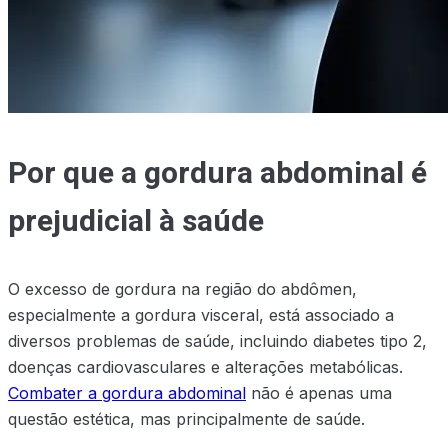
Por que a gordura abdominal é
prejudicial à saúde
O excesso de gordura na região do abdômen,
especialmente a gordura visceral, está associado a
diversos problemas de saúde, incluindo diabetes tipo 2,
doenças cardiovasculares e alterações metabólicas.
Combater a gordura abdominal
não é apenas uma
questão estética, mas principalmente de saúde.