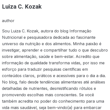
Luiza C. Kozak
author
Sou Luiza C. Kozak, autora do blog Informação
Nutricional e pesquisadora dedicada ao fascinante
universo da nutrição e dos alimentos. Minha paixão é
investigar, aprender e compartilhar tudo o que descubro
sobre alimentação, saúde e bem-estar. Acredito que
informação de qualidade transforma vidas, por isso me
esforço para traduzir pesquisas científicas em
conteúdos claros, práticos e acessíveis para o dia a dia.
No blog, falo desde tendências alimentares até análises
detalhadas de nutrientes, desmistificando rótulos e
promovendo escolhas mais conscientes. Se você
também acredita no poder do conhecimento para uma
vida mais saudável, seja bem-vindo(a) para embarcar