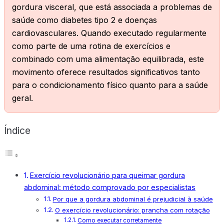
gordura visceral, que está associada a problemas de
saúde como diabetes tipo 2 e doenças
cardiovasculares. Quando executado regularmente
como parte de uma rotina de exercícios e
combinado com uma alimentação equilibrada, este
movimento oferece resultados significativos tanto
para o condicionamento físico quanto para a saúde
geral.
Índice
Exercício revolucionário para queimar gordura
abdominal: método comprovado por especialistas
Por que a gordura abdominal é prejudicial à saúde
O exercício revolucionário: prancha com rotação
Como executar corretamente