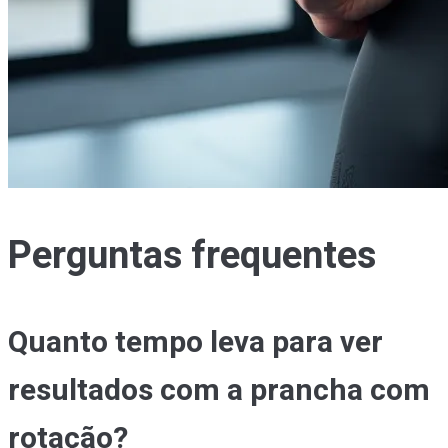
Perguntas frequentes
Quanto tempo leva para ver
resultados com a prancha com
rotação?