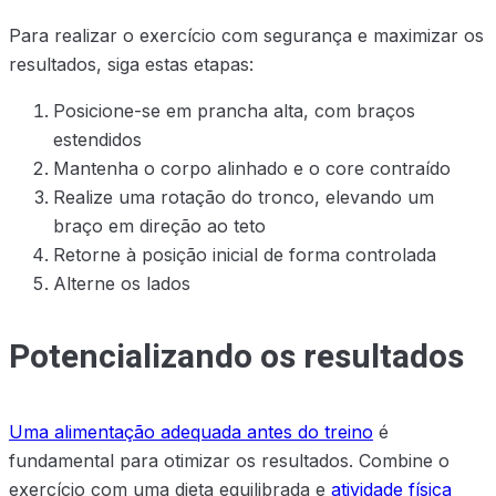
Para realizar o exercício com segurança e maximizar os
resultados, siga estas etapas:
Posicione-se em prancha alta, com braços
estendidos
Mantenha o corpo alinhado e o core contraído
Realize uma rotação do tronco, elevando um
braço em direção ao teto
Retorne à posição inicial de forma controlada
Alterne os lados
Potencializando os resultados
Uma alimentação adequada antes do treino
é
fundamental para otimizar os resultados. Combine o
exercício com uma dieta equilibrada e
atividade física