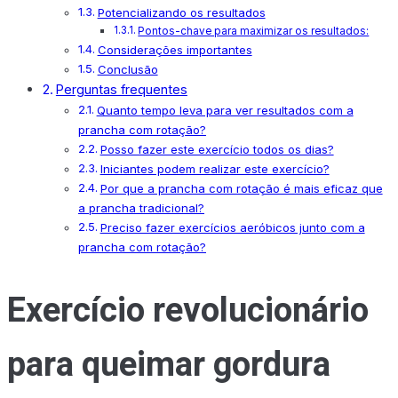
Potencializando os resultados
Pontos-chave para maximizar os resultados:
Considerações importantes
Conclusão
Perguntas frequentes
Quanto tempo leva para ver resultados com a
prancha com rotação?
Posso fazer este exercício todos os dias?
Iniciantes podem realizar este exercício?
Por que a prancha com rotação é mais eficaz que
a prancha tradicional?
Preciso fazer exercícios aeróbicos junto com a
prancha com rotação?
Exercício revolucionário
para queimar gordura