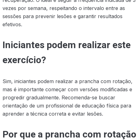
vezes por semana, respeitando o intervalo entre as
sessões para prevenir lesões e garantir resultados
efetivos.
Iniciantes podem realizar este
exercício?
Sim, iniciantes podem realizar a prancha com rotação,
mas é importante começar com versões modificadas e
progredir gradualmente. Recomenda-se buscar
orientação de um profissional de educação física para
aprender a técnica correta e evitar lesões.
Por que a prancha com rotação