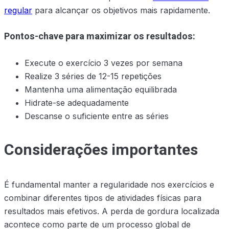
regular
para alcançar os objetivos mais rapidamente.
Pontos-chave para maximizar os resultados:
Execute o exercício 3 vezes por semana
Realize 3 séries de 12-15 repetições
Mantenha uma alimentação equilibrada
Hidrate-se adequadamente
Descanse o suficiente entre as séries
Considerações importantes
É fundamental manter a regularidade nos exercícios e
combinar diferentes tipos de atividades físicas para
resultados mais efetivos. A perda de gordura localizada
acontece como parte de um processo global de