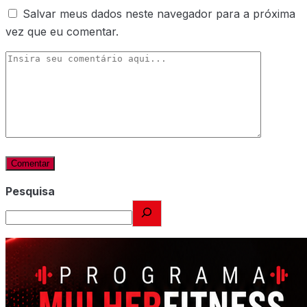
Salvar meus dados neste navegador para a próxima
vez que eu comentar.
Pesquisa