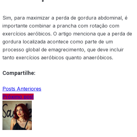
Sim, para maximizar a perda de gordura abdominal, é
importante combinar a prancha com rotação com
exercícios aeróbicos. O artigo menciona que a perda de
gordura localizada acontece como parte de um
processo global de emagrecimento, que deve incluir
tanto exercícios aeróbicos quanto anaeróbicos.
Compartilhe:
Posts Anteriores
Próximo post