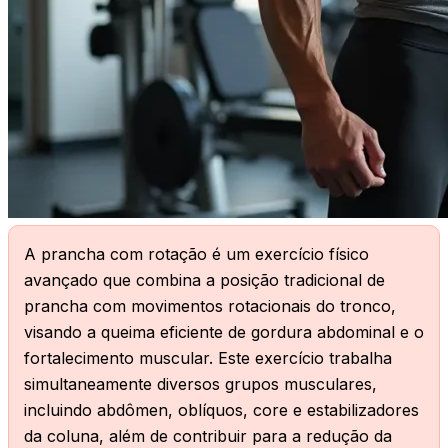
X
A prancha com rotação é um exercício físico
avançado que combina a posição tradicional de
prancha com movimentos rotacionais do tronco,
visando a queima eficiente de gordura abdominal e o
fortalecimento muscular. Este exercício trabalha
simultaneamente diversos grupos musculares,
incluindo abdômen, oblíquos, core e estabilizadores
da coluna, além de contribuir para a redução da