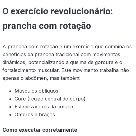
O exercício revolucionário:
prancha com rotação
A prancha com rotação é um exercício que combina os
benefícios da prancha tradicional com movimentos
dinâmicos, potencializando a queima de gordura e o
fortalecimento muscular. Este movimento trabalha não
apenas o abdômen, mas também:
Músculos oblíquos
Core (região central do corpo)
Estabilizadores da coluna
Ombros e braços
Como executar corretamente