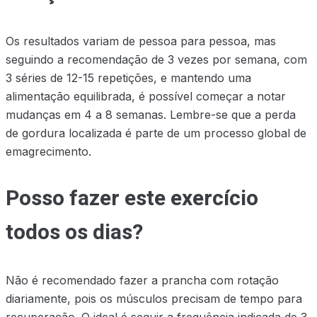
Os resultados variam de pessoa para pessoa, mas
seguindo a recomendação de 3 vezes por semana, com
3 séries de 12-15 repetições, e mantendo uma
alimentação equilibrada, é possível começar a notar
mudanças em 4 a 8 semanas. Lembre-se que a perda
de gordura localizada é parte de um processo global de
emagrecimento.
Posso fazer este exercício
todos os dias?
Não é recomendado fazer a prancha com rotação
diariamente, pois os músculos precisam de tempo para
recuperação. O ideal é seguir a frequência indicada de 3