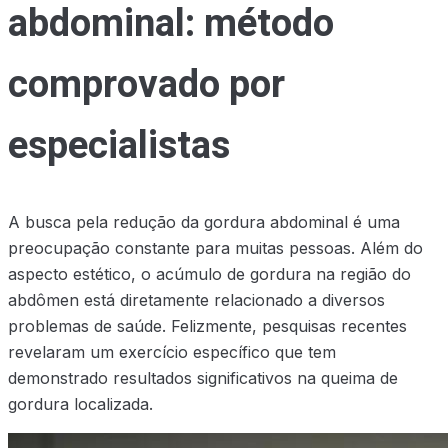
abdominal: método
comprovado por
especialistas
A busca pela redução da gordura abdominal é uma
preocupação constante para muitas pessoas. Além do
aspecto estético, o acúmulo de gordura na região do
abdômen está diretamente relacionado a diversos
problemas de saúde. Felizmente, pesquisas recentes
revelaram um exercício específico que tem
demonstrado resultados significativos na queima de
gordura localizada.