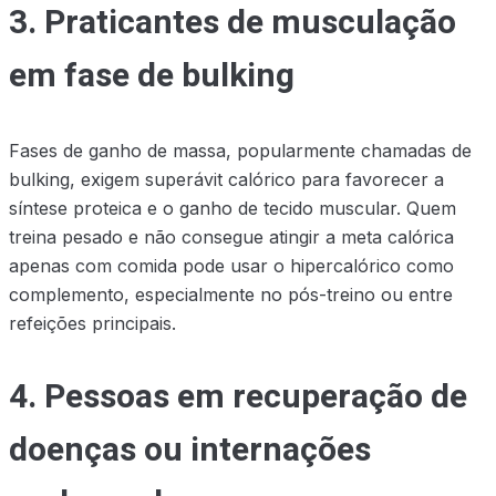
3. Praticantes de musculação
em fase de bulking
Fases de ganho de massa, popularmente chamadas de
bulking, exigem superávit calórico para favorecer a
síntese proteica e o ganho de tecido muscular. Quem
treina pesado e não consegue atingir a meta calórica
apenas com comida pode usar o hipercalórico como
complemento, especialmente no pós-treino ou entre
refeições principais.
4. Pessoas em recuperação de
doenças ou internações