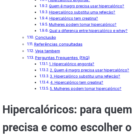
Quem é magro precisa usar hipercalórico?
Hipercalórico substitui uma refeição?
Hipercalórico tem creatina?
Mulheres podem tomar hipercalórico?
Qual a diferença entre hipercalórico e whey?
Conclusão
Referências consultadas
Veja tambem
Perguntas Frequentes (FAQ)
1. Hipercalórico engorda?
2. Quem é magro precisa usar hipercalórico?
3. Hipercalórico substitui uma refeição?
4. Hipercalórico tem creatina?
5. Mulheres podem tomar hipercalórico?
Hipercalóricos: para quem
precisa e como escolher o