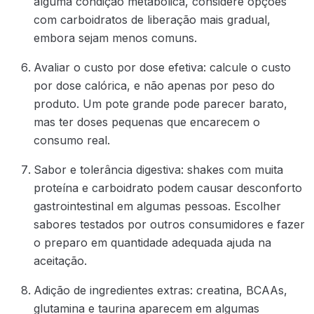
alguma condição metabólica, considere opções
com carboidratos de liberação mais gradual,
embora sejam menos comuns.
Avaliar o custo por dose efetiva: calcule o custo
por dose calórica, e não apenas por peso do
produto. Um pote grande pode parecer barato,
mas ter doses pequenas que encarecem o
consumo real.
Sabor e tolerância digestiva: shakes com muita
proteína e carboidrato podem causar desconforto
gastrointestinal em algumas pessoas. Escolher
sabores testados por outros consumidores e fazer
o preparo em quantidade adequada ajuda na
aceitação.
Adição de ingredientes extras: creatina, BCAAs,
glutamina e taurina aparecem em algumas