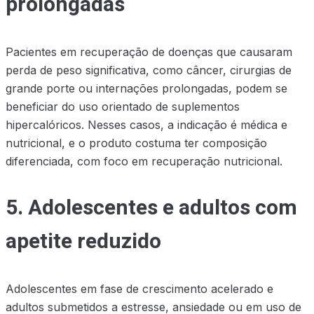
prolongadas
Pacientes em recuperação de doenças que causaram
perda de peso significativa, como câncer, cirurgias de
grande porte ou internações prolongadas, podem se
beneficiar do uso orientado de suplementos
hipercalóricos. Nesses casos, a indicação é médica e
nutricional, e o produto costuma ter composição
diferenciada, com foco em recuperação nutricional.
5. Adolescentes e adultos com
apetite reduzido
Adolescentes em fase de crescimento acelerado e
adultos submetidos a estresse, ansiedade ou em uso de