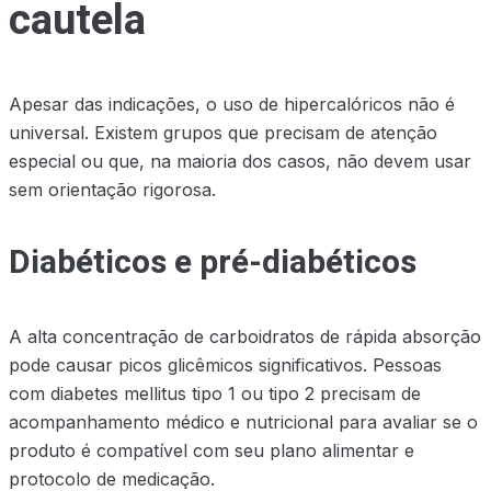
cautela
Apesar das indicações, o uso de hipercalóricos não é
universal. Existem grupos que precisam de atenção
especial ou que, na maioria dos casos, não devem usar
sem orientação rigorosa.
Diabéticos e pré-diabéticos
A alta concentração de carboidratos de rápida absorção
pode causar picos glicêmicos significativos. Pessoas
com diabetes mellitus tipo 1 ou tipo 2 precisam de
acompanhamento médico e nutricional para avaliar se o
produto é compatível com seu plano alimentar e
protocolo de medicação.