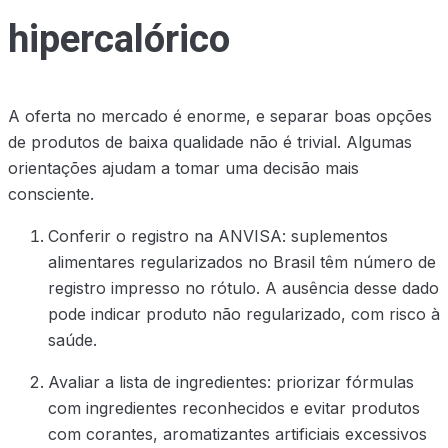
hipercalórico
A oferta no mercado é enorme, e separar boas opções
de produtos de baixa qualidade não é trivial. Algumas
orientações ajudam a tomar uma decisão mais
consciente.
Conferir o registro na ANVISA: suplementos
alimentares regularizados no Brasil têm número de
registro impresso no rótulo. A ausência desse dado
pode indicar produto não regularizado, com risco à
saúde.
Avaliar a lista de ingredientes: priorizar fórmulas
com ingredientes reconhecidos e evitar produtos
com corantes, aromatizantes artificiais excessivos