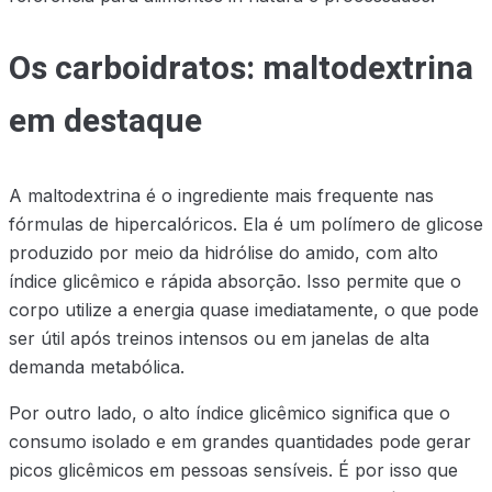
Os carboidratos: maltodextrina
em destaque
A maltodextrina é o ingrediente mais frequente nas
fórmulas de hipercalóricos. Ela é um polímero de glicose
produzido por meio da hidrólise do amido, com alto
índice glicêmico e rápida absorção. Isso permite que o
corpo utilize a energia quase imediatamente, o que pode
ser útil após treinos intensos ou em janelas de alta
demanda metabólica.
Por outro lado, o alto índice glicêmico significa que o
consumo isolado e em grandes quantidades pode gerar
picos glicêmicos em pessoas sensíveis. É por isso que