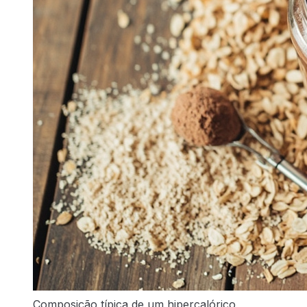
Composição típica de um hipercalórico