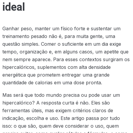
ideal
Ganhar peso, manter um físico forte e sustentar um
treinamento pesado não é, para muita gente, uma
questão simples. Comer o suficiente em um dia exige
tempo, organização e, em alguns casos, um apetite que
nem sempre aparece. Para esses contextos surgiram os
hipercalóricos, suplementos com alta densidade
energética que prometem entregar uma grande
quantidade de calorias em uma dose pronta.
Mas será que todo mundo precisa ou pode usar um
hipercalórico? A resposta curta é não. Eles são
ferramentas úteis, mas exigem critérios claros de
indicação, escolha e uso. Este artigo passa por tudo
isso: o que são, quem deve considerar o uso, quem