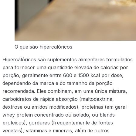
O que são hipercalóricos
Hipercalóricos são suplementos alimentares formulados
para fornecer uma quantidade elevada de calorias por
porção, geralmente entre 600 e 1500 kcal por dose,
dependendo da marca e do tamanho da porção
recomendada. Eles combinam, em uma única mistura,
carboidratos de rápida absorção (maltodextrina,
dextrose ou amidos modificados), proteínas (em geral
whey protein concentrado ou isolado, ou blends
proteicos), gorduras (frequentemente de fontes
vegetais), vitaminas e minerais, além de outros