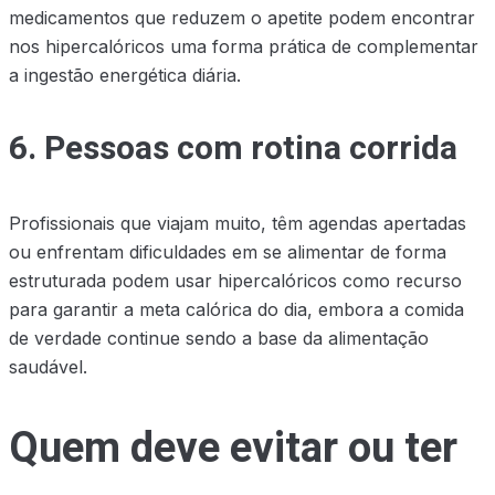
medicamentos que reduzem o apetite podem encontrar
nos hipercalóricos uma forma prática de complementar
a ingestão energética diária.
6. Pessoas com rotina corrida
Profissionais que viajam muito, têm agendas apertadas
ou enfrentam dificuldades em se alimentar de forma
estruturada podem usar hipercalóricos como recurso
para garantir a meta calórica do dia, embora a comida
de verdade continue sendo a base da alimentação
saudável.
Quem deve evitar ou ter