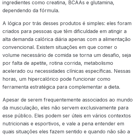
ingredientes como creatina, BCAAs e glutamina,
dependendo da fórmula.
A lógica por trás desses produtos é simples: eles foram
criados para pessoas que têm dificuldade em atingir a
alta demanda calórica diária apenas com a alimentação
convencional. Existem situações em que comer o
volume necessário de comida se torna um desafio, seja
por falta de apetite, rotina corrida, metabolismo
acelerado ou necessidades clínicas específicas. Nessas
horas, um hipercalórico pode funcionar como
ferramenta estratégica para complementar a dieta.
Apesar de serem frequentemente associados ao mundo
da musculação, eles não servem exclusivamente para
esse público. Eles podem ser úteis em vários contextos
nutricionais e esportivos, e vale a pena entender em
quais situações eles fazem sentido e quando não são a