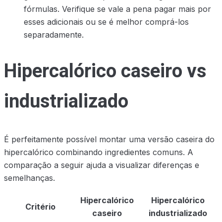
fórmulas. Verifique se vale a pena pagar mais por
esses adicionais ou se é melhor comprá-los
separadamente.
Hipercalórico caseiro vs
industrializado
É perfeitamente possível montar uma versão caseira do
hipercalórico combinando ingredientes comuns. A
comparação a seguir ajuda a visualizar diferenças e
semelhanças.
Hipercalórico
Hipercalórico
Critério
caseiro
industrializado