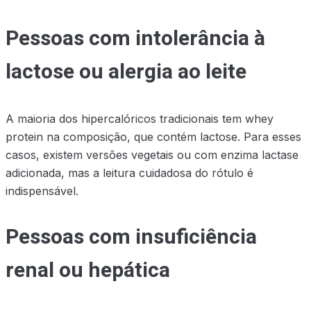
Pessoas com intolerância à
lactose ou alergia ao leite
A maioria dos hipercalóricos tradicionais tem whey
protein na composição, que contém lactose. Para esses
casos, existem versões vegetais ou com enzima lactase
adicionada, mas a leitura cuidadosa do rótulo é
indispensável.
Pessoas com insuficiência
renal ou hepática