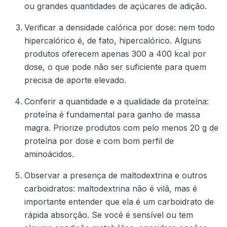
ou grandes quantidades de açúcares de adição.
Verificar a densidade calórica por dose: nem todo
hipercalórico é, de fato, hipercalórico. Alguns
produtos oferecem apenas 300 a 400 kcal por
dose, o que pode não ser suficiente para quem
precisa de aporte elevado.
Conferir a quantidade e a qualidade da proteína:
proteína é fundamental para ganho de massa
magra. Priorize produtos com pelo menos 20 g de
proteína por dose e com bom perfil de
aminoácidos.
Observar a presença de maltodextrina e outros
carboidratos: maltodextrina não é vilã, mas é
importante entender que ela é um carboidrato de
rápida absorção. Se você é sensível ou tem