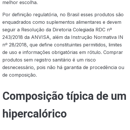
melhor escolha.
Por definição regulatória, no Brasil esses produtos são
enquadrados como suplementos alimentares e devem
seguir a Resolução da Diretoria Colegiada RDC nº
243/2018 da ANVISA, além da Instrução Normativa IN
nº 28/2018, que define constituintes permitidos, limites
de uso e informações obrigatórias em rótulo. Comprar
produtos sem registro sanitário é um risco
desnecessário, pois não há garantia de procedência ou
de composição.
Composição típica de um
hipercalórico