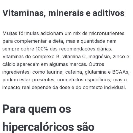
Vitaminas, minerais e aditivos
Muitas fórmulas adicionam um mix de micronutrientes
para complementar a dieta, mas a quantidade nem
sempre cobre 100% das recomendações diárias.
Vitaminas do complexo B, vitamina C, magnésio, zinco e
cálcio aparecem em algumas marcas. Outros
ingredientes, como taurina, cafeína, glutamina e BCAAs,
podem estar presentes, com efeitos específicos, mas o
impacto real depende da dose e do contexto individual.
Para quem os
hipercalóricos são