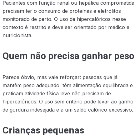
Pacientes com função renal ou hepática comprometida
precisam ter o consumo de proteínas e eletrólitos
monitorado de perto. O uso de hipercalóricos nesse
contexto é restrito e deve ser orientado por médico e
nutricionista.
Quem não precisa ganhar peso
Parece óbvio, mas vale reforçar: pessoas que já
mantêm peso adequado, têm alimentação equilibrada e
praticam atividade física leve não precisam de
hipercalóricos. O uso sem critério pode levar ao ganho
de gordura indesejada e a um saldo calórico excessivo.
Crianças pequenas