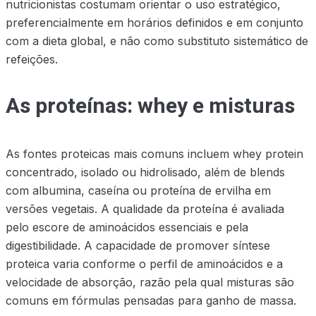
nutricionistas costumam orientar o uso estratégico,
preferencialmente em horários definidos e em conjunto
com a dieta global, e não como substituto sistemático de
refeições.
As proteínas: whey e misturas
As fontes proteicas mais comuns incluem whey protein
concentrado, isolado ou hidrolisado, além de blends
com albumina, caseína ou proteína de ervilha em
versões vegetais. A qualidade da proteína é avaliada
pelo escore de aminoácidos essenciais e pela
digestibilidade. A capacidade de promover síntese
proteica varia conforme o perfil de aminoácidos e a
velocidade de absorção, razão pela qual misturas são
comuns em fórmulas pensadas para ganho de massa.