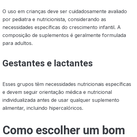
O uso em crianças deve ser cuidadosamente avaliado
por pediatra e nutricionista, considerando as
necessidades específicas do crescimento infantil. A
composição de suplementos é geralmente formulada
para adultos.
Gestantes e lactantes
Esses grupos têm necessidades nutricionais específicas
e devem seguir orientação médica e nutricional
individualizada antes de usar qualquer suplemento
alimentar, incluindo hipercalóricos.
Como escolher um bom