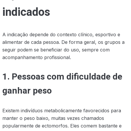
indicados
A indicação depende do contexto clínico, esportivo e
alimentar de cada pessoa. De forma geral, os grupos a
seguir podem se beneficiar do uso, sempre com
acompanhamento profissional.
1. Pessoas com dificuldade de
ganhar peso
Existem indivíduos metabolicamente favorecidos para
manter o peso baixo, muitas vezes chamados
popularmente de ectomorfos. Eles comem bastante e