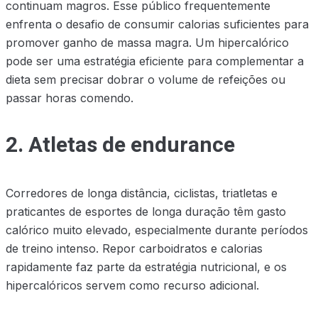
continuam magros. Esse público frequentemente
enfrenta o desafio de consumir calorias suficientes para
promover ganho de massa magra. Um hipercalórico
pode ser uma estratégia eficiente para complementar a
dieta sem precisar dobrar o volume de refeições ou
passar horas comendo.
2. Atletas de endurance
Corredores de longa distância, ciclistas, triatletas e
praticantes de esportes de longa duração têm gasto
calórico muito elevado, especialmente durante períodos
de treino intenso. Repor carboidratos e calorias
rapidamente faz parte da estratégia nutricional, e os
hipercalóricos servem como recurso adicional.