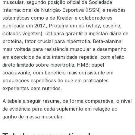
muscular, segundo posição oficial da Sociedade
Internacional de Nutrição Esportiva (ISSN) e revisões
sistemáticas como a de Kreider e colaboradores
publicada em 2017., Proteína em pó (whey, caseína,
isolados vegetais): útil para garantir a ingestão diária de
proteína, fator crucial para hipertrofia. Beta-alanina:
mais voltada para resistência muscular e desempenho
em exercícios de alta intensidade repetida, com efeito
direto limitado sobre hipertrofia. HMB: papel
coadjuvante, com benefício mais consistente em
populações específicas do que em praticantes
experientes bem nutridos.
A tabela a seguir resume, de forma comparativa, o nível
de evidência para cada suplemento em relação ao
ganho de massa muscular.