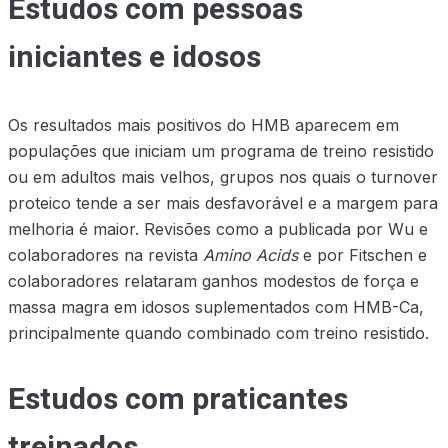
Estudos com pessoas
iniciantes e idosos
Os resultados mais positivos do HMB aparecem em
populações que iniciam um programa de treino resistido
ou em adultos mais velhos, grupos nos quais o turnover
proteico tende a ser mais desfavorável e a margem para
melhoria é maior. Revisões como a publicada por Wu e
colaboradores na revista
Amino Acids
e por Fitschen e
colaboradores relataram ganhos modestos de força e
massa magra em idosos suplementados com HMB-Ca,
principalmente quando combinado com treino resistido.
Estudos com praticantes
treinados