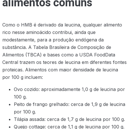
alimentos comuns
Como o HMB é derivado da leucina, qualquer alimento
rico nesse aminoácido contribui, ainda que
modestamente, para a produção endógena da
substância. A Tabela Brasileira de Composição de
Alimentos (TBCA) e bases como a USDA FoodData
Central trazem os teores de leucina em diferentes fontes
proteicas. Alimentos com maior densidade de leucina
por 100 g incluem:
Ovo cozido: aproximadamente 1,0 g de leucina por
100 g.
Peito de frango grelhado: cerca de 1,9 g de leucina
por 100 g.
Tilápia assada: cerca de 1,7 g de leucina por 100 g.
Queijo cottage: cerca de 1,1 g de leucina por 100 g.