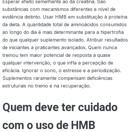
Esperar efeito semelhante ao da creatina. São
substâncias com mecanismos diferentes e nível de
evidência distinto. Usar HMB em substituição à proteína
da dieta. A quantidade total de aminoácidos consumidos
ao longo do dia é mais determinante para a hipertrofia
do que qualquer suplemento isolado. Atribuir resultados
de iniciantes a praticantes avançados. Quem nunca
treinou tem maior potencial de resposta a quase
qualquer intervenção, o que infla a percepção de
eficácia. Ignorar o sono, o estresse e a periodização.
Suplementos raramente compensam deficiências
estruturais no treino e na recuperação.
Quem deve ter cuidado
com o uso de HMB