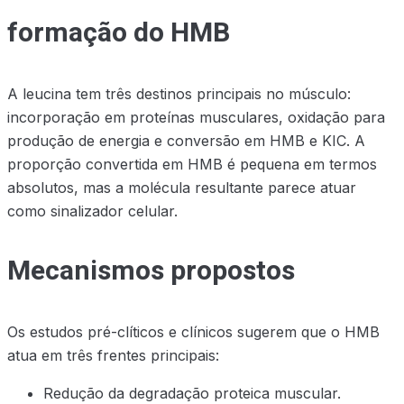
formação do HMB
A leucina tem três destinos principais no músculo:
incorporação em proteínas musculares, oxidação para
produção de energia e conversão em HMB e KIC. A
proporção convertida em HMB é pequena em termos
absolutos, mas a molécula resultante parece atuar
como sinalizador celular.
Mecanismos propostos
Os estudos pré-clíticos e clínicos sugerem que o HMB
atua em três frentes principais:
Redução da degradação proteica muscular.