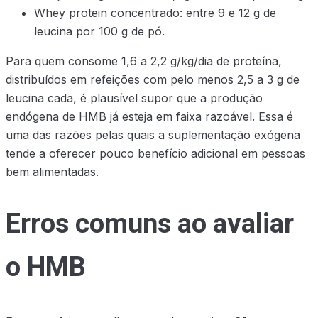
Whey protein concentrado: entre 9 e 12 g de
leucina por 100 g de pó.
Para quem consome 1,6 a 2,2 g/kg/dia de proteína,
distribuídos em refeições com pelo menos 2,5 a 3 g de
leucina cada, é plausível supor que a produção
endógena de HMB já esteja em faixa razoável. Essa é
uma das razões pelas quais a suplementação exógena
tende a oferecer pouco benefício adicional em pessoas
bem alimentadas.
Erros comuns ao avaliar
o HMB