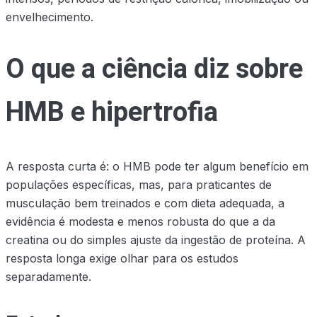
envelhecimento.
O que a ciência diz sobre
HMB e hipertrofia
A resposta curta é: o HMB pode ter algum benefício em
populações específicas, mas, para praticantes de
musculação bem treinados e com dieta adequada, a
evidência é modesta e menos robusta do que a da
creatina ou do simples ajuste da ingestão de proteína. A
resposta longa exige olhar para os estudos
separadamente.