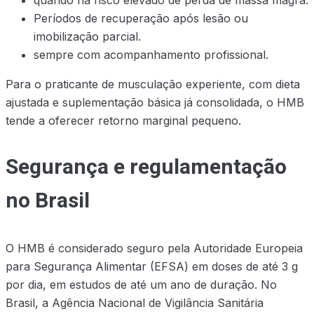
Períodos de recuperação após lesão ou
imobilização parcial.
sempre com acompanhamento profissional.
Para o praticante de musculação experiente, com dieta
ajustada e suplementação básica já consolidada, o HMB
tende a oferecer retorno marginal pequeno.
Segurança e regulamentação
no Brasil
O HMB é considerado seguro pela Autoridade Europeia
para Segurança Alimentar (EFSA) em doses de até 3 g
por dia, em estudos de até um ano de duração. No
Brasil, a Agência Nacional de Vigilância Sanitária