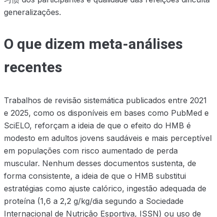
generalizações.
O que dizem meta-análises
recentes
Trabalhos de revisão sistemática publicados entre 2021
e 2025, como os disponíveis em bases como PubMed e
SciELO, reforçam a ideia de que o efeito do HMB é
modesto em adultos jovens saudáveis e mais perceptível
em populações com risco aumentado de perda
muscular. Nenhum desses documentos sustenta, de
forma consistente, a ideia de que o HMB substitui
estratégias como ajuste calórico, ingestão adequada de
proteína (1,6 a 2,2 g/kg/dia segundo a Sociedade
Internacional de Nutrição Esportiva, ISSN) ou uso de