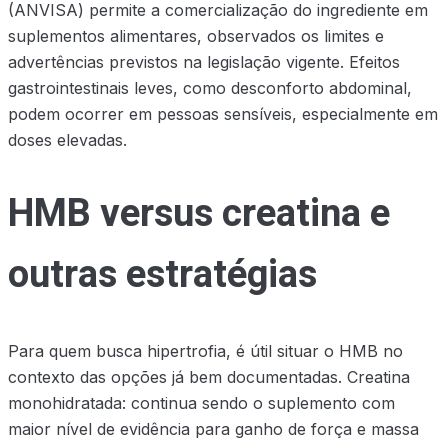
(ANVISA) permite a comercialização do ingrediente em
suplementos alimentares, observados os limites e
advertências previstos na legislação vigente. Efeitos
gastrointestinais leves, como desconforto abdominal,
podem ocorrer em pessoas sensíveis, especialmente em
doses elevadas.
HMB versus creatina e
outras estratégias
Para quem busca hipertrofia, é útil situar o HMB no
contexto das opções já bem documentadas. Creatina
monohidratada: continua sendo o suplemento com
maior nível de evidência para ganho de força e massa