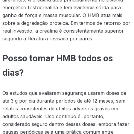
energético fosfocreatina e tem evidência sólida para
ganho de força e massa muscular. O HMB atua mais
sobre a degradação proteica. Em termos de retorno por
real investido, a creatina é consistentemente superior
segundo a literatura revisada por pares.
Posso tomar HMB todos os
dias?
Os estudos que avaliaram segurança usaram doses de
até 3 g por dia durante períodos de até 12 meses, sem
relatos consistentes de efeitos adversos graves em
adultos saudáveis. Uso contínuo é, portanto,
considerado seguro dentro dessas doses, embora fazer
pausas periódicas seja uma prática comum entre