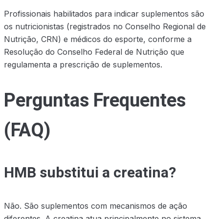
Profissionais habilitados para indicar suplementos são
os nutricionistas (registrados no Conselho Regional de
Nutrição, CRN) e médicos do esporte, conforme a
Resolução do Conselho Federal de Nutrição que
regulamenta a prescrição de suplementos.
Perguntas Frequentes
(FAQ)
HMB substitui a creatina?
Não. São suplementos com mecanismos de ação
diferentes. A creatina atua principalmente no sistema