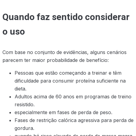
Quando faz sentido considerar
o uso
Com base no conjunto de evidências, alguns cenários
parecem ter maior probabilidade de benefício:
Pessoas que estão começando a treinar e têm
dificuldade para consumir proteína suficiente na
dieta.
Adultos acima de 60 anos em programas de treino
resistido.
especialmente em fases de perda de peso.
Fases de restrição calórica agressiva para perda de
gordura.
quando há risco elevado de perda de massa magra.