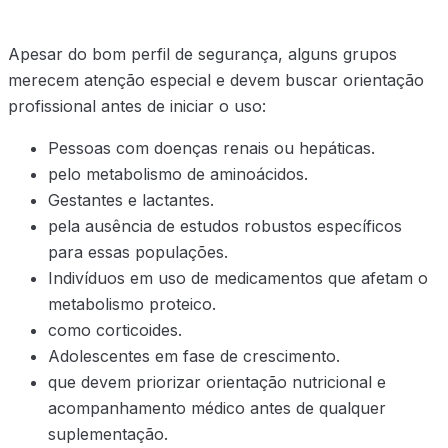
Apesar do bom perfil de segurança, alguns grupos
merecem atenção especial e devem buscar orientação
profissional antes de iniciar o uso:
Pessoas com doenças renais ou hepáticas.
pelo metabolismo de aminoácidos.
Gestantes e lactantes.
pela ausência de estudos robustos específicos
para essas populações.
Indivíduos em uso de medicamentos que afetam o
metabolismo proteico.
como corticoides.
Adolescentes em fase de crescimento.
que devem priorizar orientação nutricional e
acompanhamento médico antes de qualquer
suplementação.