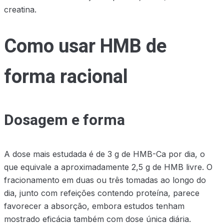
creatina.
Como usar HMB de
forma racional
Dosagem e forma
A dose mais estudada é de 3 g de HMB-Ca por dia, o
que equivale a aproximadamente 2,5 g de HMB livre. O
fracionamento em duas ou três tomadas ao longo do
dia, junto com refeições contendo proteína, parece
favorecer a absorção, embora estudos tenham
mostrado eficácia também com dose única diária.