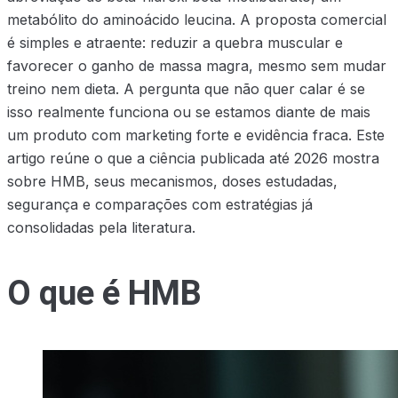
metabólito do aminoácido leucina. A proposta comercial
é simples e atraente: reduzir a quebra muscular e
favorecer o ganho de massa magra, mesmo sem mudar
treino nem dieta. A pergunta que não quer calar é se
isso realmente funciona ou se estamos diante de mais
um produto com marketing forte e evidência fraca. Este
artigo reúne o que a ciência publicada até 2026 mostra
sobre HMB, seus mecanismos, doses estudadas,
segurança e comparações com estratégias já
consolidadas pela literatura.
O que é HMB