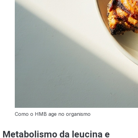
Como o HMB age no organismo
Metabolismo da leucina e