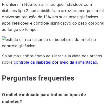
Frontiers in Nutrition afirmou que indivíduos com
diabetes tipo 2 que substituíram arroz branco por millet
obtiveram redução de 12% em suas taxas glicêmicas
após refeições e controle significativo do peso corporal
ao longo do tempo.
Saiba mais sobre como equilibrar sua dieta nos artigos
sobre
controle da diabetes por meio da alimentação
.
Perguntas frequentes
O millet é indicado para todos os tipos de
diabetes?