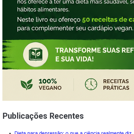
Publicações Recentes
Dieta para depressão: o que a ciência realmente diz