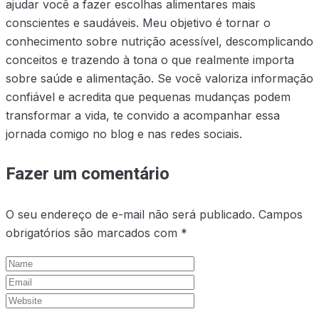
ajudar você a fazer escolhas alimentares mais
conscientes e saudáveis. Meu objetivo é tornar o
conhecimento sobre nutrição acessível, descomplicando
conceitos e trazendo à tona o que realmente importa
sobre saúde e alimentação. Se você valoriza informação
confiável e acredita que pequenas mudanças podem
transformar a vida, te convido a acompanhar essa
jornada comigo no blog e nas redes sociais.
Fazer um comentário
O seu endereço de e-mail não será publicado.
Campos
obrigatórios são marcados com
*