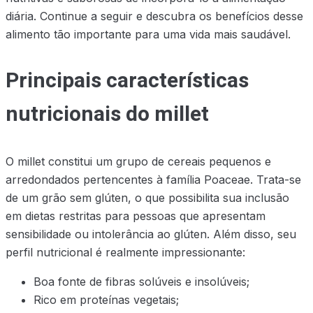
diária. Continue a seguir e descubra os benefícios desse
alimento tão importante para uma vida mais saudável.
Principais características
nutricionais do millet
O millet constitui um grupo de cereais pequenos e
arredondados pertencentes à família Poaceae. Trata-se
de um grão sem glúten, o que possibilita sua inclusão
em dietas restritas para pessoas que apresentam
sensibilidade ou intolerância ao glúten. Além disso, seu
perfil nutricional é realmente impressionante:
Boa fonte de fibras solúveis e insolúveis;
Rico em proteínas vegetais;