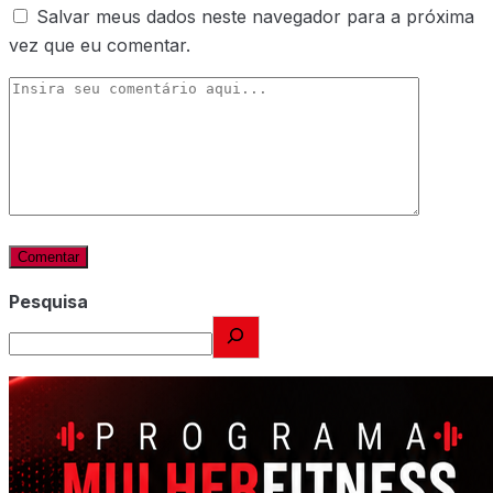
Salvar meus dados neste navegador para a próxima
vez que eu comentar.
Pesquisa