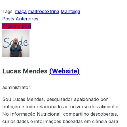
Tags:
maça
maltrodextrina
Manteiga
Posts Anteriores
Próximo post
Lucas Mendes
(Website)
administrator
Sou Lucas Mendes, pesquisador apaixonado por
nutrição e tudo relacionado ao universo dos alimentos.
No Informação Nutricional, compartilho descobertas,
curiosidades e informações baseadas em ciência para