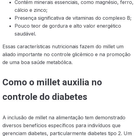
Contém minerais essenciais, como magnésio, ferro,
cálcio e zinco;
Presença significativa de vitaminas do complexo B;
Pouco teor de gordura e alto valor energético
saudável.
Essas características nutricionais fazem do millet um
aliado importante no controle glicêmico e na promoção
de uma boa saúde metabólica.
Como o millet auxilia no
controle do diabetes
A inclusão de millet na alimentação tem demonstrado
diversos benefícios específicos para indivíduos que
gerenciam diabetes, particularmente diabetes tipo 2. Um