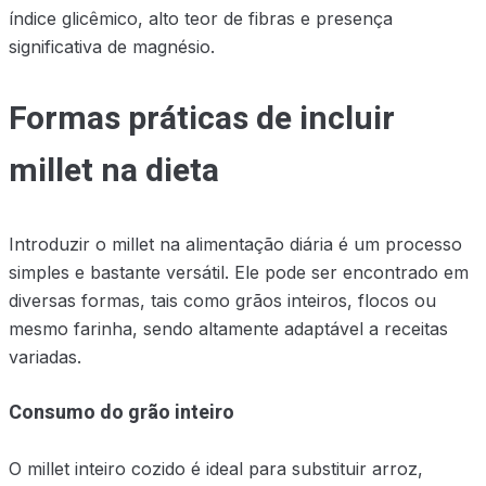
índice glicêmico, alto teor de fibras e presença
significativa de magnésio.
Formas práticas de incluir
millet na dieta
Introduzir o millet na alimentação diária é um processo
simples e bastante versátil. Ele pode ser encontrado em
diversas formas, tais como grãos inteiros, flocos ou
mesmo farinha, sendo altamente adaptável a receitas
variadas.
Consumo do grão inteiro
O millet inteiro cozido é ideal para substituir arroz,