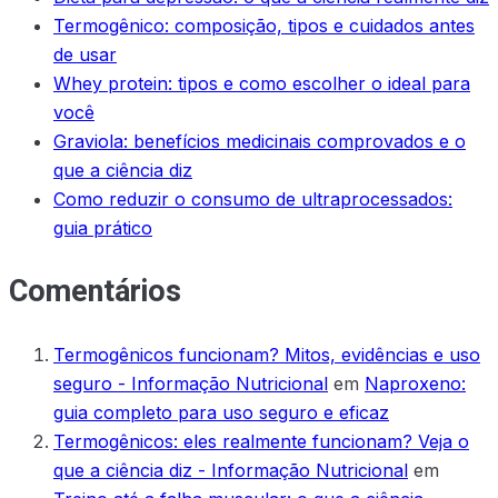
Termogênico: composição, tipos e cuidados antes
de usar
Whey protein: tipos e como escolher o ideal para
você
Graviola: benefícios medicinais comprovados e o
que a ciência diz
Como reduzir o consumo de ultraprocessados:
guia prático
Comentários
Termogênicos funcionam? Mitos, evidências e uso
seguro - Informação Nutricional
em
Naproxeno:
guia completo para uso seguro e eficaz
Termogênicos: eles realmente funcionam? Veja o
que a ciência diz - Informação Nutricional
em