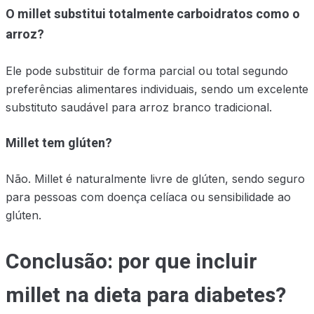
O millet substitui totalmente carboidratos como o
arroz?
Ele pode substituir de forma parcial ou total segundo
preferências alimentares individuais, sendo um excelente
substituto saudável para arroz branco tradicional.
Millet tem glúten?
Não. Millet é naturalmente livre de glúten, sendo seguro
para pessoas com doença celíaca ou sensibilidade ao
glúten.
Conclusão: por que incluir
millet na dieta para diabetes?