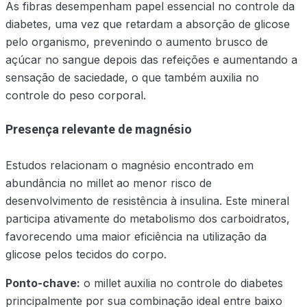
As fibras desempenham papel essencial no controle da
diabetes, uma vez que retardam a absorção de glicose
pelo organismo, prevenindo o aumento brusco de
açúcar no sangue depois das refeições e aumentando a
sensação de saciedade, o que também auxilia no
controle do peso corporal.
Presença relevante de magnésio
Estudos relacionam o magnésio encontrado em
abundância no millet ao menor risco de
desenvolvimento de resistência à insulina. Este mineral
participa ativamente do metabolismo dos carboidratos,
favorecendo uma maior eficiência na utilização da
glicose pelos tecidos do corpo.
Ponto-chave:
o millet auxilia no controle do diabetes
principalmente por sua combinação ideal entre baixo