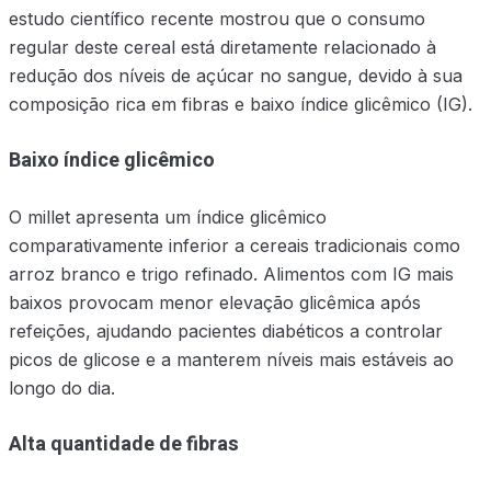
estudo científico recente mostrou que o consumo
regular deste cereal está diretamente relacionado à
redução dos níveis de açúcar no sangue, devido à sua
composição rica em fibras e baixo índice glicêmico (IG).
Baixo índice glicêmico
O millet apresenta um índice glicêmico
comparativamente inferior a cereais tradicionais como
arroz branco e trigo refinado. Alimentos com IG mais
baixos provocam menor elevação glicêmica após
refeições, ajudando pacientes diabéticos a controlar
picos de glicose e a manterem níveis mais estáveis ao
longo do dia.
Alta quantidade de fibras