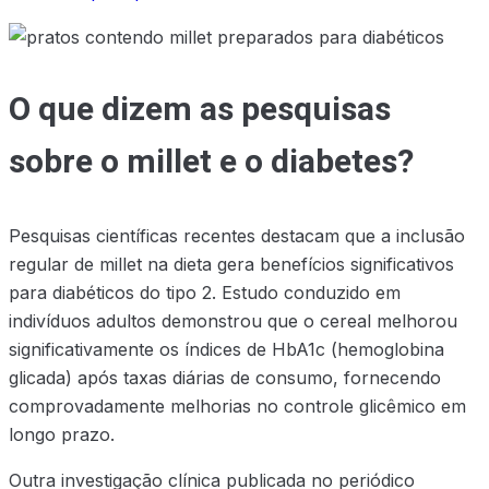
O que dizem as pesquisas
sobre o millet e o diabetes?
Pesquisas científicas recentes destacam que a inclusão
regular de millet na dieta gera benefícios significativos
para diabéticos do tipo 2. Estudo conduzido em
indivíduos adultos demonstrou que o cereal melhorou
significativamente os índices de HbA1c (hemoglobina
glicada) após taxas diárias de consumo, fornecendo
comprovadamente melhorias no controle glicêmico em
longo prazo.
Outra investigação clínica publicada no periódico