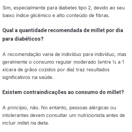
Sim, especialmente para diabetes tipo 2, devido ao seu
baixo índice glicêmico e alto conteúdo de fibras.
Qual a quantidade recomendada de millet por dia
para diabéticos?
A recomendação varia de indivíduo para indivíduo, mas
geralmente o consumo regular moderado (entre ½ a 1
xícara de grãos cozidos por dia) traz resultados
significativos na saúde.
Existem contraindicações ao consumo do millet?
A princípio, não. No entanto, pessoas alérgicas ou
intolerantes devem consultar um nutricionista antes de
incluir millet na dieta.