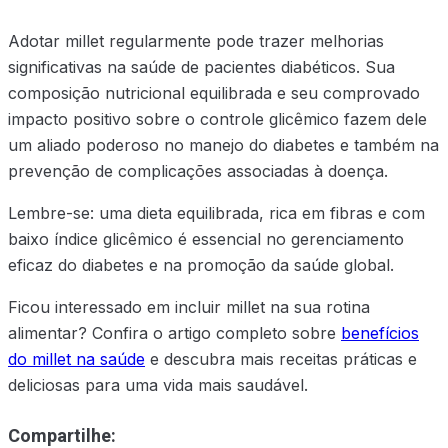
Adotar millet regularmente pode trazer melhorias
significativas na saúde de pacientes diabéticos. Sua
composição nutricional equilibrada e seu comprovado
impacto positivo sobre o controle glicêmico fazem dele
um aliado poderoso no manejo do diabetes e também na
prevenção de complicações associadas à doença.
Lembre-se: uma dieta equilibrada, rica em fibras e com
baixo índice glicêmico é essencial no gerenciamento
eficaz do diabetes e na promoção da saúde global.
Ficou interessado em incluir millet na sua rotina
alimentar? Confira o artigo completo sobre
benefícios
do millet na saúde
e descubra mais receitas práticas e
deliciosas para uma vida mais saudável.
Compartilhe: