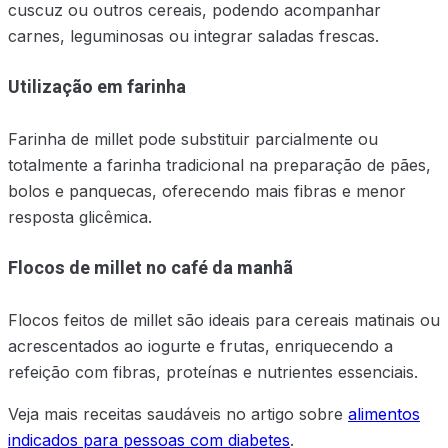
cuscuz ou outros cereais, podendo acompanhar
carnes, leguminosas ou integrar saladas frescas.
Utilização em farinha
Farinha de millet pode substituir parcialmente ou
totalmente a farinha tradicional na preparação de pães,
bolos e panquecas, oferecendo mais fibras e menor
resposta glicêmica.
Flocos de millet no café da manhã
Flocos feitos de millet são ideais para cereais matinais ou
acrescentados ao iogurte e frutas, enriquecendo a
refeição com fibras, proteínas e nutrientes essenciais.
Veja mais receitas saudáveis no artigo sobre
alimentos
indicados para pessoas com diabetes
.