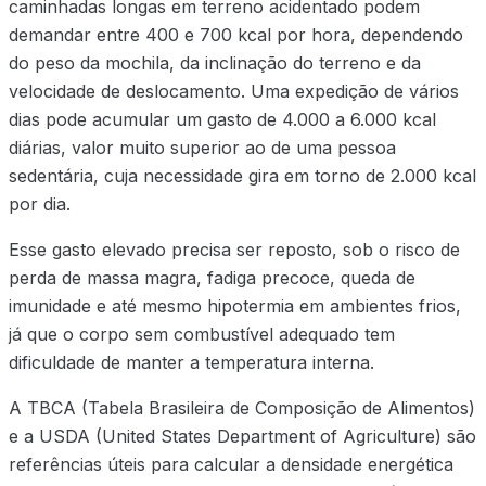
caminhadas longas em terreno acidentado podem
demandar entre 400 e 700 kcal por hora, dependendo
do peso da mochila, da inclinação do terreno e da
velocidade de deslocamento. Uma expedição de vários
dias pode acumular um gasto de 4.000 a 6.000 kcal
diárias, valor muito superior ao de uma pessoa
sedentária, cuja necessidade gira em torno de 2.000 kcal
por dia.
Esse gasto elevado precisa ser reposto, sob o risco de
perda de massa magra, fadiga precoce, queda de
imunidade e até mesmo hipotermia em ambientes frios,
já que o corpo sem combustível adequado tem
dificuldade de manter a temperatura interna.
A TBCA (Tabela Brasileira de Composição de Alimentos)
e a USDA (United States Department of Agriculture) são
referências úteis para calcular a densidade energética