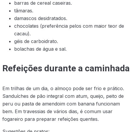
barras de cereal caseiras.
tâmaras.
damascos desidratados.
chocolates (preferência pelos com maior teor de
cacau).
géis de carboidrato.
bolachas de água e sal.
Refeições durante a caminhada
Em trilhas de um dia, o almoço pode ser frio e prático.
Sanduíches de pão integral com atum, queijo, peito de
peru ou pasta de amendoim com banana funcionam
bem. Em travessias de vários dias, é comum usar
fogareiro para preparar refeições quentes.
Sugestões de pratos: