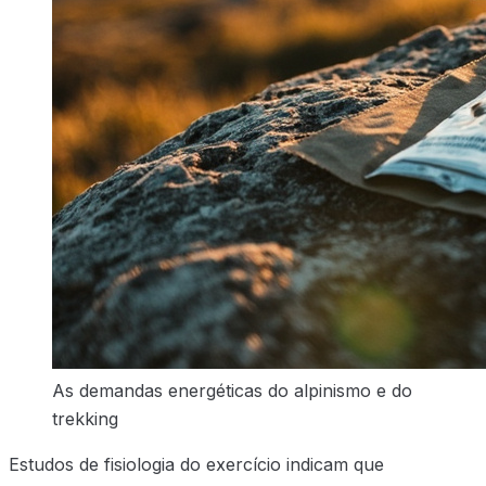
As demandas energéticas do alpinismo e do
trekking
Estudos de fisiologia do exercício indicam que