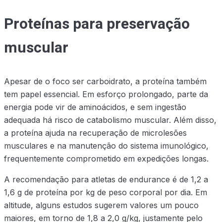
Proteínas para preservação
muscular
Apesar de o foco ser carboidrato, a proteína também
tem papel essencial. Em esforço prolongado, parte da
energia pode vir de aminoácidos, e sem ingestão
adequada há risco de catabolismo muscular. Além disso,
a proteína ajuda na recuperação de microlesões
musculares e na manutenção do sistema imunológico,
frequentemente comprometido em expedições longas.
A recomendação para atletas de endurance é de 1,2 a
1,6 g de proteína por kg de peso corporal por dia. Em
altitude, alguns estudos sugerem valores um pouco
maiores, em torno de 1,8 a 2,0 g/kg, justamente pelo