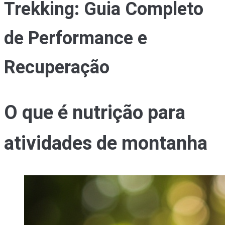
Trekking: Guia Completo
de Performance e
Recuperação
O que é nutrição para
atividades de montanha