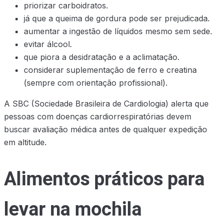
priorizar carboidratos.
já que a queima de gordura pode ser prejudicada.
aumentar a ingestão de líquidos mesmo sem sede.
evitar álcool.
que piora a desidratação e a aclimatação.
considerar suplementação de ferro e creatina
(sempre com orientação profissional).
A SBC (Sociedade Brasileira de Cardiologia) alerta que
pessoas com doenças cardiorrespiratórias devem
buscar avaliação médica antes de qualquer expedição
em altitude.
Alimentos práticos para
levar na mochila