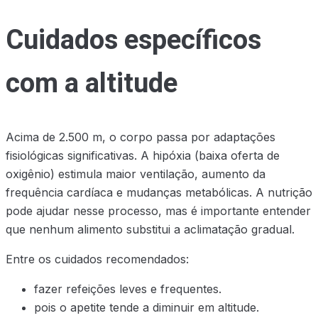
Cuidados específicos
com a altitude
Acima de 2.500 m, o corpo passa por adaptações
fisiológicas significativas. A hipóxia (baixa oferta de
oxigênio) estimula maior ventilação, aumento da
frequência cardíaca e mudanças metabólicas. A nutrição
pode ajudar nesse processo, mas é importante entender
que nenhum alimento substitui a aclimatação gradual.
Entre os cuidados recomendados:
fazer refeições leves e frequentes.
pois o apetite tende a diminuir em altitude.