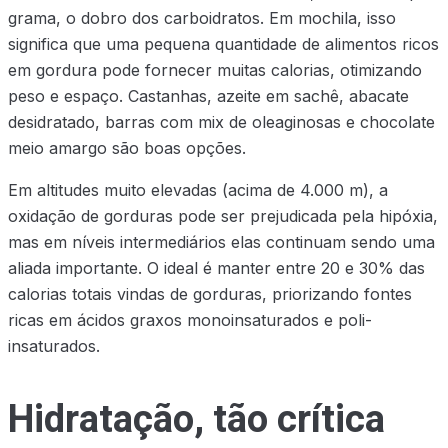
grama, o dobro dos carboidratos. Em mochila, isso
significa que uma pequena quantidade de alimentos ricos
em gordura pode fornecer muitas calorias, otimizando
peso e espaço. Castanhas, azeite em sachê, abacate
desidratado, barras com mix de oleaginosas e chocolate
meio amargo são boas opções.
Em altitudes muito elevadas (acima de 4.000 m), a
oxidação de gorduras pode ser prejudicada pela hipóxia,
mas em níveis intermediários elas continuam sendo uma
aliada importante. O ideal é manter entre 20 e 30% das
calorias totais vindas de gorduras, priorizando fontes
ricas em ácidos graxos monoinsaturados e poli-
insaturados.
Hidratação, tão crítica