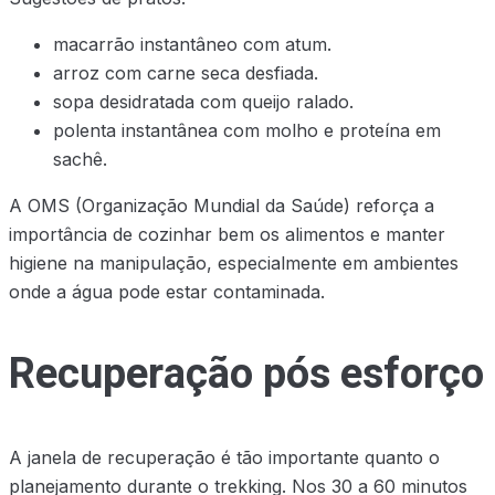
macarrão instantâneo com atum.
arroz com carne seca desfiada.
sopa desidratada com queijo ralado.
polenta instantânea com molho e proteína em
sachê.
A OMS (Organização Mundial da Saúde) reforça a
importância de cozinhar bem os alimentos e manter
higiene na manipulação, especialmente em ambientes
onde a água pode estar contaminada.
Recuperação pós esforço
A janela de recuperação é tão importante quanto o
planejamento durante o trekking. Nos 30 a 60 minutos