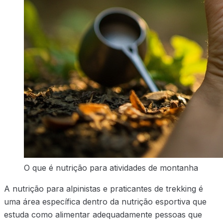
O que é nutrição para atividades de montanha
A nutrição para alpinistas e praticantes de trekking é
uma área específica dentro da nutrição esportiva que
estuda como alimentar adequadamente pessoas que