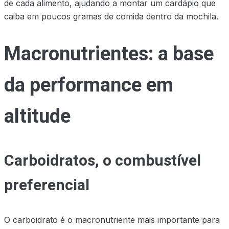
de cada alimento, ajudando a montar um cardápio que
caiba em poucos gramas de comida dentro da mochila.
Macronutrientes: a base
da performance em
altitude
Carboidratos, o combustível
preferencial
O carboidrato é o macronutriente mais importante para