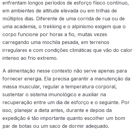
enfrentam longos períodos de esforço físico contínuo,
em ambientes de altitude elevada ou em trilhas de
múltiplos dias. Diferente de uma corrida de rua ou de
uma academia, o trekking e o alpinismo exigem que o
corpo funcione por horas a fio, muitas vezes
carregando uma mochila pesada, em terrenos
irregulares e com condições climáticas que vão do calor
intenso ao frio extremo.
A alimentação nesse contexto não serve apenas para
fornecer energia. Ela precisa garantir a manutenção da
massa muscular, regular a temperatura corporal,
sustentar o sistema imunológico e auxiliar na
recuperação entre um dia de esforço e o seguinte. Por
isso, planejar a dieta antes, durante e depois da
expedição é tão importante quanto escolher um bom
par de botas ou um saco de dormir adequado.