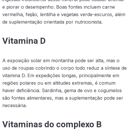
e piorar o desempenho. Boas fontes incluem carne
vermelha, feijão, lentilha e vegetais verde-escuros, além
de suplementação orientada por nutricionista.
Vitamina D
A exposição solar em montanha pode ser alta, mas o
uso de roupas cobrindo o corpo todo reduz a síntese de
vitamina D. Em expedições longas, principalmente em
regiões polares ou em altitudes extremas, é comum
haver deficiência. Sardinha, gema de ovo e cogumelos
são fontes alimentares, mas a suplementação pode ser
necessária.
Vitaminas do complexo B