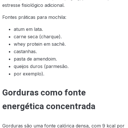
estresse fisiológico adicional.
Fontes práticas para mochila:
atum em lata.
carne seca (charque).
whey protein em sachê.
castanhas.
pasta de amendoim.
queijos duros (parmesão.
por exemplo).
Gorduras como fonte
energética concentrada
Gorduras são uma fonte calórica densa, com 9 kcal por