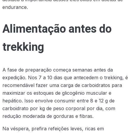
endurance.
Alimentação antes do
trekking
A fase de preparação começa semanas antes da
expedição. Nos 7 a 10 dias que antecedem o trekking, é
recomendável fazer uma carga de carboidratos para
maximizar os estoques de glicogênio muscular e
hepático. Isso envolve consumir entre 8 e 12 g de
carboidrato por kg de peso corporal por dia, com
redução moderada de gorduras e fibras.
Na véspera, prefira refeições leves, ricas em