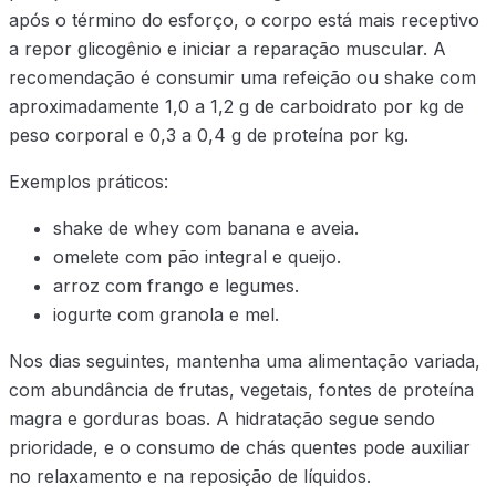
após o término do esforço, o corpo está mais receptivo
a repor glicogênio e iniciar a reparação muscular. A
recomendação é consumir uma refeição ou shake com
aproximadamente 1,0 a 1,2 g de carboidrato por kg de
peso corporal e 0,3 a 0,4 g de proteína por kg.
Exemplos práticos:
shake de whey com banana e aveia.
omelete com pão integral e queijo.
arroz com frango e legumes.
iogurte com granola e mel.
Nos dias seguintes, mantenha uma alimentação variada,
com abundância de frutas, vegetais, fontes de proteína
magra e gorduras boas. A hidratação segue sendo
prioridade, e o consumo de chás quentes pode auxiliar
no relaxamento e na reposição de líquidos.