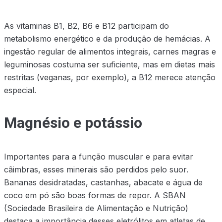
As vitaminas B1, B2, B6 e B12 participam do
metabolismo energético e da produção de hemácias. A
ingestão regular de alimentos integrais, carnes magras e
leguminosas costuma ser suficiente, mas em dietas mais
restritas (veganas, por exemplo), a B12 merece atenção
especial.
Magnésio e potássio
Importantes para a função muscular e para evitar
câimbras, esses minerais são perdidos pelo suor.
Bananas desidratadas, castanhas, abacate e água de
coco em pó são boas formas de repor. A SBAN
(Sociedade Brasileira de Alimentação e Nutrição)
destaca a importância desses eletrólitos em atletas de