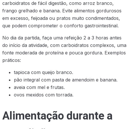
carboidratos de fácil digestão, como arroz branco,
frango grelhado e banana. Evite alimentos gordurosos
em excesso, feijoada ou pratos muito condimentados,
que podem comprometer o conforto gastrointestinal.
No dia da partida, faça uma refeição 2 a 3 horas antes
do início da atividade, com carboidratos complexos, uma
fonte moderada de proteína e pouca gordura. Exemplos
práticos:
tapioca com queijo branco.
pão integral com pasta de amendoim e banana.
aveia com mel e frutas.
ovos mexidos com torrada.
Alimentação durante a