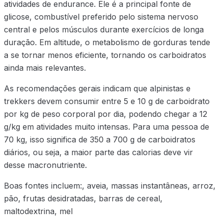
atividades de endurance. Ele é a principal fonte de
glicose, combustível preferido pelo sistema nervoso
central e pelos músculos durante exercícios de longa
duração. Em altitude, o metabolismo de gorduras tende
a se tornar menos eficiente, tornando os carboidratos
ainda mais relevantes.
As recomendações gerais indicam que alpinistas e
trekkers devem consumir entre 5 e 10 g de carboidrato
por kg de peso corporal por dia, podendo chegar a 12
g/kg em atividades muito intensas. Para uma pessoa de
70 kg, isso significa de 350 a 700 g de carboidratos
diários, ou seja, a maior parte das calorias deve vir
desse macronutriente.
Boas fontes incluem:, aveia, massas instantâneas, arroz,
pão, frutas desidratadas, barras de cereal,
maltodextrina, mel