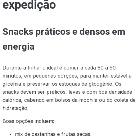
expedição
Snacks práticos e densos em
energia
Durante a trilha, o ideal é comer a cada 60 a 90
minutos, em pequenas porções, para manter estável a
glicemia e preservar os estoques de glicogênio. Os
snacks devem ser práticos, leves e com boa densidade
calórica, cabendo em bolsos da mochila ou do colete de
hidratação.
Boas opções incluem:
mix de castanhas e frutas secas.