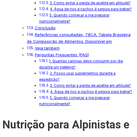
3. Como evitar a perda de apetite em altitude?
4. Água de rios e riachos é segura para beber?
5. Quando começar a me preparar
nutricionalmente?
Conclusão
Referências consultadas, TBCA. Tabela Brasileira
de Composição de Alimentos. Disponível em
Veja tambem
Perguntas Frequentes (FAQ)
1. Quantas calorias devo consumir por dia
durante um trekking?
2. Posso usar suplementos durante a
expedição?
3. Como evitar a perda de apetite em altitude?
4. Água de rios e riachos é segura para beber?
5. Quando começar a me preparar
nutricionalmente?
Nutrição para Alpinistas e