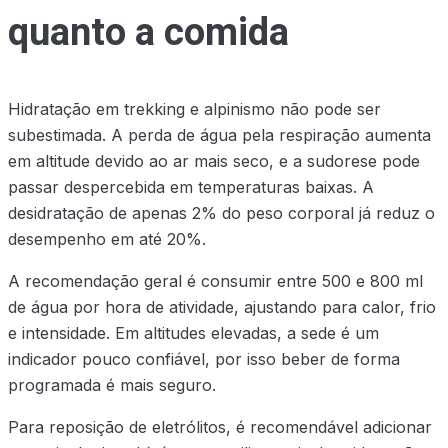
quanto a comida
Hidratação em trekking e alpinismo não pode ser
subestimada. A perda de água pela respiração aumenta
em altitude devido ao ar mais seco, e a sudorese pode
passar despercebida em temperaturas baixas. A
desidratação de apenas 2% do peso corporal já reduz o
desempenho em até 20%.
A recomendação geral é consumir entre 500 e 800 ml
de água por hora de atividade, ajustando para calor, frio
e intensidade. Em altitudes elevadas, a sede é um
indicador pouco confiável, por isso beber de forma
programada é mais seguro.
Para reposição de eletrólitos, é recomendável adicionar