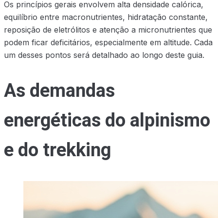
Os princípios gerais envolvem alta densidade calórica,
equilíbrio entre macronutrientes, hidratação constante,
reposição de eletrólitos e atenção a micronutrientes que
podem ficar deficitários, especialmente em altitude. Cada
um desses pontos será detalhado ao longo deste guia.
As demandas
energéticas do alpinismo
e do trekking