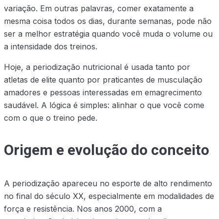
variação. Em outras palavras, comer exatamente a
mesma coisa todos os dias, durante semanas, pode não
ser a melhor estratégia quando você muda o volume ou
a intensidade dos treinos.
Hoje, a periodização nutricional é usada tanto por
atletas de elite quanto por praticantes de musculação
amadores e pessoas interessadas em emagrecimento
saudável. A lógica é simples: alinhar o que você come
com o que o treino pede.
Origem e evolução do conceito
A periodização apareceu no esporte de alto rendimento
no final do século XX, especialmente em modalidades de
força e resistência. Nos anos 2000, com a