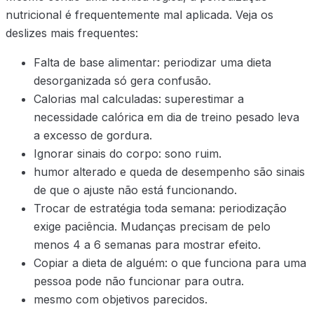
nutricional é frequentemente mal aplicada. Veja os
deslizes mais frequentes:
Falta de base alimentar: periodizar uma dieta
desorganizada só gera confusão.
Calorias mal calculadas: superestimar a
necessidade calórica em dia de treino pesado leva
a excesso de gordura.
Ignorar sinais do corpo: sono ruim.
humor alterado e queda de desempenho são sinais
de que o ajuste não está funcionando.
Trocar de estratégia toda semana: periodização
exige paciência. Mudanças precisam de pelo
menos 4 a 6 semanas para mostrar efeito.
Copiar a dieta de alguém: o que funciona para uma
pessoa pode não funcionar para outra.
mesmo com objetivos parecidos.