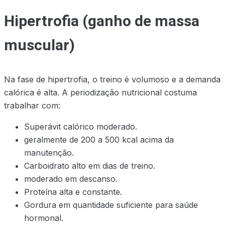
Hipertrofia (ganho de massa
muscular)
Na fase de hipertrofia, o treino é volumoso e a demanda
calórica é alta. A periodização nutricional costuma
trabalhar com:
Superávit calórico moderado.
geralmente de 200 a 500 kcal acima da
manutenção.
Carboidrato alto em dias de treino.
moderado em descanso.
Proteína alta e constante.
Gordura em quantidade suficiente para saúde
hormonal.