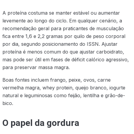
A proteína costuma se manter estável ou aumentar
levemente ao longo do ciclo. Em qualquer cenário, a
recomendação geral para praticantes de musculação
fica entre 1,6 e 2,2 gramas por quilo de peso corporal
por dia, segundo posicionamento do ISSN. Ajustar
proteína é menos comum do que ajustar carboidrato,
mas pode ser útil em fases de déficit calórico agressivo,
para preservar massa magra.
Boas fontes incluem frango, peixe, ovos, carne
vermelha magra, whey protein, queijo branco, iogurte
natural e leguminosas como feijão, lentilha e grão-de-
bico.
O papel da gordura