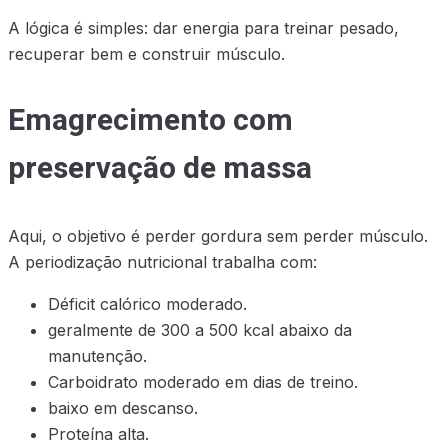
A lógica é simples: dar energia para treinar pesado,
recuperar bem e construir músculo.
Emagrecimento com
preservação de massa
Aqui, o objetivo é perder gordura sem perder músculo.
A periodização nutricional trabalha com:
Déficit calórico moderado.
geralmente de 300 a 500 kcal abaixo da
manutenção.
Carboidrato moderado em dias de treino.
baixo em descanso.
Proteína alta.