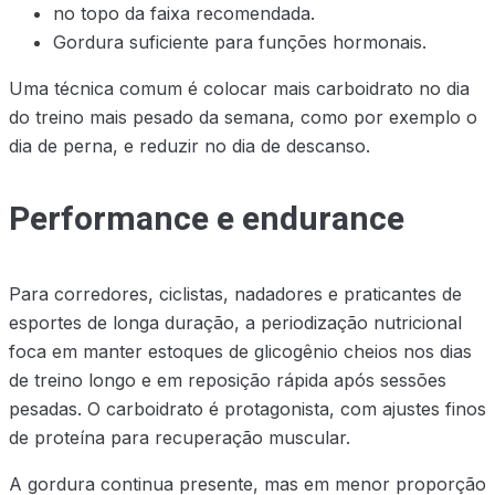
no topo da faixa recomendada.
Gordura suficiente para funções hormonais.
Uma técnica comum é colocar mais carboidrato no dia
do treino mais pesado da semana, como por exemplo o
dia de perna, e reduzir no dia de descanso.
Performance e endurance
Para corredores, ciclistas, nadadores e praticantes de
esportes de longa duração, a periodização nutricional
foca em manter estoques de glicogênio cheios nos dias
de treino longo e em reposição rápida após sessões
pesadas. O carboidrato é protagonista, com ajustes finos
de proteína para recuperação muscular.
A gordura continua presente, mas em menor proporção