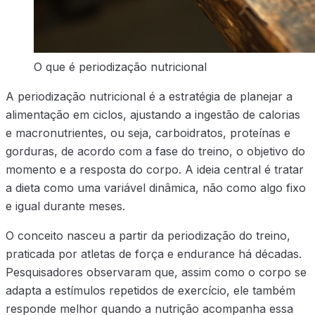
O que é periodização nutricional
A periodização nutricional é a estratégia de planejar a
alimentação em ciclos, ajustando a ingestão de calorias
e macronutrientes, ou seja, carboidratos, proteínas e
gorduras, de acordo com a fase do treino, o objetivo do
momento e a resposta do corpo. A ideia central é tratar
a dieta como uma variável dinâmica, não como algo fixo
e igual durante meses.
O conceito nasceu a partir da periodização do treino,
praticada por atletas de força e endurance há décadas.
Pesquisadores observaram que, assim como o corpo se
adapta a estímulos repetidos de exercício, ele também
responde melhor quando a nutrição acompanha essa