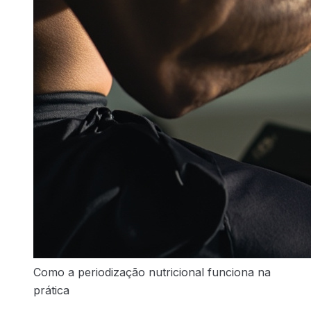
Como a periodização nutricional funciona na
prática