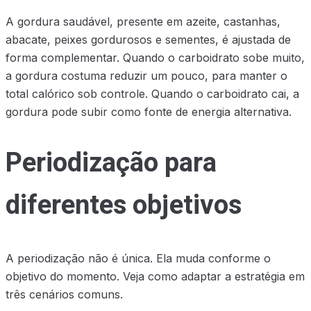
A gordura saudável, presente em azeite, castanhas,
abacate, peixes gordurosos e sementes, é ajustada de
forma complementar. Quando o carboidrato sobe muito,
a gordura costuma reduzir um pouco, para manter o
total calórico sob controle. Quando o carboidrato cai, a
gordura pode subir como fonte de energia alternativa.
Periodização para
diferentes objetivos
A periodização não é única. Ela muda conforme o
objetivo do momento. Veja como adaptar a estratégia em
três cenários comuns.