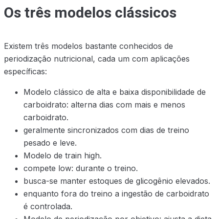
Os três modelos clássicos
Existem três modelos bastante conhecidos de
periodização nutricional, cada um com aplicações
específicas:
Modelo clássico de alta e baixa disponibilidade de
carboidrato: alterna dias com mais e menos
carboidrato.
geralmente sincronizados com dias de treino
pesado e leve.
Modelo de train high.
compete low: durante o treino.
busca-se manter estoques de glicogênio elevados.
enquanto fora do treino a ingestão de carboidrato
é controlada.
Modelo de periodização por objetivo: ajusta a dieta