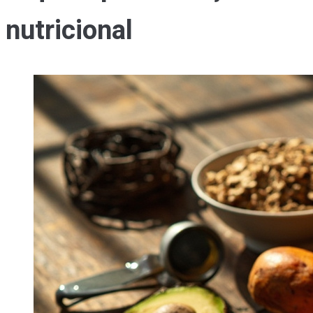
nutricional