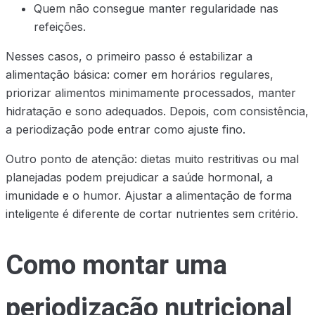
Quem não consegue manter regularidade nas
refeições.
Nesses casos, o primeiro passo é estabilizar a
alimentação básica: comer em horários regulares,
priorizar alimentos minimamente processados, manter
hidratação e sono adequados. Depois, com consistência,
a periodização pode entrar como ajuste fino.
Outro ponto de atenção: dietas muito restritivas ou mal
planejadas podem prejudicar a saúde hormonal, a
imunidade e o humor. Ajustar a alimentação de forma
inteligente é diferente de cortar nutrientes sem critério.
Como montar uma
periodização nutricional