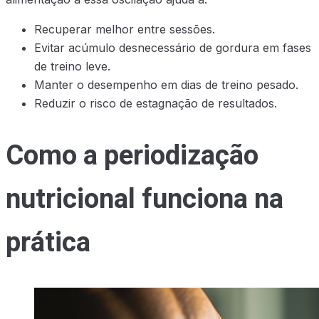
Recuperar melhor entre sessões.
Evitar acúmulo desnecessário de gordura em fases
de treino leve.
Manter o desempenho em dias de treino pesado.
Reduzir o risco de estagnação de resultados.
Como a periodização
nutricional funciona na
prática