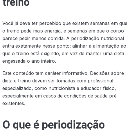
treino
Você já deve ter percebido que existem semanas em que
o treino pede mais energia, e semanas em que o corpo
parece pedir menos comida. A periodização nutricional
entra exatamente nesse ponto: alinhar a alimentação ao
que o treino está exigindo, em vez de manter uma dieta
engessada o ano inteiro.
Este conteúdo tem caráter informativo. Decisões sobre
dieta e treino devem ser tomadas com profissional
especializado, como nutricionista e educador físico,
especialmente em casos de condições de saúde pré-
existentes.
O que é periodização