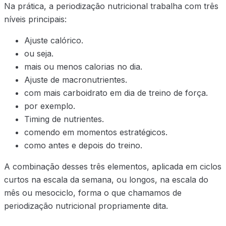
Na prática, a periodização nutricional trabalha com três
níveis principais:
Ajuste calórico.
ou seja.
mais ou menos calorias no dia.
Ajuste de macronutrientes.
com mais carboidrato em dia de treino de força.
por exemplo.
Timing de nutrientes.
comendo em momentos estratégicos.
como antes e depois do treino.
A combinação desses três elementos, aplicada em ciclos
curtos na escala da semana, ou longos, na escala do
mês ou mesociclo, forma o que chamamos de
periodização nutricional propriamente dita.