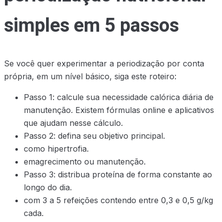
simples em 5 passos
Se você quer experimentar a periodização por conta
própria, em um nível básico, siga este roteiro:
Passo 1: calcule sua necessidade calórica diária de
manutenção. Existem fórmulas online e aplicativos
que ajudam nesse cálculo.
Passo 2: defina seu objetivo principal.
como hipertrofia.
emagrecimento ou manutenção.
Passo 3: distribua proteína de forma constante ao
longo do dia.
com 3 a 5 refeições contendo entre 0,3 e 0,5 g/kg
cada.