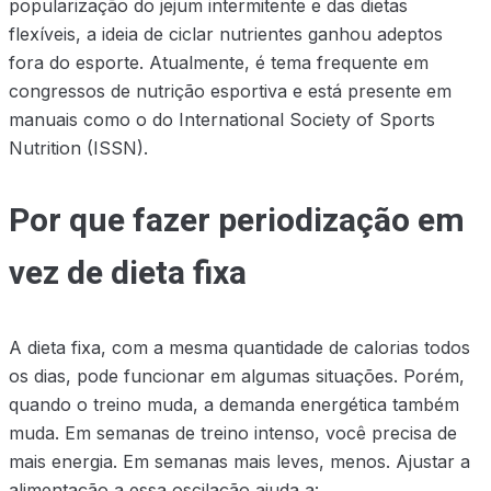
popularização do jejum intermitente e das dietas
flexíveis, a ideia de ciclar nutrientes ganhou adeptos
fora do esporte. Atualmente, é tema frequente em
congressos de nutrição esportiva e está presente em
manuais como o do International Society of Sports
Nutrition (ISSN).
Por que fazer periodização em
vez de dieta fixa
A dieta fixa, com a mesma quantidade de calorias todos
os dias, pode funcionar em algumas situações. Porém,
quando o treino muda, a demanda energética também
muda. Em semanas de treino intenso, você precisa de
mais energia. Em semanas mais leves, menos. Ajustar a
alimentação a essa oscilação ajuda a: