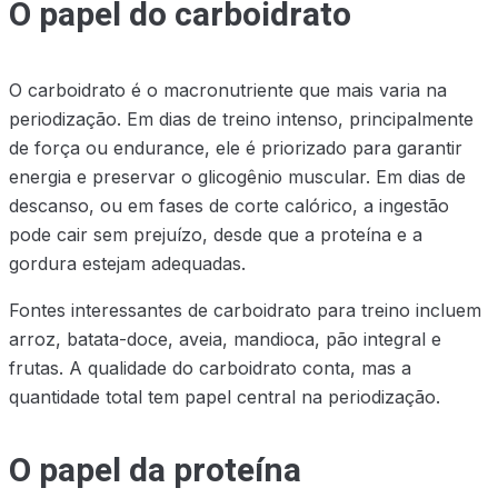
O papel do carboidrato
O carboidrato é o macronutriente que mais varia na
periodização. Em dias de treino intenso, principalmente
de força ou endurance, ele é priorizado para garantir
energia e preservar o glicogênio muscular. Em dias de
descanso, ou em fases de corte calórico, a ingestão
pode cair sem prejuízo, desde que a proteína e a
gordura estejam adequadas.
Fontes interessantes de carboidrato para treino incluem
arroz, batata-doce, aveia, mandioca, pão integral e
frutas. A qualidade do carboidrato conta, mas a
quantidade total tem papel central na periodização.
O papel da proteína