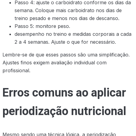
Passo 4: ajuste o carboidrato conforme os dias da
semana. Coloque mais carboidrato nos dias de
treino pesado e menos nos dias de descanso.
Passo 5: monitore peso.
desempenho no treino e medidas corporais a cada
2 a 4 semanas. Ajuste o que for necessário.
Lembre-se de que esses passos são uma simplificação.
Ajustes finos exigem avaliação individual com
profissional.
Erros comuns ao aplicar
periodização nutricional
Mesmo sendo uma técnica lógica, a periodização