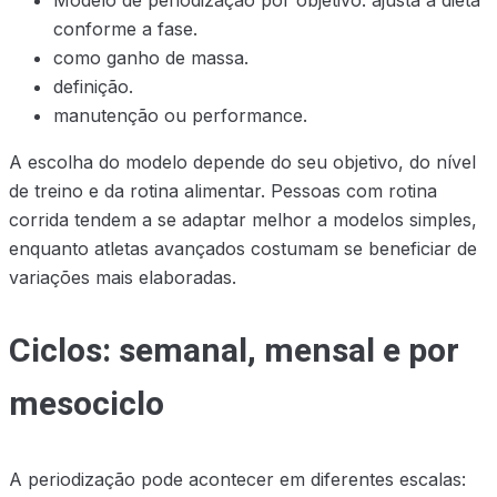
conforme a fase.
como ganho de massa.
definição.
manutenção ou performance.
A escolha do modelo depende do seu objetivo, do nível
de treino e da rotina alimentar. Pessoas com rotina
corrida tendem a se adaptar melhor a modelos simples,
enquanto atletas avançados costumam se beneficiar de
variações mais elaboradas.
Ciclos: semanal, mensal e por
mesociclo
A periodização pode acontecer em diferentes escalas: