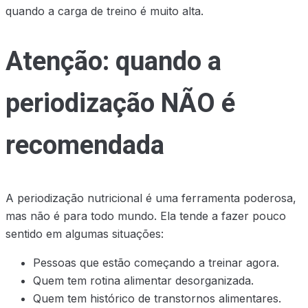
quando a carga de treino é muito alta.
Atenção: quando a
periodização NÃO é
recomendada
A periodização nutricional é uma ferramenta poderosa,
mas não é para todo mundo. Ela tende a fazer pouco
sentido em algumas situações:
Pessoas que estão começando a treinar agora.
Quem tem rotina alimentar desorganizada.
Quem tem histórico de transtornos alimentares.