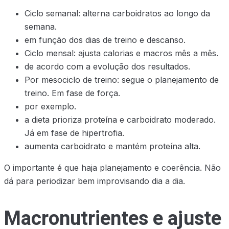
Ciclo semanal: alterna carboidratos ao longo da
semana.
em função dos dias de treino e descanso.
Ciclo mensal: ajusta calorias e macros mês a mês.
de acordo com a evolução dos resultados.
Por mesociclo de treino: segue o planejamento de
treino. Em fase de força.
por exemplo.
a dieta prioriza proteína e carboidrato moderado.
Já em fase de hipertrofia.
aumenta carboidrato e mantém proteína alta.
O importante é que haja planejamento e coerência. Não
dá para periodizar bem improvisando dia a dia.
Macronutrientes e ajuste