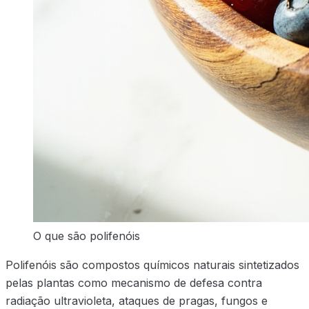
O que são polifenóis
Polifenóis são compostos químicos naturais sintetizados
pelas plantas como mecanismo de defesa contra
radiação ultravioleta, ataques de pragas, fungos e