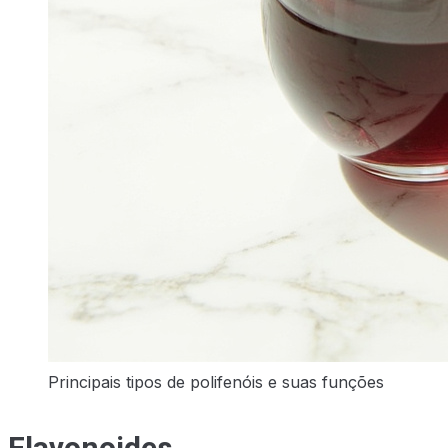
Principais tipos de polifenóis e suas funções