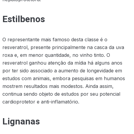
Estilbenos
O representante mais famoso desta classe é o
resveratrol, presente principalmente na casca da uva
roxa e, em menor quantidade, no vinho tinto. O
resveratrol ganhou atenção da mídia há alguns anos
por ter sido associado a aumento de longevidade em
estudos com animais, embora pesquisas em humanos
mostrem resultados mais modestos. Ainda assim,
continua sendo objeto de estudos por seu potencial
cardioprotetor e anti-inflamatório.
Lignanas