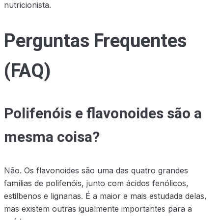
nutricionista.
Perguntas Frequentes
(FAQ)
Polifenóis e flavonoides são a
mesma coisa?
Não. Os flavonoides são uma das quatro grandes
famílias de polifenóis, junto com ácidos fenólicos,
estilbenos e lignanas. É a maior e mais estudada delas,
mas existem outras igualmente importantes para a