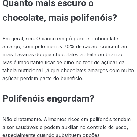
Quanto mais escuro o
chocolate, mais polifenóis?
Em geral, sim. O cacau em pó puro e o chocolate
amargo, com pelo menos 70% de cacau, concentram
mais flavanas do que chocolates ao leite ou branco.
Mas é importante ficar de olho no teor de açúcar da
tabela nutricional, já que chocolates amargos com muito
açúcar perdem parte do benefício.
Polifenóis engordam?
Não diretamente. Alimentos ricos em polifenóis tendem
a ser saudáveis e podem auxiliar no controle de peso,
especialmente quando substituem opções