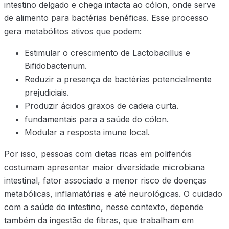
intestino delgado e chega intacta ao cólon, onde serve
de alimento para bactérias benéficas. Esse processo
gera metabólitos ativos que podem:
Estimular o crescimento de Lactobacillus e
Bifidobacterium.
Reduzir a presença de bactérias potencialmente
prejudiciais.
Produzir ácidos graxos de cadeia curta.
fundamentais para a saúde do cólon.
Modular a resposta imune local.
Por isso, pessoas com dietas ricas em polifenóis
costumam apresentar maior diversidade microbiana
intestinal, fator associado a menor risco de doenças
metabólicas, inflamatórias e até neurológicas. O cuidado
com a saúde do intestino, nesse contexto, depende
também da ingestão de fibras, que trabalham em