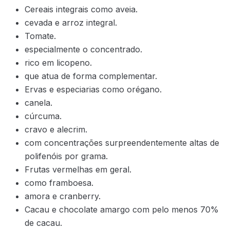
Cereais integrais como aveia.
cevada e arroz integral.
Tomate.
especialmente o concentrado.
rico em licopeno.
que atua de forma complementar.
Ervas e especiarias como orégano.
canela.
cúrcuma.
cravo e alecrim.
com concentrações surpreendentemente altas de
polifenóis por grama.
Frutas vermelhas em geral.
como framboesa.
amora e cranberry.
Cacau e chocolate amargo com pelo menos 70%
de cacau.