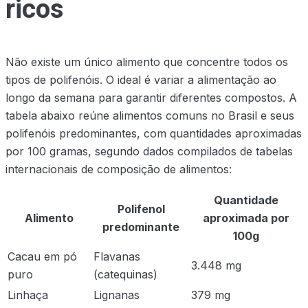
ricos
Não existe um único alimento que concentre todos os
tipos de polifenóis. O ideal é variar a alimentação ao
longo da semana para garantir diferentes compostos. A
tabela abaixo reúne alimentos comuns no Brasil e seus
polifenóis predominantes, com quantidades aproximadas
por 100 gramas, segundo dados compilados de tabelas
internacionais de composição de alimentos:
Quantidade
Polifenol
Alimento
aproximada por
predominante
100g
Cacau em pó
Flavanas
3.448 mg
puro
(catequinas)
Linhaça
Lignanas
379 mg