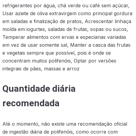
refrigerantes por água, chá verde ou café sem açúcar,
Usar azeite de oliva extravirgem como principal gordura
em saladas e finalização de pratos, Acrescentar linhaça
moída em iogurtes, saladas de frutas, sopas ou sucos,
Temperar alimentos com ervas e especiarias variadas
em vez de usar somente sal, Manter a casca das frutas
e vegetais sempre que possível, pois é onde se
concentram muitos polifenóis, Optar por versões
integrais de pães, massas e arroz
Quantidade diária
recomendada
Até o momento, não existe uma recomendação oficial
de ingestão diária de polifenóis, como ocorre com