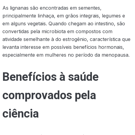
As lignanas são encontradas em sementes,
principalmente linhaça, em grãos integrais, legumes e
em alguns vegetais. Quando chegam ao intestino, são
convertidas pela microbiota em compostos com
atividade semelhante à do estrogênio, característica que
levanta interesse em possíveis benefícios hormonais,
especialmente em mulheres no período da menopausa.
Benefícios à saúde
comprovados pela
ciência