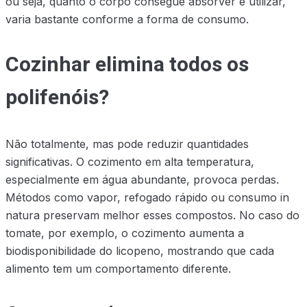
ou seja, quanto o corpo consegue absorver e utilizar,
varia bastante conforme a forma de consumo.
Cozinhar elimina todos os
polifenóis?
Não totalmente, mas pode reduzir quantidades
significativas. O cozimento em alta temperatura,
especialmente em água abundante, provoca perdas.
Métodos como vapor, refogado rápido ou consumo in
natura preservam melhor esses compostos. No caso do
tomate, por exemplo, o cozimento aumenta a
biodisponibilidade do licopeno, mostrando que cada
alimento tem um comportamento diferente.