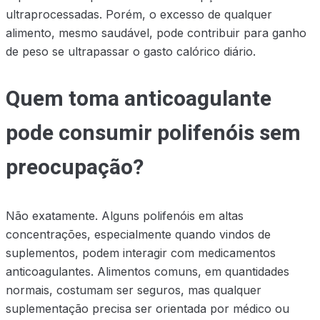
ultraprocessadas. Porém, o excesso de qualquer
alimento, mesmo saudável, pode contribuir para ganho
de peso se ultrapassar o gasto calórico diário.
Quem toma anticoagulante
pode consumir polifenóis sem
preocupação?
Não exatamente. Alguns polifenóis em altas
concentrações, especialmente quando vindos de
suplementos, podem interagir com medicamentos
anticoagulantes. Alimentos comuns, em quantidades
normais, costumam ser seguros, mas qualquer
suplementação precisa ser orientada por médico ou