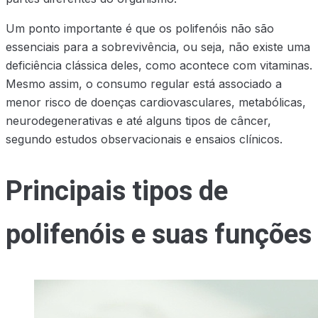
Um ponto importante é que os polifenóis não são
essenciais para a sobrevivência, ou seja, não existe uma
deficiência clássica deles, como acontece com vitaminas.
Mesmo assim, o consumo regular está associado a
menor risco de doenças cardiovasculares, metabólicas,
neurodegenerativas e até alguns tipos de câncer,
segundo estudos observacionais e ensaios clínicos.
Principais tipos de
polifenóis e suas funções