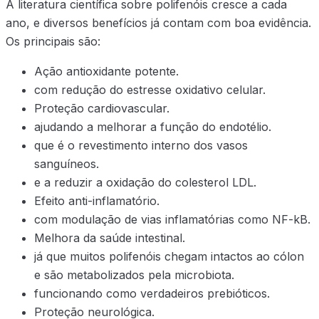
A literatura científica sobre polifenóis cresce a cada
ano, e diversos benefícios já contam com boa evidência.
Os principais são:
Ação antioxidante potente.
com redução do estresse oxidativo celular.
Proteção cardiovascular.
ajudando a melhorar a função do endotélio.
que é o revestimento interno dos vasos
sanguíneos.
e a reduzir a oxidação do colesterol LDL.
Efeito anti-inflamatório.
com modulação de vias inflamatórias como NF-kB.
Melhora da saúde intestinal.
já que muitos polifenóis chegam intactos ao cólon
e são metabolizados pela microbiota.
funcionando como verdadeiros prebióticos.
Proteção neurológica.