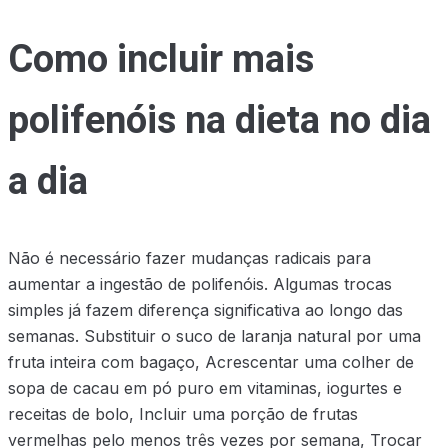
Como incluir mais
polifenóis na dieta no dia
a dia
Não é necessário fazer mudanças radicais para
aumentar a ingestão de polifenóis. Algumas trocas
simples já fazem diferença significativa ao longo das
semanas. Substituir o suco de laranja natural por uma
fruta inteira com bagaço, Acrescentar uma colher de
sopa de cacau em pó puro em vitaminas, iogurtes e
receitas de bolo, Incluir uma porção de frutas
vermelhas pelo menos três vezes por semana, Trocar