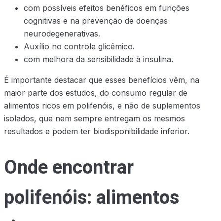
com possíveis efeitos benéficos em funções
cognitivas e na prevenção de doenças
neurodegenerativas.
Auxílio no controle glicêmico.
com melhora da sensibilidade à insulina.
É importante destacar que esses benefícios vêm, na
maior parte dos estudos, do consumo regular de
alimentos ricos em polifenóis, e não de suplementos
isolados, que nem sempre entregam os mesmos
resultados e podem ter biodisponibilidade inferior.
Onde encontrar
polifenóis: alimentos