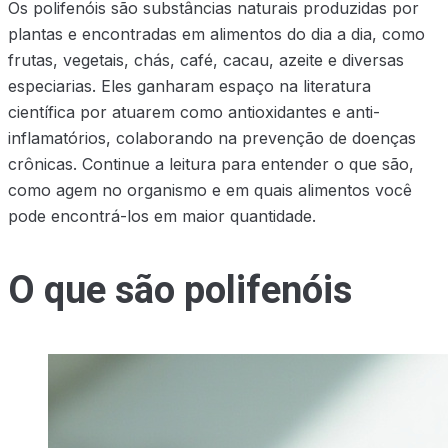
Os polifenóis são substâncias naturais produzidas por
plantas e encontradas em alimentos do dia a dia, como
frutas, vegetais, chás, café, cacau, azeite e diversas
especiarias. Eles ganharam espaço na literatura
científica por atuarem como antioxidantes e anti-
inflamatórios, colaborando na prevenção de doenças
crônicas. Continue a leitura para entender o que são,
como agem no organismo e em quais alimentos você
pode encontrá-los em maior quantidade.
O que são polifenóis