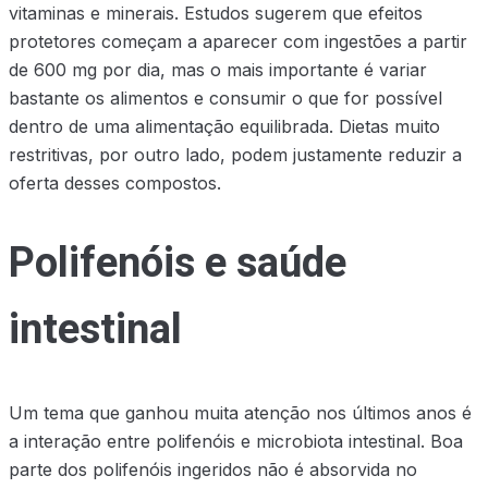
vitaminas e minerais. Estudos sugerem que efeitos
protetores começam a aparecer com ingestões a partir
de 600 mg por dia, mas o mais importante é variar
bastante os alimentos e consumir o que for possível
dentro de uma alimentação equilibrada. Dietas muito
restritivas, por outro lado, podem justamente reduzir a
oferta desses compostos.
Polifenóis e saúde
intestinal
Um tema que ganhou muita atenção nos últimos anos é
a interação entre polifenóis e microbiota intestinal. Boa
parte dos polifenóis ingeridos não é absorvida no