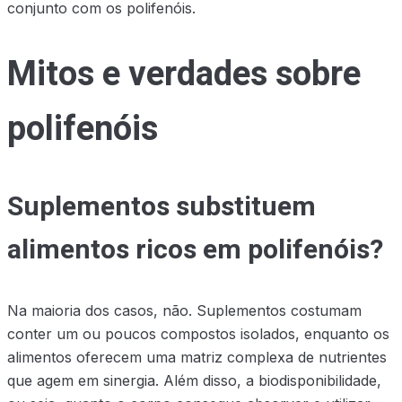
conjunto com os polifenóis.
Mitos e verdades sobre
polifenóis
Suplementos substituem
alimentos ricos em polifenóis?
Na maioria dos casos, não. Suplementos costumam
conter um ou poucos compostos isolados, enquanto os
alimentos oferecem uma matriz complexa de nutrientes
que agem em sinergia. Além disso, a biodisponibilidade,