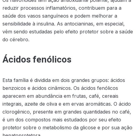
reduzir processos inflamatórios, contribuem para a
saúde dos vasos sanguíneos e podem melhorar a
sensibilidade à insulina. As antocianinas, em especial,
vêm sendo estudadas pelo efeito protetor sobre a saúde
do cérebro.
Ácidos fenólicos
Esta família é dividida em dois grandes grupos: ácidos
benzoicos e ácidos cinâmicos. Os ácidos fenólicos
aparecem em abundância em frutas, café, cereais
integrais, azeite de oliva e em ervas aromáticas. O ácido
clorogênico, presente em grandes quantidades no café,
é um dos compostos mais estudados por seu efeito
protetor sobre o metabolismo da glicose e por sua ação
hepatoprotetora.