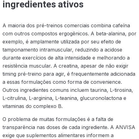
ingredientes ativos
A maioria dos pré-treinos comerciais combina cafeína
com outros compostos ergogênicos. A beta-alanina, por
exemplo, é amplamente utilizada por seu efeito de
tamponamento intramuscular, reduzindo a acidose
durante exercícios de alta intensidade e melhorando a
resistência muscular. A creatina, apesar de não exigir
timing pré-treino para agir, é frequentemente adicionada
a essas formulações como forma de convenience.
Outros ingredientes comuns incluem taurina, L-tirosina,
L-citrulina, L-arginina, L-teanina, glucuronolactona e
vitaminas do complexo B.
O problema de muitas formulações é a falta de
transparência nas doses de cada ingrediente. A ANVISA
exige que suplementos alimentares informem a