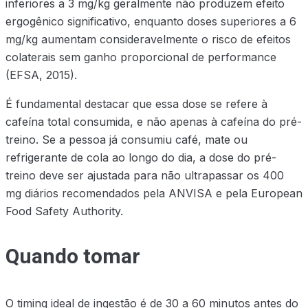
inferiores a 3 mg/kg geralmente não produzem efeito
ergogênico significativo, enquanto doses superiores a 6
mg/kg aumentam consideravelmente o risco de efeitos
colaterais sem ganho proporcional de performance
(EFSA, 2015).
É fundamental destacar que essa dose se refere à
cafeína total consumida, e não apenas à cafeína do pré-
treino. Se a pessoa já consumiu café, mate ou
refrigerante de cola ao longo do dia, a dose do pré-
treino deve ser ajustada para não ultrapassar os 400
mg diários recomendados pela ANVISA e pela European
Food Safety Authority.
Quando tomar
O timing ideal de ingestão é de 30 a 60 minutos antes do