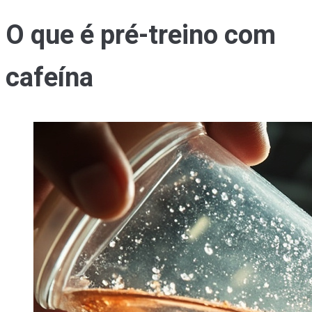
O que é pré-treino com
cafeína