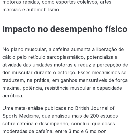
motoras rápidas, como esportes coletivos, artes
marciais e automobilismo.
Impacto no desempenho físico
No plano muscular, a cafeína aumenta a liberação de
cálcio pelo retículo sarcoplasmático, potencializa a
atividade das unidades motoras e reduz a percepção de
dor muscular durante o esforço. Esses mecanismos se
traduzem, na prática, em ganhos mensuráveis de força
máxima, potência, resistência muscular e capacidade
aeróbica.
Uma meta-análise publicada no British Journal of
Sports Medicine, que analisou mais de 200 estudos
sobre cafeína e desempenho, concluiu que doses
moderadas de cafeína, entre 3 mg e 6 mg por