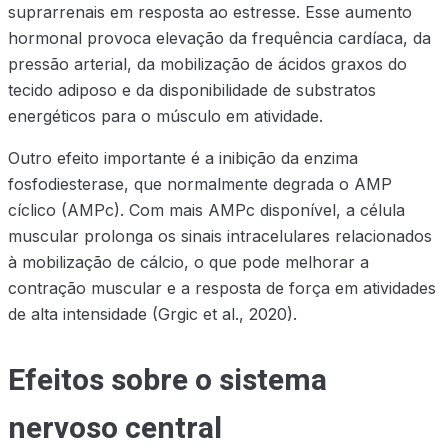
suprarrenais em resposta ao estresse. Esse aumento
hormonal provoca elevação da frequência cardíaca, da
pressão arterial, da mobilização de ácidos graxos do
tecido adiposo e da disponibilidade de substratos
energéticos para o músculo em atividade.
Outro efeito importante é a inibição da enzima
fosfodiesterase, que normalmente degrada o AMP
cíclico (AMPc). Com mais AMPc disponível, a célula
muscular prolonga os sinais intracelulares relacionados
à mobilização de cálcio, o que pode melhorar a
contração muscular e a resposta de força em atividades
de alta intensidade (Grgic et al., 2020).
Efeitos sobre o sistema
nervoso central