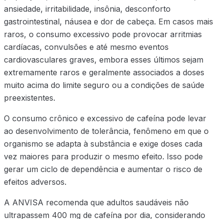
ansiedade, irritabilidade, insônia, desconforto
gastrointestinal, náusea e dor de cabeça. Em casos mais
raros, o consumo excessivo pode provocar arritmias
cardíacas, convulsões e até mesmo eventos
cardiovasculares graves, embora esses últimos sejam
extremamente raros e geralmente associados a doses
muito acima do limite seguro ou a condições de saúde
preexistentes.
O consumo crônico e excessivo de cafeína pode levar
ao desenvolvimento de tolerância, fenômeno em que o
organismo se adapta à substância e exige doses cada
vez maiores para produzir o mesmo efeito. Isso pode
gerar um ciclo de dependência e aumentar o risco de
efeitos adversos.
A ANVISA recomenda que adultos saudáveis não
ultrapassem 400 mg de cafeína por dia, considerando