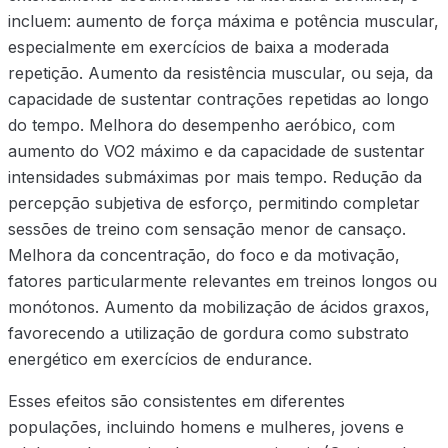
incluem: aumento de força máxima e potência muscular,
especialmente em exercícios de baixa a moderada
repetição. Aumento da resistência muscular, ou seja, da
capacidade de sustentar contrações repetidas ao longo
do tempo. Melhora do desempenho aeróbico, com
aumento do VO2 máximo e da capacidade de sustentar
intensidades submáximas por mais tempo. Redução da
percepção subjetiva de esforço, permitindo completar
sessões de treino com sensação menor de cansaço.
Melhora da concentração, do foco e da motivação,
fatores particularmente relevantes em treinos longos ou
monótonos. Aumento da mobilização de ácidos graxos,
favorecendo a utilização de gordura como substrato
energético em exercícios de endurance.
Esses efeitos são consistentes em diferentes
populações, incluindo homens e mulheres, jovens e