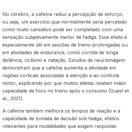
No cérebro, a cafeína reduz a percepção de esforço,
ou seja, um exercício que normalmente seria percebido
como muito cansativo pode ser completado com uma
sensação subjetivamente menor de fadiga. Esse efeito é
especialmente útil em sessões de treino prolongadas ou
em atividades de endurance, como corrida de longa
distância, ciclismo e natação. Estudos de neuroimagem
demonstram que a cafeína aumenta a atividade em
regiões corticais associadas à atenção e ao controle
motor, explicando por que muitos atletas relatam maior
capacidade de foco no treino após o consumo (Guest et
al., 2021).
A cafeína também melhora os tempos de reação e a
capacidade de tomada de decisão sob fadiga, efeitos
relevantes para modalidades que exigem respostas