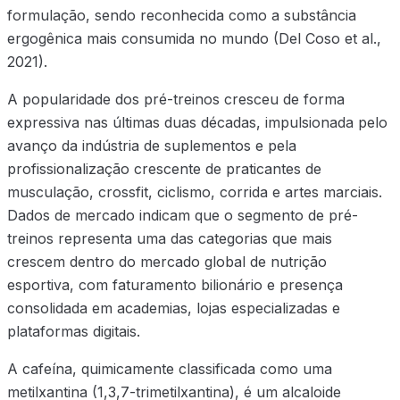
formulação, sendo reconhecida como a substância
ergogênica mais consumida no mundo (Del Coso et al.,
2021).
A popularidade dos pré-treinos cresceu de forma
expressiva nas últimas duas décadas, impulsionada pelo
avanço da indústria de suplementos e pela
profissionalização crescente de praticantes de
musculação, crossfit, ciclismo, corrida e artes marciais.
Dados de mercado indicam que o segmento de pré-
treinos representa uma das categorias que mais
crescem dentro do mercado global de nutrição
esportiva, com faturamento bilionário e presença
consolidada em academias, lojas especializadas e
plataformas digitais.
A cafeína, quimicamente classificada como uma
metilxantina (1,3,7-trimetilxantina), é um alcaloide