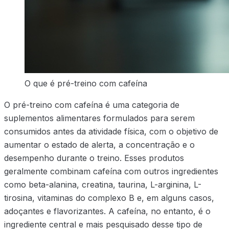
O que é pré-treino com cafeína
O pré-treino com cafeína é uma categoria de
suplementos alimentares formulados para serem
consumidos antes da atividade física, com o objetivo de
aumentar o estado de alerta, a concentração e o
desempenho durante o treino. Esses produtos
geralmente combinam cafeína com outros ingredientes
como beta-alanina, creatina, taurina, L-arginina, L-
tirosina, vitaminas do complexo B e, em alguns casos,
adoçantes e flavorizantes. A cafeína, no entanto, é o
ingrediente central e mais pesquisado desse tipo de