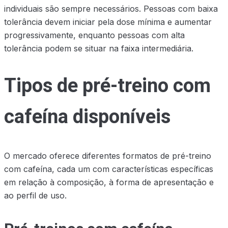
individuais são sempre necessários. Pessoas com baixa
tolerância devem iniciar pela dose mínima e aumentar
progressivamente, enquanto pessoas com alta
tolerância podem se situar na faixa intermediária.
Tipos de pré-treino com
cafeína disponíveis
O mercado oferece diferentes formatos de pré-treino
com cafeína, cada um com características específicas
em relação à composição, à forma de apresentação e
ao perfil de uso.