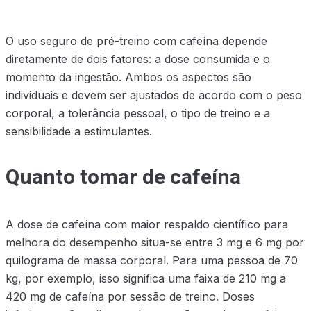
O uso seguro de pré-treino com cafeína depende
diretamente de dois fatores: a dose consumida e o
momento da ingestão. Ambos os aspectos são
individuais e devem ser ajustados de acordo com o peso
corporal, a tolerância pessoal, o tipo de treino e a
sensibilidade a estimulantes.
Quanto tomar de cafeína
A dose de cafeína com maior respaldo científico para
melhora do desempenho situa-se entre 3 mg e 6 mg por
quilograma de massa corporal. Para uma pessoa de 70
kg, por exemplo, isso significa uma faixa de 210 mg a
420 mg de cafeína por sessão de treino. Doses