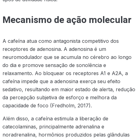
Mecanismo de ação molecular
A cafeína atua como antagonista competitivo dos
receptores de adenosina. A adenosina é um
neuromodulador que se acumula no cérebro ao longo
do dia e promove sensação de sonolência e
relaxamento. Ao bloquear os receptores A1 e A2A, a
cafeína impede que a adenosina exerça seu efeito
sedativo, resultando em maior estado de alerta, redução
da percepção subjetiva de esforço e melhora da
capacidade de foco (Fredholm, 2017).
Além disso, a cafeína estimula a liberação de
catecolaminas, principalmente adrenalina e
noradrenalina, hormônios produzidos pelas glândulas