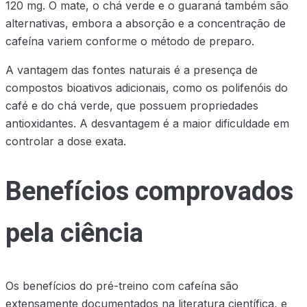
120 mg. O mate, o chá verde e o guaraná também são
alternativas, embora a absorção e a concentração de
cafeína variem conforme o método de preparo.
A vantagem das fontes naturais é a presença de
compostos bioativos adicionais, como os polifenóis do
café e do chá verde, que possuem propriedades
antioxidantes. A desvantagem é a maior dificuldade em
controlar a dose exata.
Benefícios comprovados
pela ciência
Os benefícios do pré-treino com cafeína são
extensamente documentados na literatura científica, e