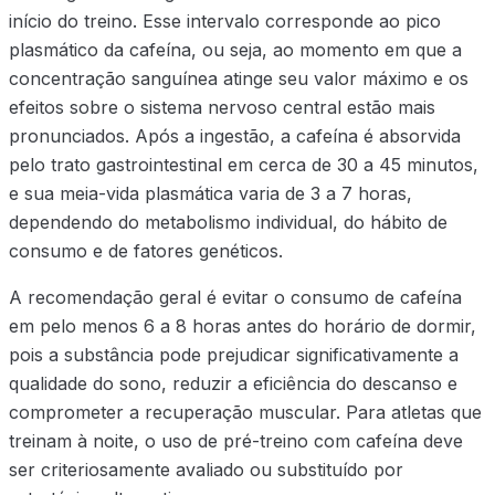
início do treino. Esse intervalo corresponde ao pico
plasmático da cafeína, ou seja, ao momento em que a
concentração sanguínea atinge seu valor máximo e os
efeitos sobre o sistema nervoso central estão mais
pronunciados. Após a ingestão, a cafeína é absorvida
pelo trato gastrointestinal em cerca de 30 a 45 minutos,
e sua meia-vida plasmática varia de 3 a 7 horas,
dependendo do metabolismo individual, do hábito de
consumo e de fatores genéticos.
A recomendação geral é evitar o consumo de cafeína
em pelo menos 6 a 8 horas antes do horário de dormir,
pois a substância pode prejudicar significativamente a
qualidade do sono, reduzir a eficiência do descanso e
comprometer a recuperação muscular. Para atletas que
treinam à noite, o uso de pré-treino com cafeína deve
ser criteriosamente avaliado ou substituído por