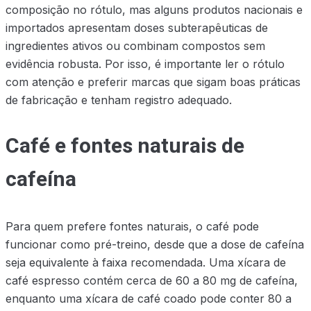
composição no rótulo, mas alguns produtos nacionais e
importados apresentam doses subterapêuticas de
ingredientes ativos ou combinam compostos sem
evidência robusta. Por isso, é importante ler o rótulo
com atenção e preferir marcas que sigam boas práticas
de fabricação e tenham registro adequado.
Café e fontes naturais de
cafeína
Para quem prefere fontes naturais, o café pode
funcionar como pré-treino, desde que a dose de cafeína
seja equivalente à faixa recomendada. Uma xícara de
café espresso contém cerca de 60 a 80 mg de cafeína,
enquanto uma xícara de café coado pode conter 80 a