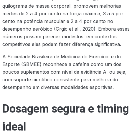
quilograma de massa corporal, promovem melhorias
médias de 2 a 4 por cento na força máxima, 3 a 5 por
cento na potência muscular e 2 a 4 por cento no
desempenho aeróbico (Grgic et al., 2020). Embora esses
números possam parecer modestos, em contextos
competitivos eles podem fazer diferença significativa.
A Sociedade Brasileira de Medicina do Exercício e do
Esporte (SBMEE) reconhece a cafeína como um dos
poucos suplementos com nível de evidência A, ou seja,
com suporte científico consistente para melhora do
desempenho em diversas modalidades esportivas.
Dosagem segura e timing
ideal