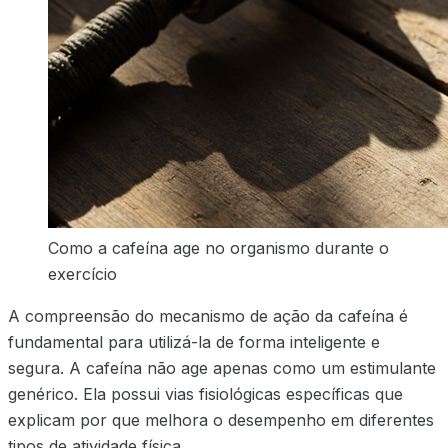
Como a cafeína age no organismo durante o
exercício
A compreensão do mecanismo de ação da cafeína é
fundamental para utilizá-la de forma inteligente e
segura. A cafeína não age apenas como um estimulante
genérico. Ela possui vias fisiológicas específicas que
explicam por que melhora o desempenho em diferentes
tipos de atividade física.