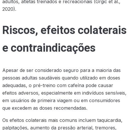
adultos, atletas treinados e recreacionais (Grgic et al.,
2020).
Riscos, efeitos colaterais
e contraindicações
Apesar de ser considerado seguro para a maioria das
pessoas adultas saudáveis quando utilizado em doses
adequadas, o pré-treino com cafeína pode causar
efeitos adversos, especialmente em indivíduos sensíveis,
em usuários de primeira viagem ou em consumidores
que excedem as doses recomendadas.
Os efeitos colaterais mais comuns incluem taquicardia,
palpitações, aumento da pressão arterial, tremores,