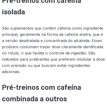
Pré-treinos com cafeína
isolada
São suplementos que contêm cafeína como ingrediente
principal, geralmente na forma de cafeína anidra, que é
a versão desidratada e concentrada do alcaloide. Esses
produtos costumam trazer dose claramente identificada
no rótulo, o que facilita o controle de ingestão. São
indicados para praticantes que preferem modular a dose
com precisão ou que buscam evitar ingredientes
adicionais.
Pré-treinos com cafeína
combinada a outros