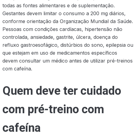
todas as fontes alimentares e de suplementação.
Gestantes devem limitar o consumo a 200 mg diários,
conforme orientação da Organização Mundial da Saúde.
Pessoas com condições cardíacas, hipertensão não
controlada, ansiedade, gastrite, úlcera, doença do
refluxo gastroesofágico, distúrbios do sono, epilepsia ou
que estejam em uso de medicamentos específicos
devem consultar um médico antes de utilizar pré-treinos
com cafeína.
Quem deve ter cuidado
com pré-treino com
cafeína