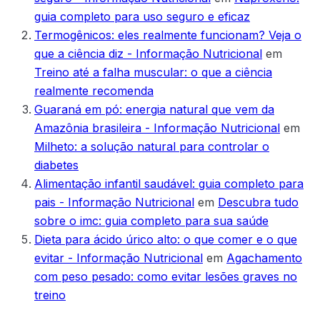
guia completo para uso seguro e eficaz
Termogênicos: eles realmente funcionam? Veja o
que a ciência diz - Informação Nutricional
em
Treino até a falha muscular: o que a ciência
realmente recomenda
Guaraná em pó: energia natural que vem da
Amazônia brasileira - Informação Nutricional
em
Milheto: a solução natural para controlar o
diabetes
Alimentação infantil saudável: guia completo para
pais - Informação Nutricional
em
Descubra tudo
sobre o imc: guia completo para sua saúde
Dieta para ácido úrico alto: o que comer e o que
evitar - Informação Nutricional
em
Agachamento
com peso pesado: como evitar lesões graves no
treino