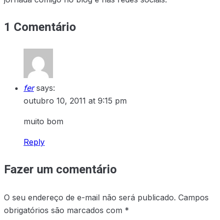
1 Comentário
fer
says:
outubro 10, 2011 at 9:15 pm
muito bom
Reply
Fazer um comentário
O seu endereço de e-mail não será publicado.
Campos
obrigatórios são marcados com
*