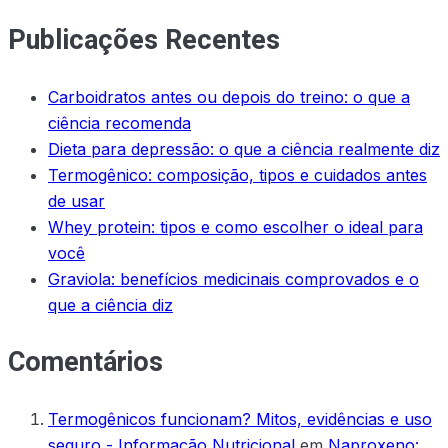
Publicações Recentes
Carboidratos antes ou depois do treino: o que a
ciência recomenda
Dieta para depressão: o que a ciência realmente diz
Termogênico: composição, tipos e cuidados antes
de usar
Whey protein: tipos e como escolher o ideal para
você
Graviola: benefícios medicinais comprovados e o
que a ciência diz
Comentários
Termogênicos funcionam? Mitos, evidências e uso
seguro - Informação Nutricional
em
Naproxeno: