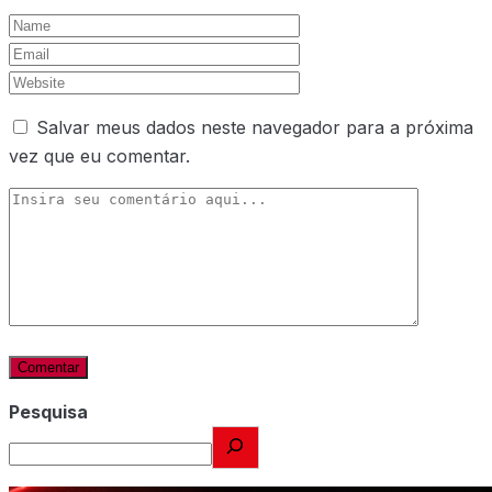
Salvar meus dados neste navegador para a próxima
vez que eu comentar.
Pesquisa