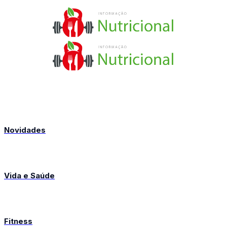
Novidades
Vida e Saúde
Fitness