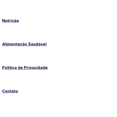
Nutrição
Alimentação Saudável
Política de Privacidade
Contato