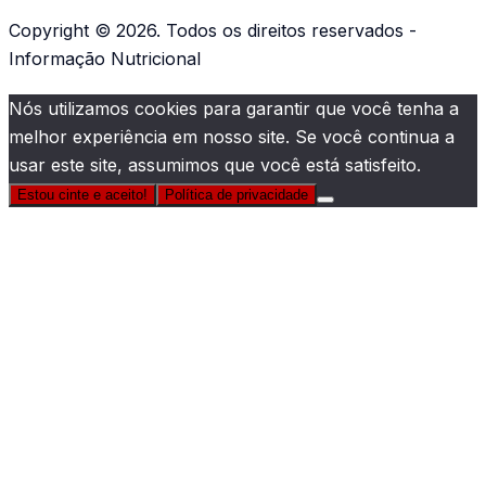
Copyright © 2026. Todos os direitos reservados -
Informação Nutricional
Nós utilizamos cookies para garantir que você tenha a
melhor experiência em nosso site. Se você continua a
usar este site, assumimos que você está satisfeito.
Estou cinte e aceito!
Política de privacidade