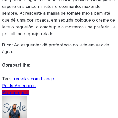
espere uns cinco minutos o cozimento. mexendo
sempre. Acresceste a massa de tomate mexa bem até
que dê uma cor rosada. em seguida coloque o creme de
leite o requeijão, o catchup e a mostarda ( se preferir ) e
por ultimo o queijo ralado.
Dica:
Ao esquentar dê preferência ao leite em vez da
água.
Compartilhe:
Tags:
receitas com frango
Posts Anteriores
Próximo post