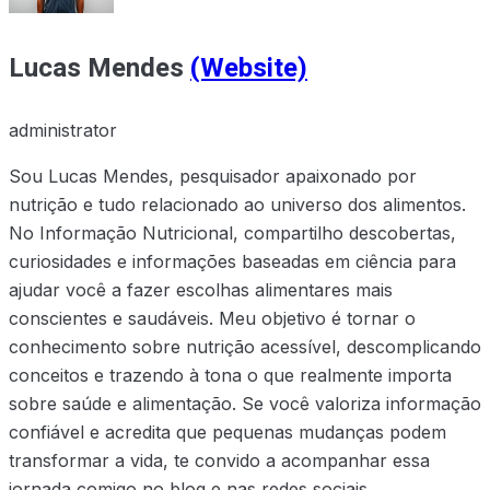
Lucas Mendes
(Website)
administrator
Sou Lucas Mendes, pesquisador apaixonado por
nutrição e tudo relacionado ao universo dos alimentos.
No Informação Nutricional, compartilho descobertas,
curiosidades e informações baseadas em ciência para
ajudar você a fazer escolhas alimentares mais
conscientes e saudáveis. Meu objetivo é tornar o
conhecimento sobre nutrição acessível, descomplicando
conceitos e trazendo à tona o que realmente importa
sobre saúde e alimentação. Se você valoriza informação
confiável e acredita que pequenas mudanças podem
transformar a vida, te convido a acompanhar essa
jornada comigo no blog e nas redes sociais.