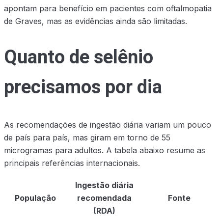
apontam para benefício em pacientes com oftalmopatia
de Graves, mas as evidências ainda são limitadas.
Quanto de selênio
precisamos por dia
As recomendações de ingestão diária variam um pouco
de país para país, mas giram em torno de 55
microgramas para adultos. A tabela abaixo resume as
principais referências internacionais.
Ingestão diária
População
recomendada
Fonte
(RDA)