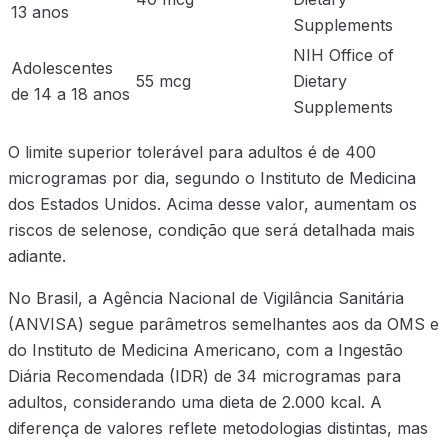
13 anos
Supplements
NIH Office of
Adolescentes
55 mcg
Dietary
de 14 a 18 anos
Supplements
O limite superior tolerável para adultos é de 400
microgramas por dia, segundo o Instituto de Medicina
dos Estados Unidos. Acima desse valor, aumentam os
riscos de selenose, condição que será detalhada mais
adiante.
No Brasil, a Agência Nacional de Vigilância Sanitária
(ANVISA) segue parâmetros semelhantes aos da OMS e
do Instituto de Medicina Americano, com a Ingestão
Diária Recomendada (IDR) de 34 microgramas para
adultos, considerando uma dieta de 2.000 kcal. A
diferença de valores reflete metodologias distintas, mas