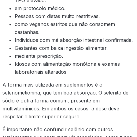
TPO elevado.
em protocolo médico.
Pessoas com dietas muito restritivas.
como veganos estritos que não consomem
castanhas.
Indivíduos com má absorção intestinal confirmada.
Gestantes com baixa ingestão alimentar.
mediante prescrição.
Idosos com alimentação monótona e exames
laboratoriais alterados.
A forma mais utilizada em suplementos é o
selenometionina, que tem boa absorção. O selenito de
sódio é outra forma comum, presente em
multivitamínicos. Em ambos os casos, a dose deve
respeitar o limite superior seguro.
É importante não confundir selênio com outros