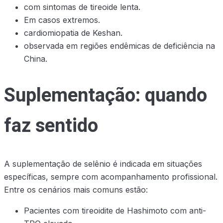
com sintomas de tireoide lenta.
Em casos extremos.
cardiomiopatia de Keshan.
observada em regiões endêmicas de deficiência na
China.
Suplementação: quando
faz sentido
A suplementação de selênio é indicada em situações
específicas, sempre com acompanhamento profissional.
Entre os cenários mais comuns estão:
Pacientes com tireoidite de Hashimoto com anti-