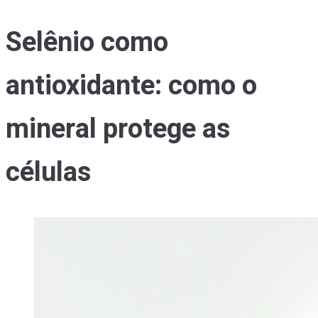
Selênio como
antioxidante: como o
mineral protege as
células