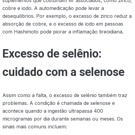
suplementos que costumam vir associados, como zinco,
cobre e iodo. A automedicação pode levar a
desequilíbrios. Por exemplo, o excesso de zinco reduz a
absorção de cobre, e o excesso de iodo em pessoas
com Hashimoto pode piorar a inflamação tireoidiana.
Excesso de selênio:
cuidado com a selenose
Assim como a falta, o excesso de selênio também traz
problemas. A condição é chamada de selenose e
acontece quando a ingestão ultrapassa 400
microgramas por dia durante semanas ou meses. Os
sinais mais comuns incluem: