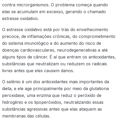
contra microrganismos. O problema começa quando
elas se acumulam em excesso, gerando o chamado
estresse oxidativo.
O estresse oxidativo está por trás do envelhecimento
precoce, de inflamações crônicas, do comprometimento
do sistema imunológico e do aumento do risco de
doenças cardiovasculares, neurodegenerativas e até
alguns tipos de câncer. É aí que entram os antioxidantes,
substâncias que neutralizam ou reduzem os radicais
livres antes que eles causem danos.
O selênio é um dos antioxidantes mais importantes da
dieta, e ele age principalmente por meio da glutationa
peroxidase, uma enzima que reduz o peróxido de
hidrogênio e os lipoperóxidos, neutralizando essas
substâncias agressivas antes que elas ataquem as
membranas das células.