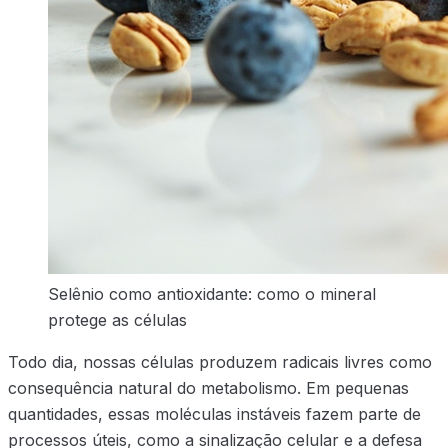
Selênio como antioxidante: como o mineral
protege as células
Todo dia, nossas células produzem radicais livres como
consequência natural do metabolismo. Em pequenas
quantidades, essas moléculas instáveis fazem parte de
processos úteis, como a sinalização celular e a defesa