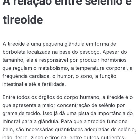
A relação entre selênio e
tireoide
A tireoide é uma pequena glândula em forma de
borboleta localizada na base do pescoço. Apesar do
tamanho, ela é responsável por produzir hormônios
que regulam o metabolismo, a temperatura corporal, a
frequência cardíaca, o humor, o sono, a função
intestinal e até a fertilidade.
Entre todos os órgãos do corpo humano, a tireoide é o
que apresenta a maior concentração de selênio por
grama de tecido. Isso já dá uma pista da importância do
mineral para a glândula. Para que a tireoide funcione
bem, são necessárias quantidades adequadas de selênio,
iodo, ferro, zinco e tirosina, entre outros nutrientes.