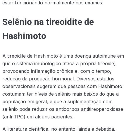
estar funcionando normalmente nos exames.
Selênio na tireoidite de
Hashimoto
A tireoidite de Hashimoto é uma doença autoimune em
que o sistema imunológico ataca a própria tireoide,
provocando inflamação crônica e, com o tempo,
redução da produção hormonal. Diversos estudos
observacionais sugerem que pessoas com Hashimoto
costumam ter níveis de selênio mais baixos do que a
população em geral, e que a suplementação com
selênio pode reduzir os anticorpos antitireoperoxidase
(anti-TPO) em alguns pacientes.
A literatura científica, no entanto, ainda é debatida.