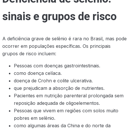
sinais e grupos de risco
A deficiência grave de selênio é rara no Brasil, mas pode
ocorrer em populações específicas. Os principais
grupos de risco incluem:
Pessoas com doenças gastrointestinais.
como doença celíaca.
doença de Crohn e colite ulcerativa.
que prejudicam a absorção de nutrientes.
Pacientes em nutrição parenteral prolongada sem
reposição adequada de oligoelementos.
Pessoas que vivem em regiões com solos muito
pobres em selênio.
como algumas áreas da China e do norte da