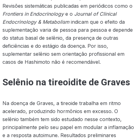
Revisões sistemáticas publicadas em periódicos como o
Frontiers in Endocrinology
e o
Journal of Clinical
Endocrinology & Metabolism
indicam que o efeito da
suplementação varia de pessoa para pessoa e depende
do status basal de selênio, da presença de outras
deficiências e do estágio da doença. Por isso,
suplementar selênio sem orientação profissional em
casos de Hashimoto não é recomendável.
Selênio na tireoidite de Graves
Na doença de Graves, a tireoide trabalha em ritmo
acelerado, produzindo hormônios em excesso. O
selênio também tem sido estudado nesse contexto,
principalmente pelo seu papel em modular a inflamação
e a resposta autoimune. Resultados preliminares