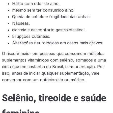
Hálito com odor de alho.
mesmo sem ter consumido alho.
Queda de cabelo e fragilidade das unhas.
Náuseas.
diarreia e desconforto gastrointestinal.
Erupções cutâneas.
Alterações neurológicas em casos mais graves.
O risco é maior em pessoas que consomem múltiplos
suplementos vitamínicos com selênio, somados a uma
dieta rica em castanha do Brasil, sem orientação. Por
isso, antes de iniciar qualquer suplementação, vale
conversar com um nutricionista ou médico.
Selênio, tireoide e saúde