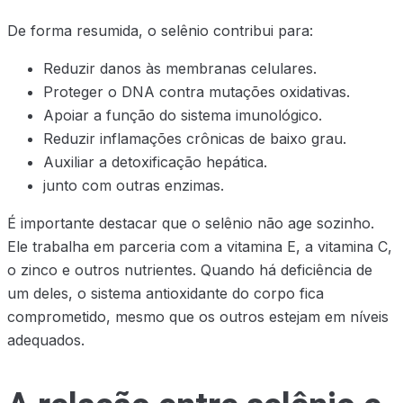
De forma resumida, o selênio contribui para:
Reduzir danos às membranas celulares.
Proteger o DNA contra mutações oxidativas.
Apoiar a função do sistema imunológico.
Reduzir inflamações crônicas de baixo grau.
Auxiliar a detoxificação hepática.
junto com outras enzimas.
É importante destacar que o selênio não age sozinho.
Ele trabalha em parceria com a vitamina E, a vitamina C,
o zinco e outros nutrientes. Quando há deficiência de
um deles, o sistema antioxidante do corpo fica
comprometido, mesmo que os outros estejam em níveis
adequados.