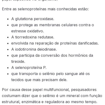
Entre as selenoproteínas mais conhecidas estão:
A glutationa peroxidase.
que protege as membranas celulares contra o
estresse oxidativo.
A tiorredoxina redutase.
envolvida na reparação de proteínas danificadas.
A iodotironina deiodinase.
que participa da conversão dos hormônios da
tireoide.
A selenoproteína P.
que transporta o selênio pelo sangue até os
tecidos que mais precisam dele.
Por causa desse papel multifuncional, pesquisadores
costumam dizer que o selênio é um mineral com função
estrutural, enzimática e reguladora ao mesmo tempo.