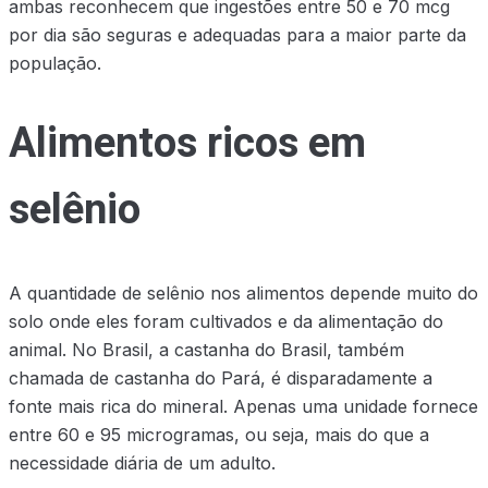
ambas reconhecem que ingestões entre 50 e 70 mcg
por dia são seguras e adequadas para a maior parte da
população.
Alimentos ricos em
selênio
A quantidade de selênio nos alimentos depende muito do
solo onde eles foram cultivados e da alimentação do
animal. No Brasil, a castanha do Brasil, também
chamada de castanha do Pará, é disparadamente a
fonte mais rica do mineral. Apenas uma unidade fornece
entre 60 e 95 microgramas, ou seja, mais do que a
necessidade diária de um adulto.