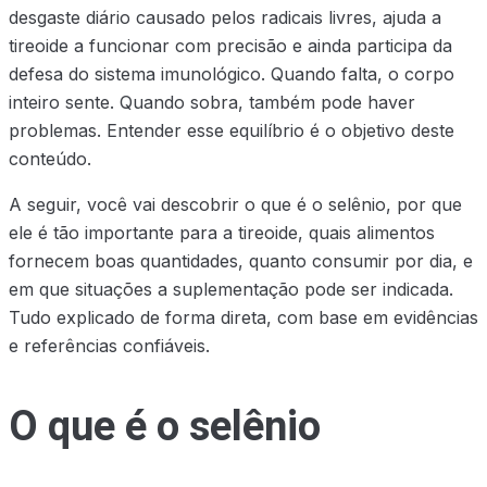
desgaste diário causado pelos radicais livres, ajuda a
tireoide a funcionar com precisão e ainda participa da
defesa do sistema imunológico. Quando falta, o corpo
inteiro sente. Quando sobra, também pode haver
problemas. Entender esse equilíbrio é o objetivo deste
conteúdo.
A seguir, você vai descobrir o que é o selênio, por que
ele é tão importante para a tireoide, quais alimentos
fornecem boas quantidades, quanto consumir por dia, e
em que situações a suplementação pode ser indicada.
Tudo explicado de forma direta, com base em evidências
e referências confiáveis.
O que é o selênio