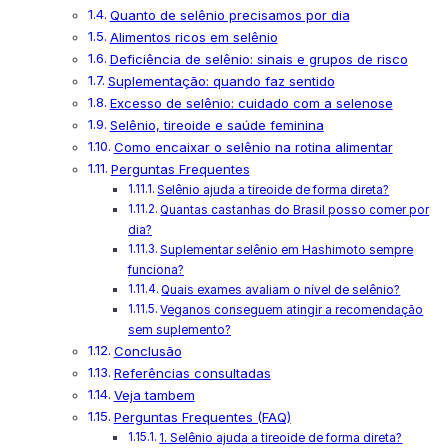
Quanto de selênio precisamos por dia
Alimentos ricos em selênio
Deficiência de selênio: sinais e grupos de risco
Suplementação: quando faz sentido
Excesso de selênio: cuidado com a selenose
Selênio, tireoide e saúde feminina
Como encaixar o selênio na rotina alimentar
Perguntas Frequentes
Selênio ajuda a tireoide de forma direta?
Quantas castanhas do Brasil posso comer por
dia?
Suplementar selênio em Hashimoto sempre
funciona?
Quais exames avaliam o nível de selênio?
Veganos conseguem atingir a recomendação
sem suplemento?
Conclusão
Referências consultadas
Veja tambem
Perguntas Frequentes (FAQ)
1. Selênio ajuda a tireoide de forma direta?