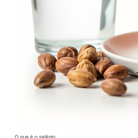
O que é o selênio