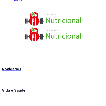
Novidades
Vida e Saúde