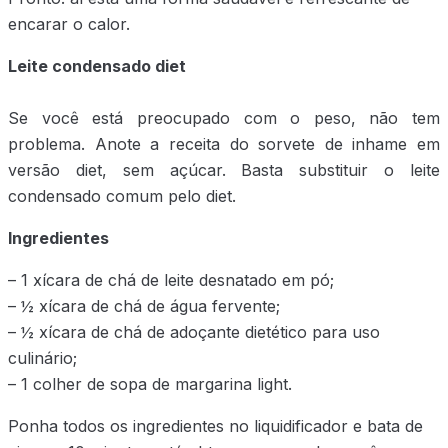
encarar o calor.
Leite condensado diet
Se você está preocupado com o peso, não tem
problema. Anote a receita do sorvete de inhame em
versão diet, sem açúcar. Basta substituir o leite
condensado comum pelo diet.
Ingredientes
– 1 xícara de chá de leite desnatado em pó;
– ½ xícara de chá de água fervente;
– ½ xícara de chá de adoçante dietético para uso
culinário;
– 1 colher de sopa de margarina light.
Ponha todos os ingredientes no liquidificador e bata de