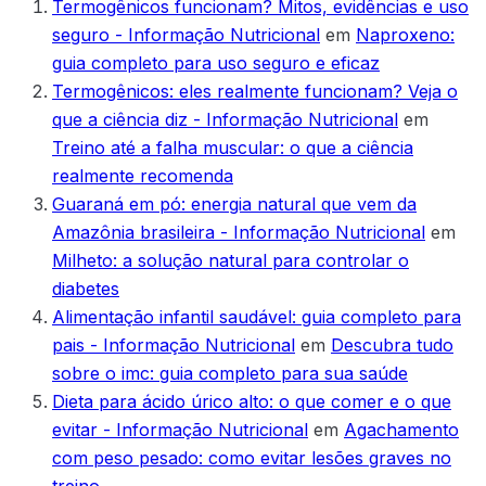
Termogênicos funcionam? Mitos, evidências e uso
seguro - Informação Nutricional
em
Naproxeno:
guia completo para uso seguro e eficaz
Termogênicos: eles realmente funcionam? Veja o
que a ciência diz - Informação Nutricional
em
Treino até a falha muscular: o que a ciência
realmente recomenda
Guaraná em pó: energia natural que vem da
Amazônia brasileira - Informação Nutricional
em
Milheto: a solução natural para controlar o
diabetes
Alimentação infantil saudável: guia completo para
pais - Informação Nutricional
em
Descubra tudo
sobre o imc: guia completo para sua saúde
Dieta para ácido úrico alto: o que comer e o que
evitar - Informação Nutricional
em
Agachamento
com peso pesado: como evitar lesões graves no
treino