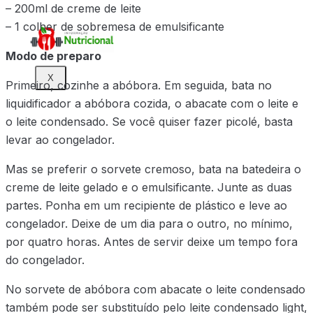
– 200ml de creme de leite
– 1 colher de sobremesa de emulsificante
Modo de preparo
X
Primeiro, cozinhe a abóbora. Em seguida, bata no
liquidificador a abóbora cozida, o abacate com o leite e
o leite condensado. Se você quiser fazer picolé, basta
levar ao congelador.
Mas se preferir o sorvete cremoso, bata na batedeira o
creme de leite gelado e o emulsificante. Junte as duas
partes. Ponha em um recipiente de plástico e leve ao
congelador. Deixe de um dia para o outro, no mínimo,
por quatro horas. Antes de servir deixe um tempo fora
do congelador.
No sorvete de abóbora com abacate o leite condensado
também pode ser substituído pelo leite condensado light,