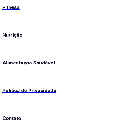
Fitness
Nutrição
Alimentação Saudável
Política de Privacidade
Contato