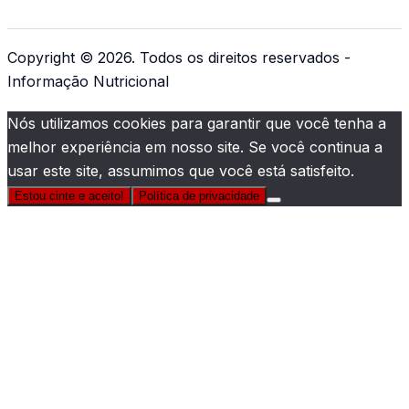
Copyright © 2026. Todos os direitos reservados -
Informação Nutricional
Nós utilizamos cookies para garantir que você tenha a
melhor experiência em nosso site. Se você continua a
usar este site, assumimos que você está satisfeito.
Estou cinte e aceito!
Política de privacidade