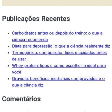
Publicações Recentes
Carboidratos antes ou depois do treino: o que a
ciência recomenda
Dieta para depressão: o que a ciência realmente diz
Termogênico: composição, tipos e cuidados antes
de usar
Whey protein: tipos e como escolher o ideal para
você
Graviola: benefícios medicinais comprovados e o
que a ciência diz
Comentários