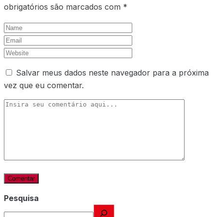
obrigatórios são marcados com
*
Salvar meus dados neste navegador para a próxima
vez que eu comentar.
Pesquisa