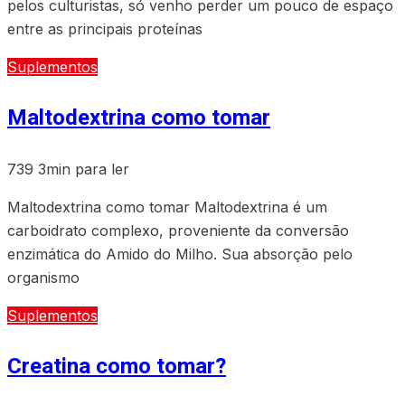
pelos culturistas, só venho perder um pouco de espaço
entre as principais proteínas
Suplementos
Maltodextrina como tomar
739
3min para ler
Maltodextrina como tomar Maltodextrina é um
carboidrato complexo, proveniente da conversão
enzimática do Amido do Milho. Sua absorção pelo
organismo
Suplementos
Creatina como tomar?