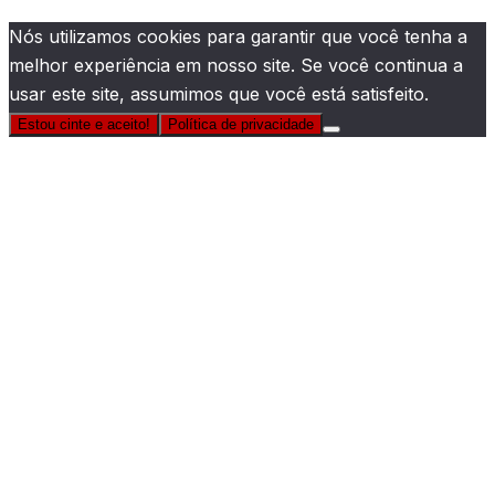
Nós utilizamos cookies para garantir que você tenha a
melhor experiência em nosso site. Se você continua a
usar este site, assumimos que você está satisfeito.
Estou cinte e aceito!
Política de privacidade