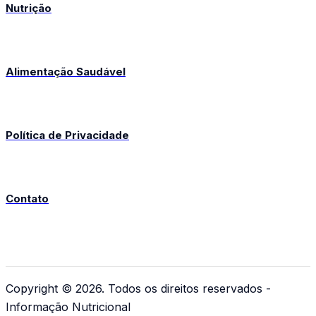
Nutrição
Alimentação Saudável
Política de Privacidade
Contato
Copyright © 2026. Todos os direitos reservados -
Informação Nutricional