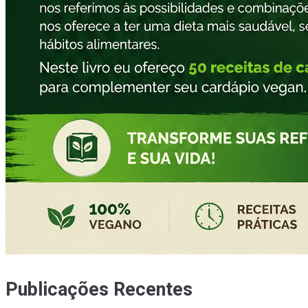
Publicações Recentes