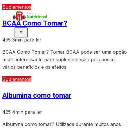
Suplementos
BCAA Como Tomar?
X
455
3min para ler
BCAA Como Tomar? Tomar BCAA pode ser uma opção
muito interessante para suplementação pois possui
vários benefícios e os efeitos
Suplementos
Albumina como tomar
425
4min para ler
Albumina como tomar? Utilizada durante muitos anos