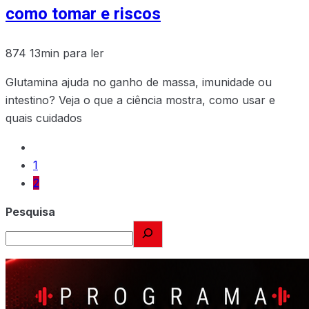
como tomar e riscos
874
13min para ler
Glutamina ajuda no ganho de massa, imunidade ou
intestino? Veja o que a ciência mostra, como usar e
quais cuidados
1
2
Pesquisa