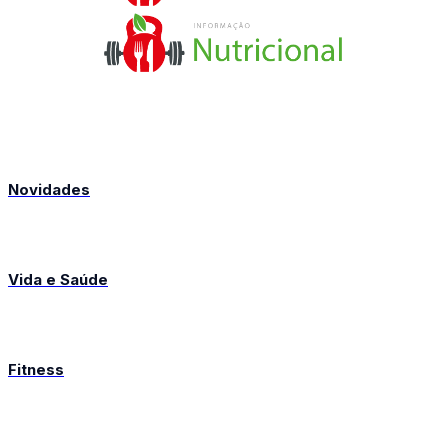
Novidades
Vida e Saúde
Fitness