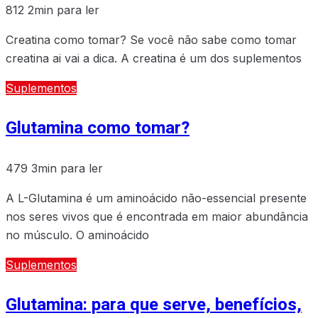
812
2min para ler
Creatina como tomar? Se você não sabe como tomar
creatina ai vai a dica. A creatina é um dos suplementos
Suplementos
Glutamina como tomar?
479
3min para ler
A L-Glutamina é um aminoácido não-essencial presente
nos seres vivos que é encontrada em maior abundância
no músculo. O aminoácido
Suplementos
Glutamina: para que serve, benefícios,