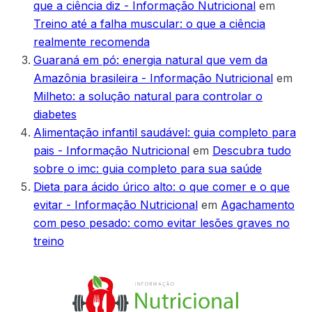
que a ciência diz - Informação Nutricional
em
Treino até a falha muscular: o que a ciência
realmente recomenda
Guaraná em pó: energia natural que vem da
Amazônia brasileira - Informação Nutricional
em
Milheto: a solução natural para controlar o
diabetes
Alimentação infantil saudável: guia completo para
pais - Informação Nutricional
em
Descubra tudo
sobre o imc: guia completo para sua saúde
Dieta para ácido úrico alto: o que comer e o que
evitar - Informação Nutricional
em
Agachamento
com peso pesado: como evitar lesões graves no
treino