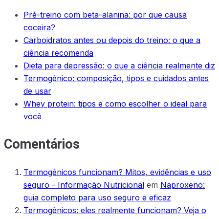
Pré-treino com beta-alanina: por que causa
coceira?
Carboidratos antes ou depois do treino: o que a
ciência recomenda
Dieta para depressão: o que a ciência realmente diz
Termogênico: composição, tipos e cuidados antes
de usar
Whey protein: tipos e como escolher o ideal para
você
Comentários
Termogênicos funcionam? Mitos, evidências e uso
seguro - Informação Nutricional
em
Naproxeno:
guia completo para uso seguro e eficaz
Termogênicos: eles realmente funcionam? Veja o