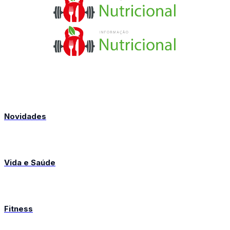
Novidades
Vida e Saúde
Fitness