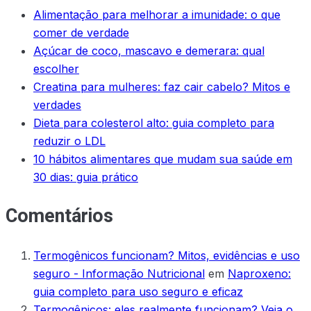
Alimentação para melhorar a imunidade: o que
comer de verdade
Açúcar de coco, mascavo e demerara: qual
escolher
Creatina para mulheres: faz cair cabelo? Mitos e
verdades
Dieta para colesterol alto: guia completo para
reduzir o LDL
10 hábitos alimentares que mudam sua saúde em
30 dias: guia prático
Comentários
Termogênicos funcionam? Mitos, evidências e uso
seguro - Informação Nutricional
em
Naproxeno:
guia completo para uso seguro e eficaz
Termogênicos: eles realmente funcionam? Veja o