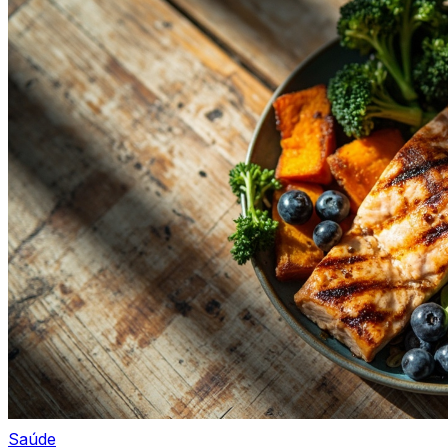
Saúde