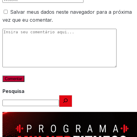
Salvar meus dados neste navegador para a próxima
vez que eu comentar.
Pesquisa