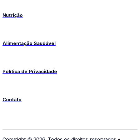
Nutrição
Alimentação Saudável
Política de Privacidade
Contato
Copyright © 2026. Todos os direitos reservados -