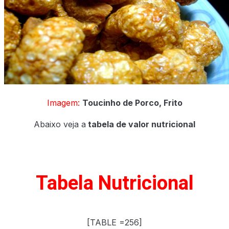
X
Imagem:
Toucinho de Porco, Frito
Abaixo veja a
tabela de valor nutricional
Tabela Nutricional
[TABLE =256]