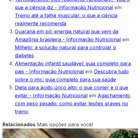
que a ciência diz - Informação Nutricional
em
Treino até a falha muscular: o que a ciência
realmente recomenda
Guaraná em pó: energia natural que vem da
Amazônia brasileira - Informação Nutricional
em
Milheto: a solução natural para controlar o
diabetes
Alimentação infantil saudável: guia completo para
pais - Informação Nutricional
em
Descubra tudo
sobre o imc: guia completo para sua saúde
Dieta para ácido úrico alto: o que comer e o que
evitar - Informação Nutricional
em
Agachamento
com peso pesado: como evitar lesões graves no
treino
Relacionados
Mais opções para você!