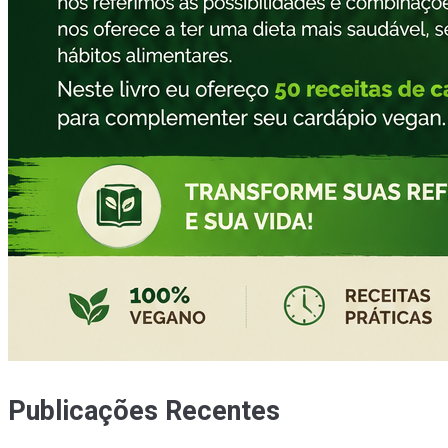
Publicações Recentes