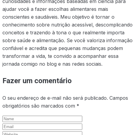
curiosidades e informações baseadas em ciência para
ajudar você a fazer escolhas alimentares mais
conscientes e saudáveis. Meu objetivo é tornar o
conhecimento sobre nutrição acessível, descomplicando
conceitos e trazendo à tona o que realmente importa
sobre saúde e alimentação. Se você valoriza informação
confiável e acredita que pequenas mudanças podem
transformar a vida, te convido a acompanhar essa
jornada comigo no blog e nas redes sociais.
Fazer um comentário
O seu endereço de e-mail não será publicado.
Campos
obrigatórios são marcados com
*