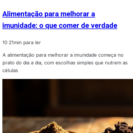
Alimentação para melhorar a
imunidade: o que comer de verdade
10
21min para ler
A alimentação para melhorar a imunidade começa no
prato do dia a dia, com escolhas simples que nutrem as
células