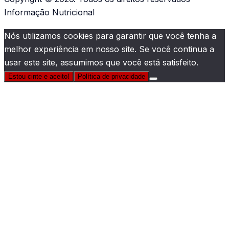
Informação Nutricional
Nós utilizamos cookies para garantir que você tenha a
melhor experiência em nosso site. Se você continua a
usar este site, assumimos que você está satisfeito.
Estou cinte e aceito!
Política de privacidade