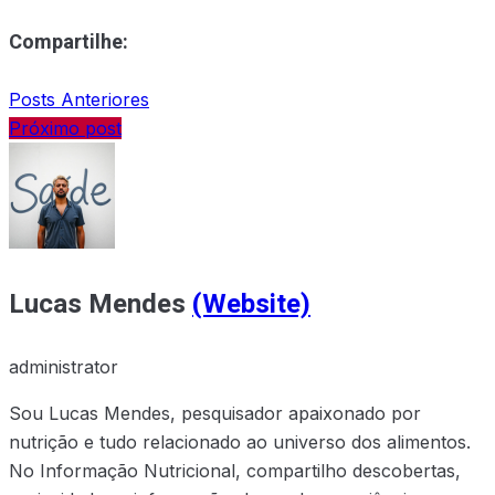
Compartilhe:
Posts Anteriores
Próximo post
Lucas Mendes
(Website)
administrator
Sou Lucas Mendes, pesquisador apaixonado por
nutrição e tudo relacionado ao universo dos alimentos.
No Informação Nutricional, compartilho descobertas,