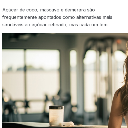
Açúcar de coco, mascavo e demerara são
frequentemente apontados como alternativas mais
saudáveis ao açúcar refinado, mas cada um tem