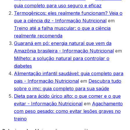
guia completo para uso seguro e eficaz
Termogênicos: eles realmente funcionam? Veja o
que a ciência diz - Informação Nutricional
em
Treino até a falha muscular: o que a ciência
realmente recomenda
Guaraná em pó: energia natural que vem da
Amazônia brasileira - Informação Nutricional
em
Milheto: a solução natural para controlar o
diabetes
Alimentação infantil saudável: guia completo para
pais - Informação Nutricional
em
Descubra tudo
sobre o imc: guia completo para sua saúde
Dieta para ácido úrico alto: o que comer e o que
evitar - Informação Nutricional
em
Agachamento
com peso pesado: como evitar lesões graves no
treino