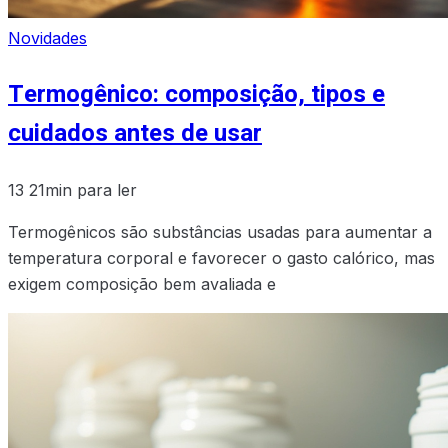
Novidades
Termogênico: composição, tipos e
cuidados antes de usar
13
21min para ler
Termogênicos são substâncias usadas para aumentar a
temperatura corporal e favorecer o gasto calórico, mas
exigem composição bem avaliada e