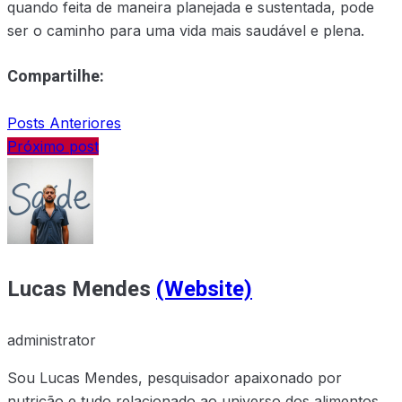
quando feita de maneira planejada e sustentada, pode
ser o caminho para uma vida mais saudável e plena.
Compartilhe:
Posts Anteriores
Próximo post
Lucas Mendes
(Website)
administrator
Sou Lucas Mendes, pesquisador apaixonado por
nutrição e tudo relacionado ao universo dos alimentos.