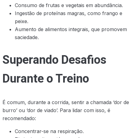
Consumo de frutas e vegetais em abundância.
Ingestão de proteínas magras, como frango e
peixe.
Aumento de alimentos integrais, que promovem
saciedade.
Superando Desafios
Durante o Treino
É comum, durante a corrida, sentir a chamada ‘dor de
burro’ ou ‘dor de viado’. Para lidar com isso, é
recomendado:
Concentrar-se na respiração.