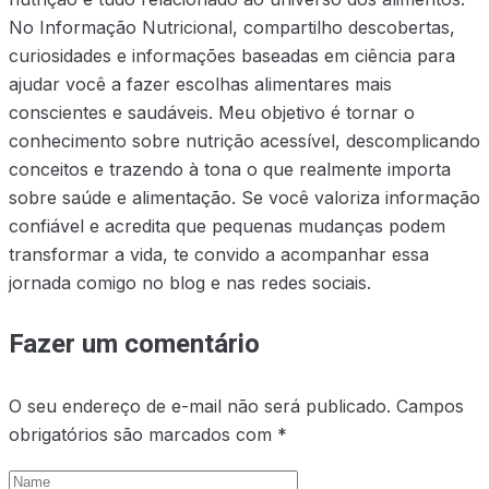
No Informação Nutricional, compartilho descobertas,
curiosidades e informações baseadas em ciência para
ajudar você a fazer escolhas alimentares mais
conscientes e saudáveis. Meu objetivo é tornar o
conhecimento sobre nutrição acessível, descomplicando
conceitos e trazendo à tona o que realmente importa
sobre saúde e alimentação. Se você valoriza informação
confiável e acredita que pequenas mudanças podem
transformar a vida, te convido a acompanhar essa
jornada comigo no blog e nas redes sociais.
Fazer um comentário
O seu endereço de e-mail não será publicado.
Campos
obrigatórios são marcados com
*