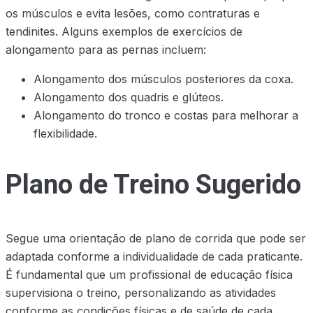
os músculos e evita lesões, como contraturas e
tendinites. Alguns exemplos de exercícios de
alongamento para as pernas incluem:
Alongamento dos músculos posteriores da coxa.
Alongamento dos quadris e glúteos.
Alongamento do tronco e costas para melhorar a
flexibilidade.
Plano de Treino Sugerido
Segue uma orientação de plano de corrida que pode ser
adaptada conforme a individualidade de cada praticante.
É fundamental que um profissional de educação física
supervisiona o treino, personalizando as atividades
conforme as condições físicas e de saúde de cada