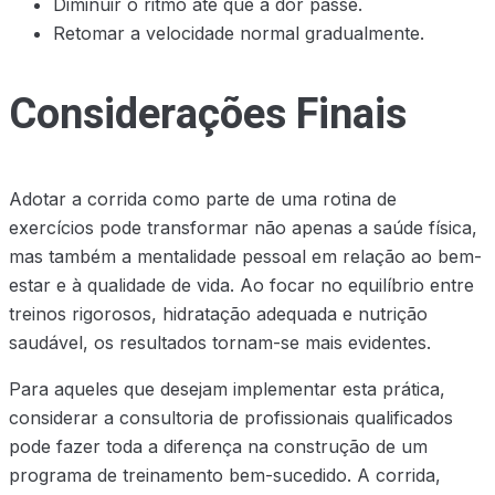
Diminuir o ritmo até que a dor passe.
Retomar a velocidade normal gradualmente.
Considerações Finais
Adotar a corrida como parte de uma rotina de
exercícios pode transformar não apenas a saúde física,
mas também a mentalidade pessoal em relação ao bem-
estar e à qualidade de vida. Ao focar no equilíbrio entre
treinos rigorosos, hidratação adequada e nutrição
saudável, os resultados tornam-se mais evidentes.
Para aqueles que desejam implementar esta prática,
considerar a consultoria de profissionais qualificados
pode fazer toda a diferença na construção de um
programa de treinamento bem-sucedido. A corrida,