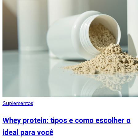
Suplementos
Whey protein: tipos e como escolher o
ideal para você