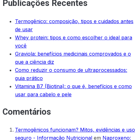
Publicações Recentes
Termogênico: composição, tipos e cuidados antes
de usar
Whey protein: tipos e como escolher o ideal para
você
Graviola: benefícios medicinais comprovados e o
que a ciência diz
Como reduzir o consumo de ultraprocessados:
guia prático
Vitamina B7 (Biotina): o que é, benefícios e como
usar para cabelo e pele
Comentários
Termogênicos funcionam? Mitos, evidências e uso
seguro - Informação Nutricional
em
Naproxeno: