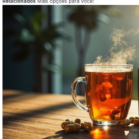
Relacionados
Mais opções para você!