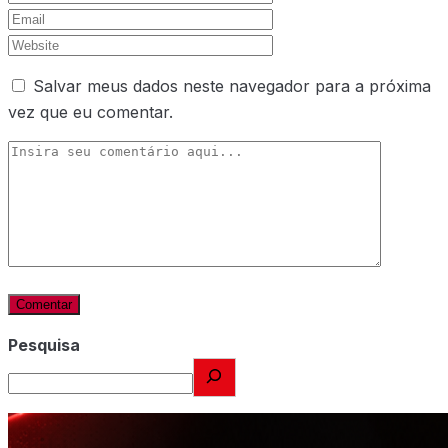
Salvar meus dados neste navegador para a próxima
vez que eu comentar.
Pesquisa