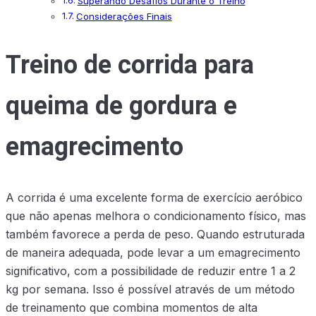
Superando Desafios Durante o Treino
Considerações Finais
Treino de corrida para
queima de gordura e
emagrecimento
A corrida é uma excelente forma de exercício aeróbico
que não apenas melhora o condicionamento físico, mas
também favorece a perda de peso. Quando estruturada
de maneira adequada, pode levar a um emagrecimento
significativo, com a possibilidade de reduzir entre 1 a 2
kg por semana. Isso é possível através de um método
de treinamento que combina momentos de alta