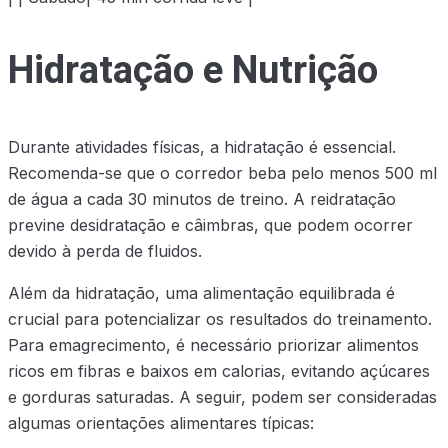
Hidratação e Nutrição
Durante atividades físicas, a hidratação é essencial.
Recomenda-se que o corredor beba pelo menos 500 ml
de água a cada 30 minutos de treino. A reidratação
previne desidratação e câimbras, que podem ocorrer
devido à perda de fluidos.
Além da hidratação, uma alimentação equilibrada é
crucial para potencializar os resultados do treinamento.
Para emagrecimento, é necessário priorizar alimentos
ricos em fibras e baixos em calorias, evitando açúcares
e gorduras saturadas. A seguir, podem ser consideradas
algumas orientações alimentares típicas: