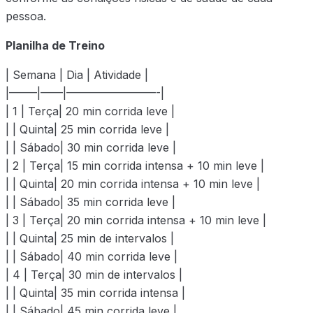
pessoa.
Planilha de Treino
| Semana | Dia | Atividade |
|——–|——|————————-|
| 1 | Terça| 20 min corrida leve |
| | Quinta| 25 min corrida leve |
| | Sábado| 30 min corrida leve |
| 2 | Terça| 15 min corrida intensa + 10 min leve |
| | Quinta| 20 min corrida intensa + 10 min leve |
| | Sábado| 35 min corrida leve |
| 3 | Terça| 20 min corrida intensa + 10 min leve |
| | Quinta| 25 min de intervalos |
| | Sábado| 40 min corrida leve |
| 4 | Terça| 30 min de intervalos |
| | Quinta| 35 min corrida intensa |
| | Sábado| 45 min corrida leve |