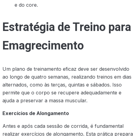
e do core.
Estratégia de Treino para
Emagrecimento
Um plano de treinamento eficaz deve ser desenvolvido
ao longo de quatro semanas, realizando treinos em dias
alternados, como às terças, quintas e sábados. Isso
permite que o corpo se recupere adequadamente e
ajuda a preservar a massa muscular.
Exercícios de Alongamento
Antes e após cada sessão de corrida, é fundamental
realizar exercícios de alongamento. Esta prática prepara