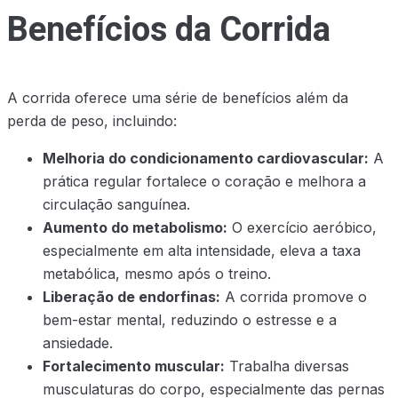
Benefícios da Corrida
A corrida oferece uma série de benefícios além da
perda de peso, incluindo:
Melhoria do condicionamento cardiovascular:
A
prática regular fortalece o coração e melhora a
circulação sanguínea.
Aumento do metabolismo:
O exercício aeróbico,
especialmente em alta intensidade, eleva a taxa
metabólica, mesmo após o treino.
Liberação de endorfinas:
A corrida promove o
bem-estar mental, reduzindo o estresse e a
ansiedade.
Fortalecimento muscular:
Trabalha diversas
musculaturas do corpo, especialmente das pernas