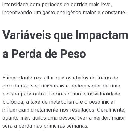
intensidade com períodos de corrida mais leve,
incentivando um gasto energético maior e constante.
Variáveis que Impactam
a Perda de Peso
É importante ressaltar que os efeitos do treino de
corrida não são universais e podem variar de uma
pessoa para outra. Fatores como a individualidade
biológica, a taxa de metabolismo e o peso inicial
influenciam diretamente nos resultados. Geralmente,
quanto mais quilos uma pessoa tiver a perder, maior
será a perda nas primeiras semanas.