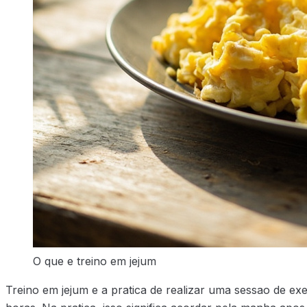
O que e treino em jejum
Treino em jejum e a pratica de realizar uma sessao de exe