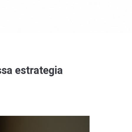
ssa estrategia