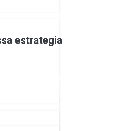
ssa estrategia