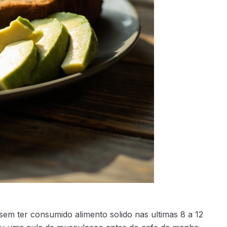
 sem ter consumido alimento solido nas ultimas 8 a 12