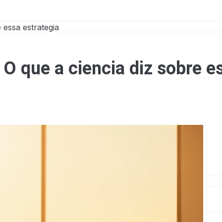
 essa estrategia
O que a ciencia diz sobre e