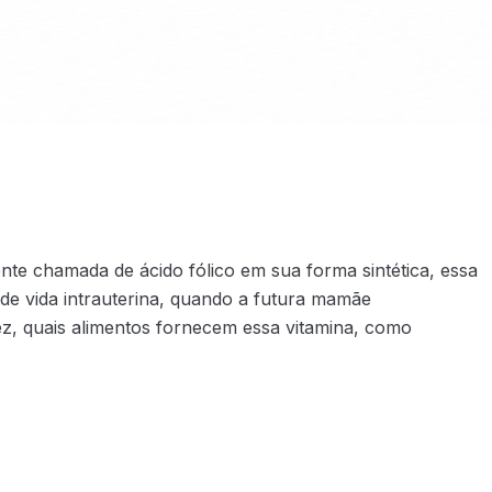
nte chamada de ácido fólico em sua forma sintética, essa
de vida intrauterina, quando a futura mamãe
ez, quais alimentos fornecem essa vitamina, como