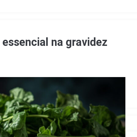
 essencial na gravidez