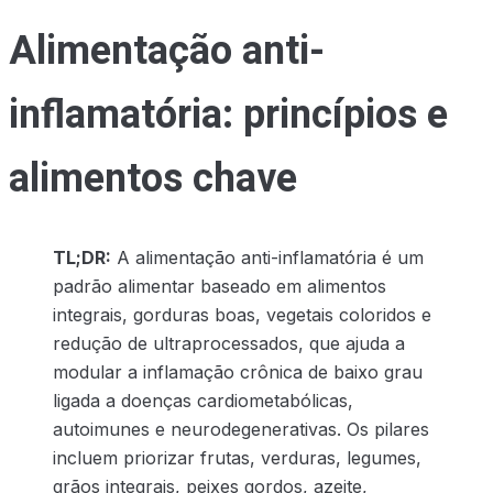
Alimentação anti-
inflamatória: princípios e
alimentos chave
TL;DR:
A alimentação anti-inflamatória é um
padrão alimentar baseado em alimentos
integrais, gorduras boas, vegetais coloridos e
redução de ultraprocessados, que ajuda a
modular a inflamação crônica de baixo grau
ligada a doenças cardiometabólicas,
autoimunes e neurodegenerativas. Os pilares
incluem priorizar frutas, verduras, legumes,
grãos integrais, peixes gordos, azeite,