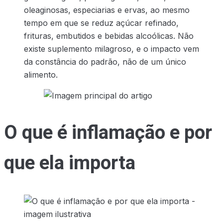
oleaginosas, especiarias e ervas, ao mesmo
tempo em que se reduz açúcar refinado,
frituras, embutidos e bebidas alcoólicas. Não
existe suplemento milagroso, e o impacto vem
da constância do padrão, não de um único
alimento.
O que é inflamação e por
que ela importa