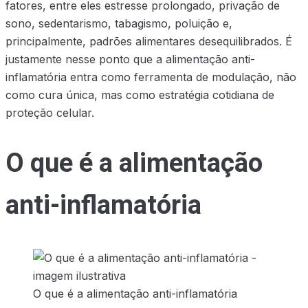
fatores, entre eles estresse prolongado, privação de
sono, sedentarismo, tabagismo, poluição e,
principalmente, padrões alimentares desequilibrados. É
justamente nesse ponto que a alimentação anti-
inflamatória entra como ferramenta de modulação, não
como cura única, mas como estratégia cotidiana de
proteção celular.
O que é a alimentação
anti-inflamatória
O que é a alimentação anti-inflamatória