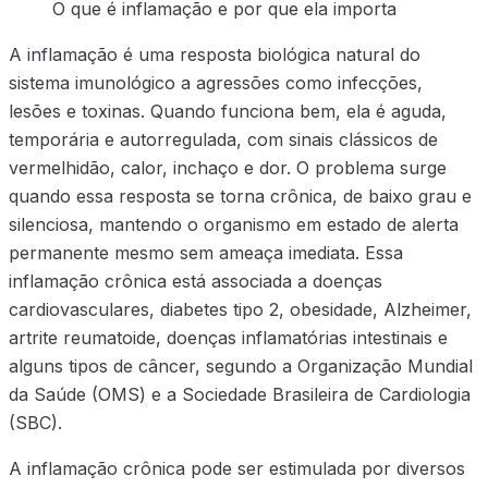
O que é inflamação e por que ela importa
A inflamação é uma resposta biológica natural do
sistema imunológico a agressões como infecções,
lesões e toxinas. Quando funciona bem, ela é aguda,
temporária e autorregulada, com sinais clássicos de
vermelhidão, calor, inchaço e dor. O problema surge
quando essa resposta se torna crônica, de baixo grau e
silenciosa, mantendo o organismo em estado de alerta
permanente mesmo sem ameaça imediata. Essa
inflamação crônica está associada a doenças
cardiovasculares, diabetes tipo 2, obesidade, Alzheimer,
artrite reumatoide, doenças inflamatórias intestinais e
alguns tipos de câncer, segundo a Organização Mundial
da Saúde (OMS) e a Sociedade Brasileira de Cardiologia
(SBC).
A inflamação crônica pode ser estimulada por diversos