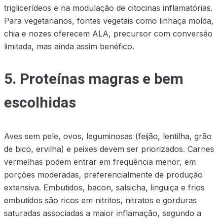
triglicerídeos e na modulação de citocinas inflamatórias.
Para vegetarianos, fontes vegetais como linhaça moída,
chia e nozes oferecem ALA, precursor com conversão
limitada, mas ainda assim benéfico.
5. Proteínas magras e bem
escolhidas
Aves sem pele, ovos, leguminosas (feijão, lentilha, grão
de bico, ervilha) e peixes devem ser priorizados. Carnes
vermelhas podem entrar em frequência menor, em
porções moderadas, preferencialmente de produção
extensiva. Embutidos, bacon, salsicha, linguiça e frios
embutidos são ricos em nitritos, nitratos e gorduras
saturadas associadas a maior inflamação, segundo a