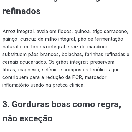
refinados
Arroz integral, aveia em flocos, quinoa, trigo sarraceno,
painço, cuscuz de milho integral, pão de fermentação
natural com farinha integral e raiz de mandioca
substituem pães brancos, bolachas, farinhas refinadas e
cereais açucarados. Os grãos integrais preservam
fibras, magnésio, selênio e compostos fenólicos que
contribuem para a redução da PCR, marcador
inflamatório usado na prática clínica.
3. Gorduras boas como regra,
não exceção