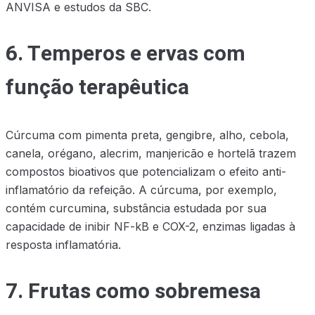
ANVISA e estudos da SBC.
6. Temperos e ervas com
função terapêutica
Cúrcuma com pimenta preta, gengibre, alho, cebola,
canela, orégano, alecrim, manjericão e hortelã trazem
compostos bioativos que potencializam o efeito anti-
inflamatório da refeição. A cúrcuma, por exemplo,
contém curcumina, substância estudada por sua
capacidade de inibir NF-kB e COX-2, enzimas ligadas à
resposta inflamatória.
7. Frutas como sobremesa