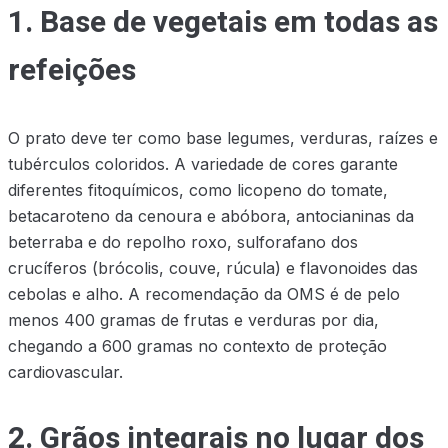
1. Base de vegetais em todas as
refeições
O prato deve ter como base legumes, verduras, raízes e
tubérculos coloridos. A variedade de cores garante
diferentes fitoquímicos, como licopeno do tomate,
betacaroteno da cenoura e abóbora, antocianinas da
beterraba e do repolho roxo, sulforafano dos
crucíferos (brócolis, couve, rúcula) e flavonoides das
cebolas e alho. A recomendação da OMS é de pelo
menos 400 gramas de frutas e verduras por dia,
chegando a 600 gramas no contexto de proteção
cardiovascular.
2. Grãos integrais no lugar dos