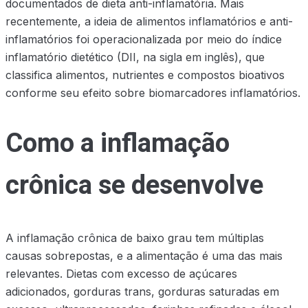
documentados de dieta anti-inflamatória. Mais
recentemente, a ideia de alimentos inflamatórios e anti-
inflamatórios foi operacionalizada por meio do índice
inflamatório dietético (DII, na sigla em inglês), que
classifica alimentos, nutrientes e compostos bioativos
conforme seu efeito sobre biomarcadores inflamatórios.
Como a inflamação
crônica se desenvolve
A inflamação crônica de baixo grau tem múltiplas
causas sobrepostas, e a alimentação é uma das mais
relevantes. Dietas com excesso de açúcares
adicionados, gorduras trans, gorduras saturadas em