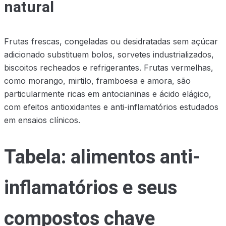
natural
Frutas frescas, congeladas ou desidratadas sem açúcar
adicionado substituem bolos, sorvetes industrializados,
biscoitos recheados e refrigerantes. Frutas vermelhas,
como morango, mirtilo, framboesa e amora, são
particularmente ricas em antocianinas e ácido elágico,
com efeitos antioxidantes e anti-inflamatórios estudados
em ensaios clínicos.
Tabela: alimentos anti-
inflamatórios e seus
compostos chave