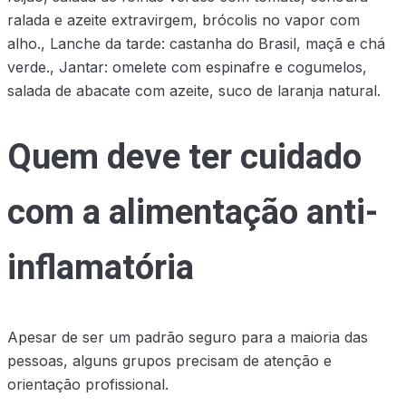
ralada e azeite extravirgem, brócolis no vapor com
alho., Lanche da tarde: castanha do Brasil, maçã e chá
verde., Jantar: omelete com espinafre e cogumelos,
salada de abacate com azeite, suco de laranja natural.
Quem deve ter cuidado
com a alimentação anti-
inflamatória
Apesar de ser um padrão seguro para a maioria das
pessoas, alguns grupos precisam de atenção e
orientação profissional.