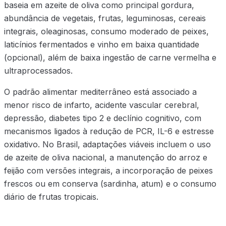
baseia em azeite de oliva como principal gordura,
abundância de vegetais, frutas, leguminosas, cereais
integrais, oleaginosas, consumo moderado de peixes,
laticínios fermentados e vinho em baixa quantidade
(opcional), além de baixa ingestão de carne vermelha e
ultraprocessados.
O padrão alimentar mediterrâneo está associado a
menor risco de infarto, acidente vascular cerebral,
depressão, diabetes tipo 2 e declínio cognitivo, com
mecanismos ligados à redução de PCR, IL-6 e estresse
oxidativo. No Brasil, adaptações viáveis incluem o uso
de azeite de oliva nacional, a manutenção do arroz e
feijão com versões integrais, a incorporação de peixes
frescos ou em conserva (sardinha, atum) e o consumo
diário de frutas tropicais.