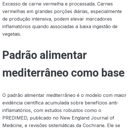
Excesso de carne vermelha e processada. Carnes
vermelhas em grandes porções diárias, especialmente
de produção intensiva, podem elevar marcadores
inflamatórios quando associadas a baixa ingestão de
vegetais.
Padrão alimentar
mediterrâneo como base
O padrão alimentar mediterrâneo é o modelo com maior
evidência científica acumulada sobre benefícios anti-
inflamatórios, com estudos robustos como o
PREDIMED, publicado no New England Journal of
Medicine, e revisões sistemáticas da Cochrane. Ele se