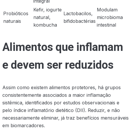
integral
Kefir, iogurte
Modulam
Probióticos
Lactobacilos,
natural,
microbioma
naturais
bifidobactérias
kombucha
intestinal
Alimentos que inflamam
e devem ser reduzidos
Assim como existem alimentos protetores, há grupos
consistentemente associados a maior inflamação
sistêmica, identificados por estudos observacionais e
pelo índice inflamatório dietético (DII). Reduzir, e não
necessariamente eliminar, já traz benefícios mensuráveis
em biomarcadores.