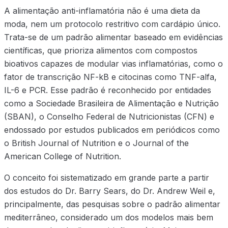
A alimentação anti-inflamatória não é uma dieta da
moda, nem um protocolo restritivo com cardápio único.
Trata-se de um padrão alimentar baseado em evidências
científicas, que prioriza alimentos com compostos
bioativos capazes de modular vias inflamatórias, como o
fator de transcrição NF-kB e citocinas como TNF-alfa,
IL-6 e PCR. Esse padrão é reconhecido por entidades
como a Sociedade Brasileira de Alimentação e Nutrição
(SBAN), o Conselho Federal de Nutricionistas (CFN) e
endossado por estudos publicados em periódicos como
o British Journal of Nutrition e o Journal of the
American College of Nutrition.
O conceito foi sistematizado em grande parte a partir
dos estudos do Dr. Barry Sears, do Dr. Andrew Weil e,
principalmente, das pesquisas sobre o padrão alimentar
mediterrâneo, considerado um dos modelos mais bem