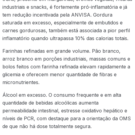
industriais e snacks, é fortemente pró-inflamatória e já
tem redução incentivada pela ANVISA. Gordura
saturada em excesso, especialmente de embutidos e
carnes gordurosas, também está associada a pior perfil
inflamatório quando ultrapassa 10% das calorias totais.
Farinhas refinadas em grande volume. Pão branco,
arroz branco em porções industriais, massas comuns e
bolos feitos com farinha refinada elevam rapidamente a
glicemia e oferecem menor quantidade de fibras e
micronutrientes.
Álcool em excesso. O consumo frequente e em alta
quantidade de bebidas alcoólicas aumenta
permeabilidade intestinal, estresse oxidativo hepático e
níveis de PCR, com destaque para a orientação da OMS
de que não há dose totalmente segura.