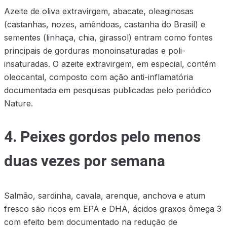
Azeite de oliva extravirgem, abacate, oleaginosas
(castanhas, nozes, amêndoas, castanha do Brasil) e
sementes (linhaça, chia, girassol) entram como fontes
principais de gorduras monoinsaturadas e poli-
insaturadas. O azeite extravirgem, em especial, contém
oleocantal, composto com ação anti-inflamatória
documentada em pesquisas publicadas pelo periódico
Nature.
4. Peixes gordos pelo menos
duas vezes por semana
Salmão, sardinha, cavala, arenque, anchova e atum
fresco são ricos em EPA e DHA, ácidos graxos ômega 3
com efeito bem documentado na redução de