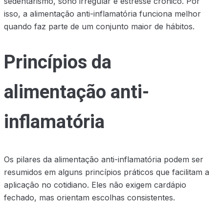
sedentarismo, sono irregular e estresse crônico. Por
isso, a alimentação anti-inflamatória funciona melhor
quando faz parte de um conjunto maior de hábitos.
Princípios da
alimentação anti-
inflamatória
Os pilares da alimentação anti-inflamatória podem ser
resumidos em alguns princípios práticos que facilitam a
aplicação no cotidiano. Eles não exigem cardápio
fechado, mas orientam escolhas consistentes.