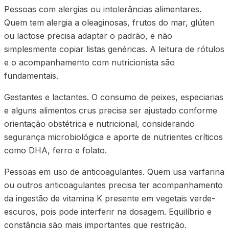
Pessoas com alergias ou intolerâncias alimentares.
Quem tem alergia a oleaginosas, frutos do mar, glúten
ou lactose precisa adaptar o padrão, e não
simplesmente copiar listas genéricas. A leitura de rótulos
e o acompanhamento com nutricionista são
fundamentais.
Gestantes e lactantes. O consumo de peixes, especiarias
e alguns alimentos crus precisa ser ajustado conforme
orientação obstétrica e nutricional, considerando
segurança microbiológica e aporte de nutrientes críticos
como DHA, ferro e folato.
Pessoas em uso de anticoagulantes. Quem usa varfarina
ou outros anticoagulantes precisa ter acompanhamento
da ingestão de vitamina K presente em vegetais verde-
escuros, pois pode interferir na dosagem. Equilíbrio e
constância são mais importantes que restrição.