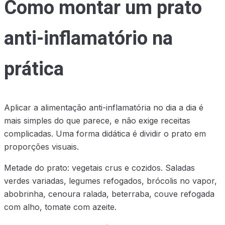
Como montar um prato
anti-inflamatório na
prática
Aplicar a alimentação anti-inflamatória no dia a dia é
mais simples do que parece, e não exige receitas
complicadas. Uma forma didática é dividir o prato em
proporções visuais.
Metade do prato: vegetais crus e cozidos. Saladas
verdes variadas, legumes refogados, brócolis no vapor,
abobrinha, cenoura ralada, beterraba, couve refogada
com alho, tomate com azeite.