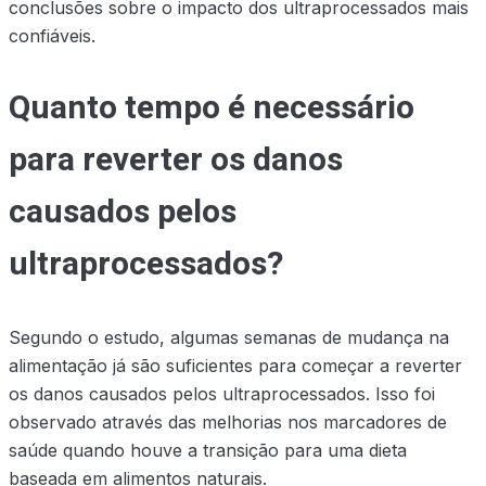
conclusões sobre o impacto dos ultraprocessados mais
confiáveis.
Quanto tempo é necessário
para reverter os danos
causados pelos
ultraprocessados?
Segundo o estudo, algumas semanas de mudança na
alimentação já são suficientes para começar a reverter
os danos causados pelos ultraprocessados. Isso foi
observado através das melhorias nos marcadores de
saúde quando houve a transição para uma dieta
baseada em alimentos naturais.