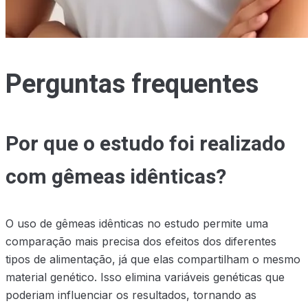
Perguntas frequentes
Por que o estudo foi realizado
com gêmeas idênticas?
O uso de gêmeas idênticas no estudo permite uma
comparação mais precisa dos efeitos dos diferentes
tipos de alimentação, já que elas compartilham o mesmo
material genético. Isso elimina variáveis genéticas que
poderiam influenciar os resultados, tornando as