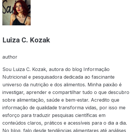
Luiza C. Kozak
author
Sou Luiza C. Kozak, autora do blog Informação
Nutricional e pesquisadora dedicada ao fascinante
universo da nutrição e dos alimentos. Minha paixão é
investigar, aprender e compartilhar tudo o que descubro
sobre alimentação, saúde e bem-estar. Acredito que
informação de qualidade transforma vidas, por isso me
esforço para traduzir pesquisas científicas em
conteúdos claros, práticos e acessíveis para o dia a dia.
No blog, falo desde tendências alimentares até análises