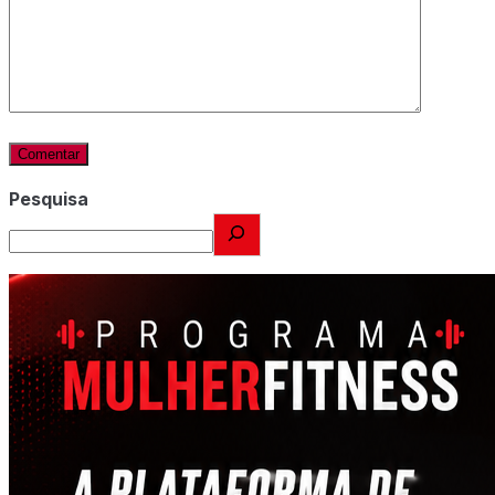
Pesquisa