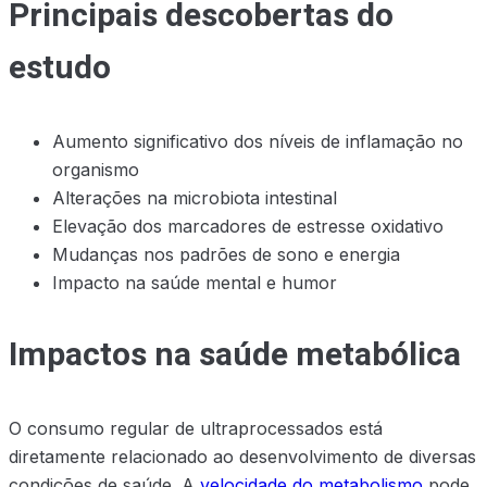
Principais descobertas do
estudo
Aumento significativo dos níveis de inflamação no
organismo
Alterações na microbiota intestinal
Elevação dos marcadores de estresse oxidativo
Mudanças nos padrões de sono e energia
Impacto na saúde mental e humor
Impactos na saúde metabólica
O consumo regular de ultraprocessados está
diretamente relacionado ao desenvolvimento de diversas
condições de saúde. A
velocidade do metabolismo
pode