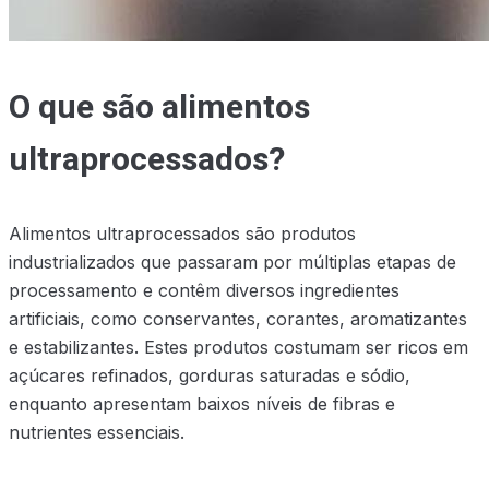
O que são alimentos
ultraprocessados?
Alimentos ultraprocessados são produtos
industrializados que passaram por múltiplas etapas de
processamento e contêm diversos ingredientes
artificiais, como conservantes, corantes, aromatizantes
e estabilizantes. Estes produtos costumam ser ricos em
açúcares refinados, gorduras saturadas e sódio,
enquanto apresentam baixos níveis de fibras e
nutrientes essenciais.