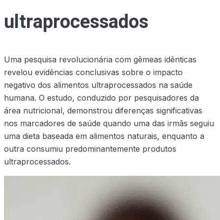
ultraprocessados
Uma pesquisa revolucionária com gêmeas idênticas
revelou evidências conclusivas sobre o impacto
negativo dos alimentos ultraprocessados na saúde
humana. O estudo, conduzido por pesquisadores da
área nutricional, demonstrou diferenças significativas
nos marcadores de saúde quando uma das irmãs seguiu
uma dieta baseada em alimentos naturais, enquanto a
outra consumiu predominantemente produtos
ultraprocessados.