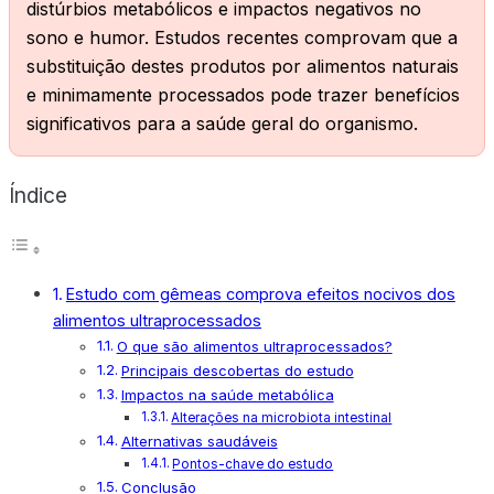
distúrbios metabólicos e impactos negativos no
sono e humor. Estudos recentes comprovam que a
substituição destes produtos por alimentos naturais
e minimamente processados pode trazer benefícios
significativos para a saúde geral do organismo.
Índice
Estudo com gêmeas comprova efeitos nocivos dos
alimentos ultraprocessados
O que são alimentos ultraprocessados?
Principais descobertas do estudo
Impactos na saúde metabólica
Alterações na microbiota intestinal
Alternativas saudáveis
Pontos-chave do estudo
Conclusão