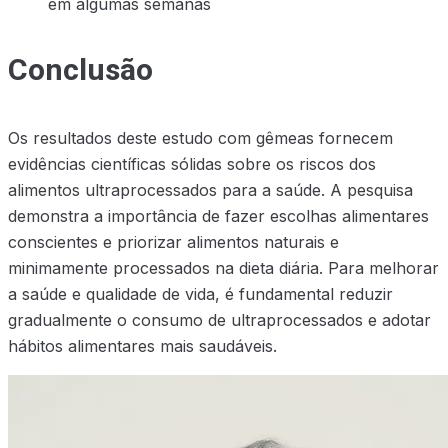
em algumas semanas
Conclusão
Os resultados deste estudo com gêmeas fornecem
evidências científicas sólidas sobre os riscos dos
alimentos ultraprocessados para a saúde. A pesquisa
demonstra a importância de fazer escolhas alimentares
conscientes e priorizar alimentos naturais e
minimamente processados na dieta diária. Para melhorar
a saúde e qualidade de vida, é fundamental reduzir
gradualmente o consumo de ultraprocessados e adotar
hábitos alimentares mais saudáveis.