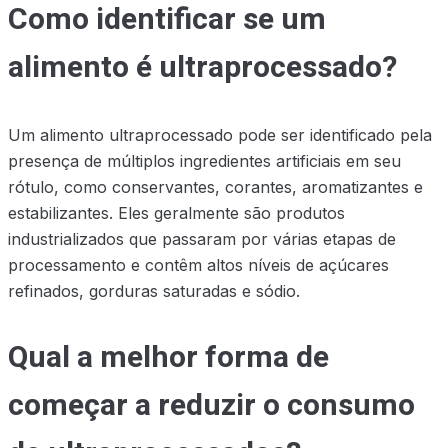
Como identificar se um
alimento é ultraprocessado?
Um alimento ultraprocessado pode ser identificado pela
presença de múltiplos ingredientes artificiais em seu
rótulo, como conservantes, corantes, aromatizantes e
estabilizantes. Eles geralmente são produtos
industrializados que passaram por várias etapas de
processamento e contêm altos níveis de açúcares
refinados, gorduras saturadas e sódio.
Qual a melhor forma de
começar a reduzir o consumo