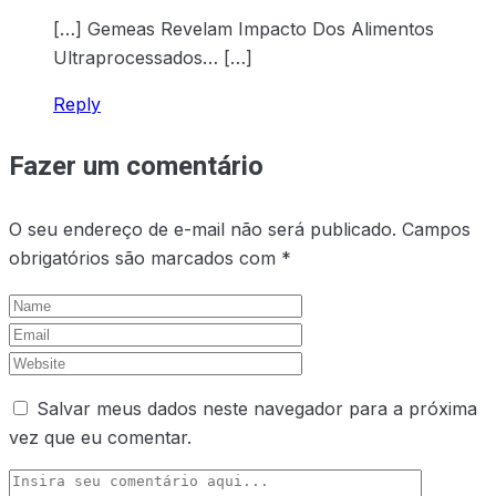
[…] Gemeas Revelam Impacto Dos Alimentos
Ultraprocessados… […]
Reply
Fazer um comentário
O seu endereço de e-mail não será publicado.
Campos
obrigatórios são marcados com
*
Salvar meus dados neste navegador para a próxima
vez que eu comentar.