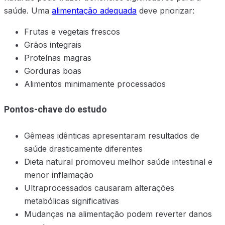
saúde. Uma
alimentação adequada
deve priorizar:
Frutas e vegetais frescos
Grãos integrais
Proteínas magras
Gorduras boas
Alimentos minimamente processados
Pontos-chave do estudo
Gêmeas idênticas apresentaram resultados de
saúde drasticamente diferentes
Dieta natural promoveu melhor saúde intestinal e
menor inflamação
Ultraprocessados causaram alterações
metabólicas significativas
Mudanças na alimentação podem reverter danos