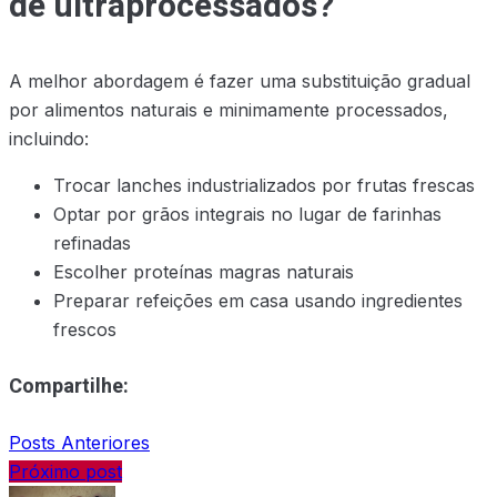
de ultraprocessados?
A melhor abordagem é fazer uma substituição gradual
por alimentos naturais e minimamente processados,
incluindo:
Trocar lanches industrializados por frutas frescas
Optar por grãos integrais no lugar de farinhas
refinadas
Escolher proteínas magras naturais
Preparar refeições em casa usando ingredientes
frescos
Compartilhe:
Posts Anteriores
Próximo post