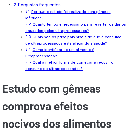
Perguntas frequentes
Por que o estudo foi realizado com gêmeas
idênticas?
Quanto tempo é necessário para reverter os danos
causados pelos ultraprocessados?
Quais são os principais sinais de que o consumo
de ultraprocessados está afetando a saúde?
Como identificar se um alimento é
ultraprocessado?
Qual a melhor forma de começar a reduzir o
consumo de ultraprocessados?
Estudo com gêmeas
comprova efeitos
nocivos dos alimentos