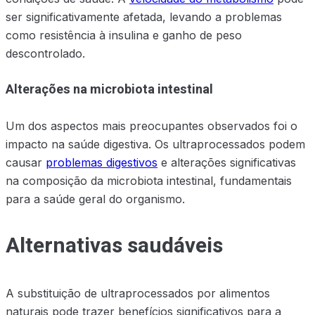
ser significativamente afetada, levando a problemas
como resistência à insulina e ganho de peso
descontrolado.
Alterações na microbiota intestinal
Um dos aspectos mais preocupantes observados foi o
impacto na saúde digestiva. Os ultraprocessados podem
causar
problemas digestivos
e alterações significativas
na composição da microbiota intestinal, fundamentais
para a saúde geral do organismo.
Alternativas saudáveis
A substituição de ultraprocessados por alimentos
naturais pode trazer benefícios significativos para a