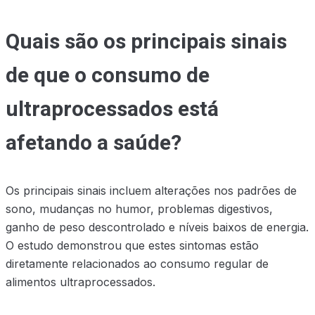
Quais são os principais sinais
de que o consumo de
ultraprocessados está
afetando a saúde?
Os principais sinais incluem alterações nos padrões de
sono, mudanças no humor, problemas digestivos,
ganho de peso descontrolado e níveis baixos de energia.
O estudo demonstrou que estes sintomas estão
diretamente relacionados ao consumo regular de
alimentos ultraprocessados.