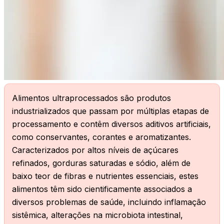
X
Alimentos ultraprocessados são produtos
industrializados que passam por múltiplas etapas de
processamento e contêm diversos aditivos artificiais,
como conservantes, corantes e aromatizantes.
Caracterizados por altos níveis de açúcares
refinados, gorduras saturadas e sódio, além de
baixo teor de fibras e nutrientes essenciais, estes
alimentos têm sido cientificamente associados a
diversos problemas de saúde, incluindo inflamação
sistêmica, alterações na microbiota intestinal,