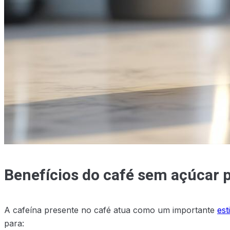
Benefícios do café sem açúcar 
A cafeína presente no café atua como um importante
est
para: