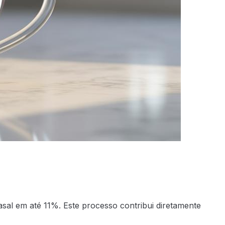
sal em até 11%. Este processo contribui diretamente