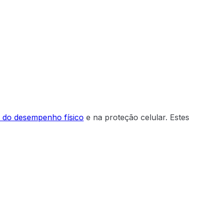
o do desempenho físico
e na proteção celular. Estes