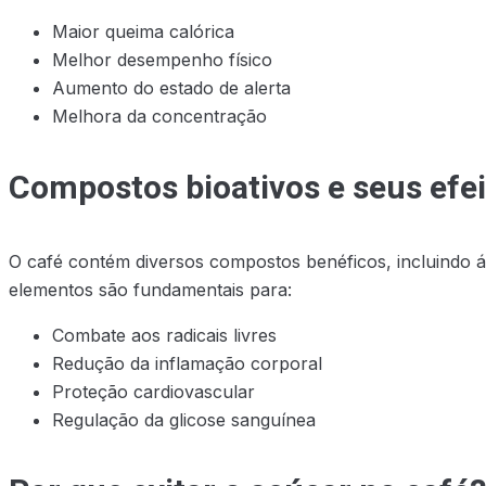
Maior queima calórica
Melhor desempenho físico
Aumento do estado de alerta
Melhora da concentração
Compostos bioativos e seus efe
O café contém diversos compostos benéficos, incluindo ác
elementos são fundamentais para:
Combate aos radicais livres
Redução da inflamação corporal
Proteção cardiovascular
Regulação da glicose sanguínea