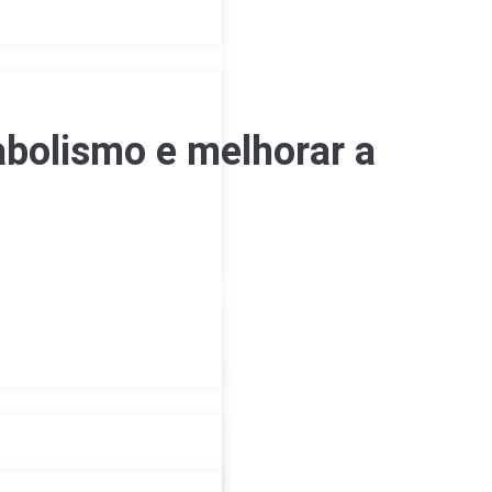
abolismo e melhorar a