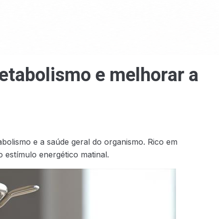
etabolismo e melhorar a
bolismo e a saúde geral do organismo. Rico em
 estímulo energético matinal.