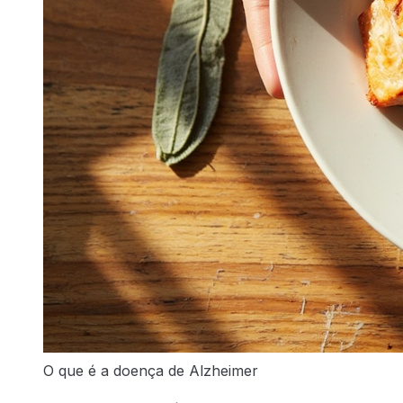
O que é a doença de Alzheimer