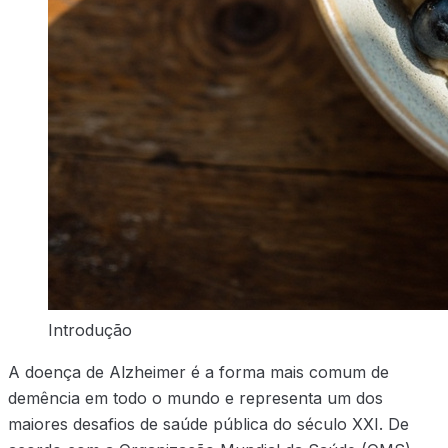
Introdução
A doença de Alzheimer é a forma mais comum de
demência em todo o mundo e representa um dos
maiores desafios de saúde pública do século XXI. De