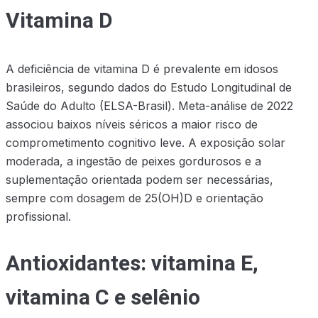
Vitamina D
A deficiência de vitamina D é prevalente em idosos
brasileiros, segundo dados do Estudo Longitudinal de
Saúde do Adulto (ELSA-Brasil). Meta-análise de 2022
associou baixos níveis séricos a maior risco de
comprometimento cognitivo leve. A exposição solar
moderada, a ingestão de peixes gordurosos e a
suplementação orientada podem ser necessárias,
sempre com dosagem de 25(OH)D e orientação
profissional.
Antioxidantes: vitamina E,
vitamina C e selênio