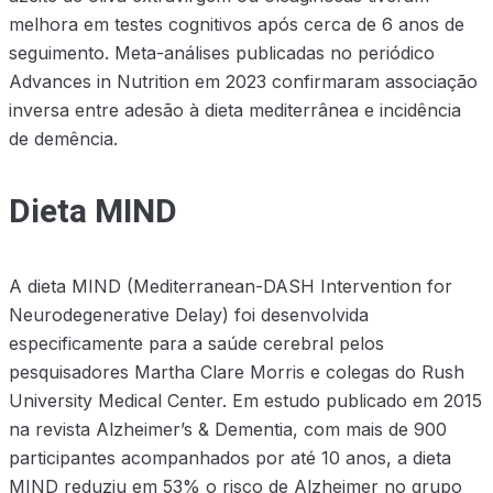
melhora em testes cognitivos após cerca de 6 anos de
seguimento. Meta-análises publicadas no periódico
Advances in Nutrition em 2023 confirmaram associação
inversa entre adesão à dieta mediterrânea e incidência
de demência.
Dieta MIND
A dieta MIND (Mediterranean-DASH Intervention for
Neurodegenerative Delay) foi desenvolvida
especificamente para a saúde cerebral pelos
pesquisadores Martha Clare Morris e colegas do Rush
University Medical Center. Em estudo publicado em 2015
na revista Alzheimer’s & Dementia, com mais de 900
participantes acompanhados por até 10 anos, a dieta
MIND reduziu em 53% o risco de Alzheimer no grupo