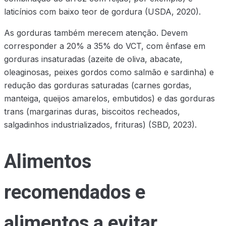
laticínios com baixo teor de gordura (USDA, 2020).
As gorduras também merecem atenção. Devem
corresponder a 20% a 35% do VCT, com ênfase em
gorduras insaturadas (azeite de oliva, abacate,
oleaginosas, peixes gordos como salmão e sardinha) e
redução das gorduras saturadas (carnes gordas,
manteiga, queijos amarelos, embutidos) e das gorduras
trans (margarinas duras, biscoitos recheados,
salgadinhos industrializados, frituras) (SBD, 2023).
Alimentos
recomendados e
alimentos a evitar