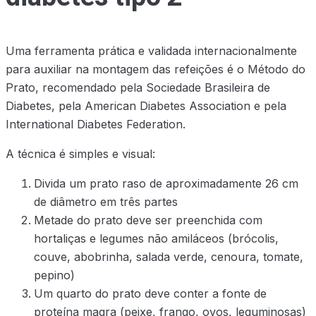
Uma ferramenta prática e validada internacionalmente
para auxiliar na montagem das refeições é o Método do
Prato, recomendado pela Sociedade Brasileira de
Diabetes, pela American Diabetes Association e pela
International Diabetes Federation.
A técnica é simples e visual:
Divida um prato raso de aproximadamente 26 cm
de diâmetro em três partes
Metade do prato deve ser preenchida com
hortaliças e legumes não amiláceos (brócolis,
couve, abobrinha, salada verde, cenoura, tomate,
pepino)
Um quarto do prato deve conter a fonte de
proteína magra (peixe, frango, ovos, leguminosas)