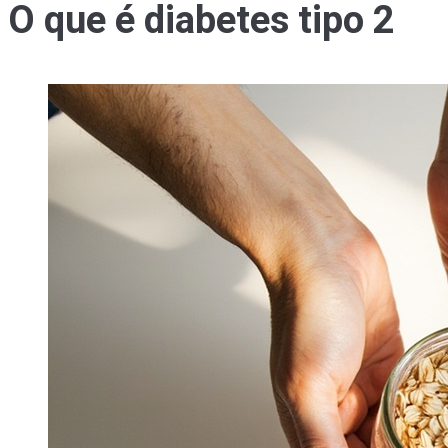
O que é diabetes tipo 2