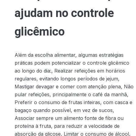
ajudam no controle
glicêmico
Além da escolha alimentar, algumas estratégias
práticas podem potencializar o controle glicêmico
ao longo do dia:, Realizar refeições em horários
regulares, evitando longos períodos de jejum,
Mastigar devagar e comer com atenção plena, Não
pular refeições, principalmente o café da manhã,
Preferir o consumo de frutas inteiras, com casca e
bagaço quando possível, em vez de sucos,
Associar sempre um alimento fonte de fibra ou
proteína à fruta, para reduzir a velocidade de
absorção da glicose, Limitar o consumo de álcool,