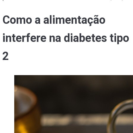
Como a alimentação
interfere na diabetes tipo
2