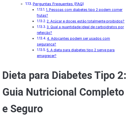
Perguntas Frequentes (FAQ)
1. Pessoas com diabetes tipo 2 podem comer
frutas?
2. Açúcar e doces estão totalmente proibidos?
3. Qual a quantidade ideal de carboidratos por
refeição?
4. Adoçantes podem ser usados com
segurança?
5. A dieta para diabetes tipo 2 serve para
emagrecer?
Dieta para Diabetes Tipo 2:
Guia Nutricional Completo
e Seguro