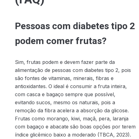
Pessoas com diabetes tipo 2
podem comer frutas?
Sim, frutas podem e devem fazer parte da
alimentação de pessoas com diabetes tipo 2, pois
são fontes de vitaminas, minerais, fibras e
antioxidantes. O ideal é consumir a fruta inteira,
com casca e bagaço sempre que possível,
evitando sucos, mesmo os naturais, pois a
remoção da fibra acelera a absorção da glicose.
Frutas como morango, kiwi, maçã, pera, laranja
com bagaço e abacate são boas opções por terem
índice glicêmico baixo a moderado (TBCA, 2023).