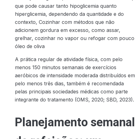
que pode causar tanto hipoglicemia quanto
hiperglicemia, dependendo da quantidade e do
contexto, Cozinhar com métodos que não
adicionem gordura em excesso, como assar,
grelhar, cozinhar no vapor ou refogar com pouco
óleo de oliva
A prática regular de atividade física, com pelo
menos 150 minutos semanais de exercícios
aeróbicos de intensidade moderada distribuídos em
pelo menos três dias, também é recomendada
pelas principais sociedades médicas como parte
integrante do tratamento (OMS, 2020; SBD, 2023).
Planejamento semanal