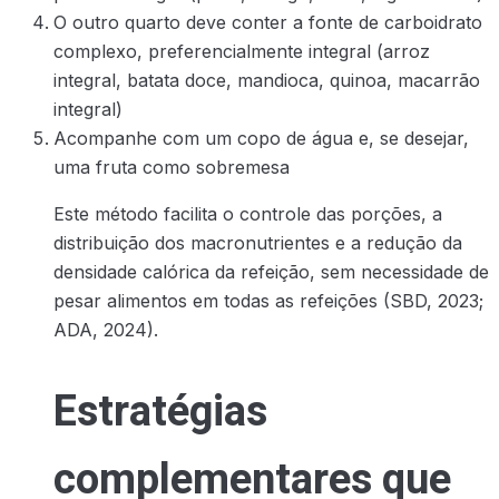
O outro quarto deve conter a fonte de carboidrato
complexo, preferencialmente integral (arroz
integral, batata doce, mandioca, quinoa, macarrão
integral)
Acompanhe com um copo de água e, se desejar,
uma fruta como sobremesa
Este método facilita o controle das porções, a
distribuição dos macronutrientes e a redução da
densidade calórica da refeição, sem necessidade de
pesar alimentos em todas as refeições (SBD, 2023;
ADA, 2024).
Estratégias
complementares que