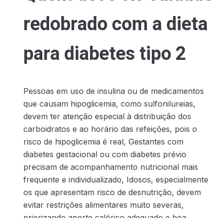
redobrado com a dieta
para diabetes tipo 2
Pessoas em uso de insulina ou de medicamentos
que causam hipoglicemia, como sulfonilureias,
devem ter atenção especial à distribuição dos
carboidratos e ao horário das refeições, pois o
risco de hipoglicemia é real, Gestantes com
diabetes gestacional ou com diabetes prévio
precisam de acompanhamento nutricional mais
frequente e individualizado, Idosos, especialmente
os que apresentam risco de desnutrição, devem
evitar restrições alimentares muito severas,
priorizando aporte calórico adequado e boa