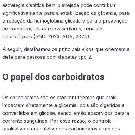
estratégia dietética bem planejada pode contribuir
significativamente para a estabilização da glicemia, para
a redução da hemoglobina glicada e para a prevenção
de complicações cardiovasculares, renais e
neurológicas (SBD, 2023; ADA, 2024).
A seguir, detalhamos os principais eixos que orientam a
dieta para pessoas com diabetes tipo 2.
O papel dos carboidratos
Os carboidratos são os macronutrientes que mais
impactam diretamente a glicemia, pois são digeridos e
convertidos em glicose, sendo então absorvidos para a
corrente sanguínea. Por essa razão, o controle
qualitativo e quantitativo dos carboidratos é um dos