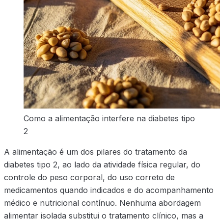
Como a alimentação interfere na diabetes tipo
2
A alimentação é um dos pilares do tratamento da
diabetes tipo 2, ao lado da atividade física regular, do
controle do peso corporal, do uso correto de
medicamentos quando indicados e do acompanhamento
médico e nutricional contínuo. Nenhuma abordagem
alimentar isolada substitui o tratamento clínico, mas a