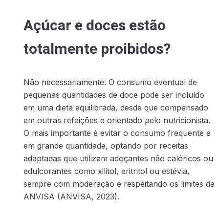
Açúcar e doces estão
totalmente proibidos?
Não necessariamente. O consumo eventual de
pequenas quantidades de doce pode ser incluído
em uma dieta equilibrada, desde que compensado
em outras refeições e orientado pelo nutricionista.
O mais importante é evitar o consumo frequente e
em grande quantidade, optando por receitas
adaptadas que utilizem adoçantes não calóricos ou
edulcorantes como xilitol, eritritol ou estévia,
sempre com moderação e respeitando os limites da
ANVISA (ANVISA, 2023).