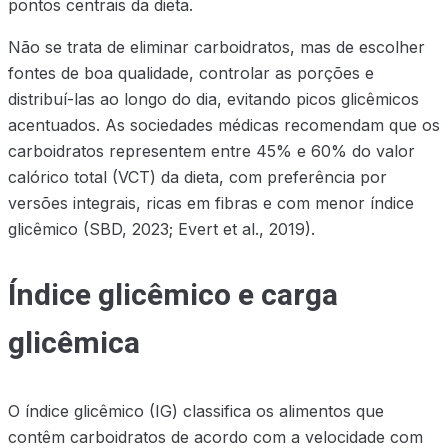
pontos centrais da dieta.
Não se trata de eliminar carboidratos, mas de escolher
fontes de boa qualidade, controlar as porções e
distribuí-las ao longo do dia, evitando picos glicêmicos
acentuados. As sociedades médicas recomendam que os
carboidratos representem entre 45% e 60% do valor
calórico total (VCT) da dieta, com preferência por
versões integrais, ricas em fibras e com menor índice
glicêmico (SBD, 2023; Evert et al., 2019).
Índice glicêmico e carga
glicêmica
O índice glicêmico (IG) classifica os alimentos que
contêm carboidratos de acordo com a velocidade com