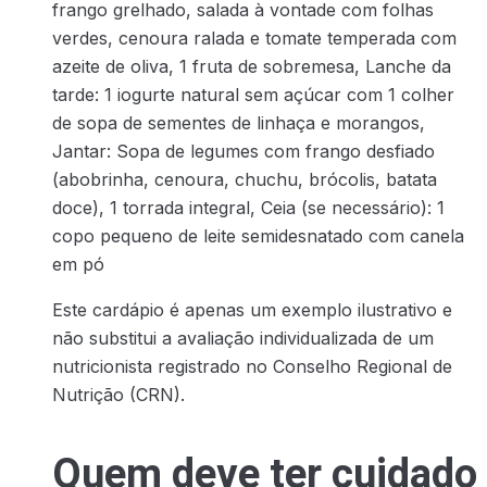
frango grelhado, salada à vontade com folhas
verdes, cenoura ralada e tomate temperada com
azeite de oliva, 1 fruta de sobremesa, Lanche da
tarde: 1 iogurte natural sem açúcar com 1 colher
de sopa de sementes de linhaça e morangos,
Jantar: Sopa de legumes com frango desfiado
(abobrinha, cenoura, chuchu, brócolis, batata
doce), 1 torrada integral, Ceia (se necessário): 1
copo pequeno de leite semidesnatado com canela
em pó
Este cardápio é apenas um exemplo ilustrativo e
não substitui a avaliação individualizada de um
nutricionista registrado no Conselho Regional de
Nutrição (CRN).
Quem deve ter cuidado