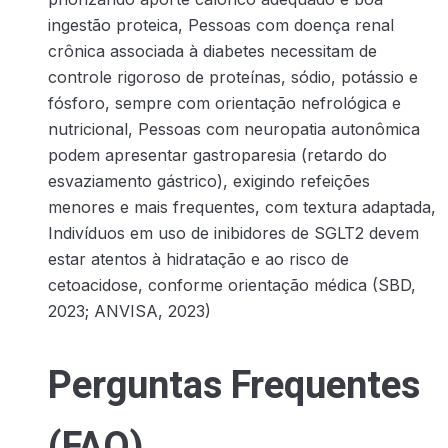
ingestão proteica, Pessoas com doença renal
crônica associada à diabetes necessitam de
controle rigoroso de proteínas, sódio, potássio e
fósforo, sempre com orientação nefrológica e
nutricional, Pessoas com neuropatia autonômica
podem apresentar gastroparesia (retardo do
esvaziamento gástrico), exigindo refeições
menores e mais frequentes, com textura adaptada,
Indivíduos em uso de inibidores de SGLT2 devem
estar atentos à hidratação e ao risco de
cetoacidose, conforme orientação médica (SBD,
2023; ANVISA, 2023)
Perguntas Frequentes
(FAQ)