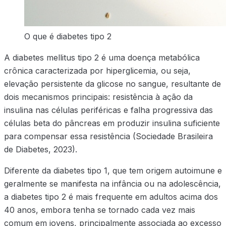
O que é diabetes tipo 2
A diabetes mellitus tipo 2 é uma doença metabólica
crônica caracterizada por hiperglicemia, ou seja,
elevação persistente da glicose no sangue, resultante de
dois mecanismos principais: resistência à ação da
insulina nas células periféricas e falha progressiva das
células beta do pâncreas em produzir insulina suficiente
para compensar essa resistência (Sociedade Brasileira
de Diabetes, 2023).
Diferente da diabetes tipo 1, que tem origem autoimune e
geralmente se manifesta na infância ou na adolescência,
a diabetes tipo 2 é mais frequente em adultos acima dos
40 anos, embora tenha se tornado cada vez mais
comum em jovens, principalmente associada ao excesso