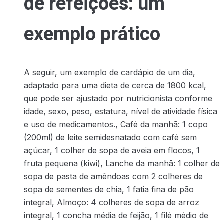
de refeições: um
exemplo prático
A seguir, um exemplo de cardápio de um dia,
adaptado para uma dieta de cerca de 1800 kcal,
que pode ser ajustado por nutricionista conforme
idade, sexo, peso, estatura, nível de atividade física
e uso de medicamentos., Café da manhã: 1 copo
(200ml) de leite semidesnatado com café sem
açúcar, 1 colher de sopa de aveia em flocos, 1
fruta pequena (kiwi), Lanche da manhã: 1 colher de
sopa de pasta de amêndoas com 2 colheres de
sopa de sementes de chia, 1 fatia fina de pão
integral, Almoço: 4 colheres de sopa de arroz
integral, 1 concha média de feijão, 1 filé médio de