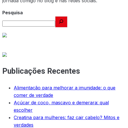
jornada comigo no blog e nas redes sociais.
Pesquisa
Publicações Recentes
Alimentação para melhorar a imunidade: o que
comer de verdade
Açúcar de coco, mascavo e demerara: qual
escolher
Creatina para mulheres: faz cair cabelo? Mitos e
verdades