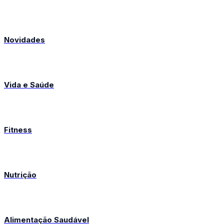
Novidades
Vida e Saúde
Fitness
Nutrição
Alimentação Saudável