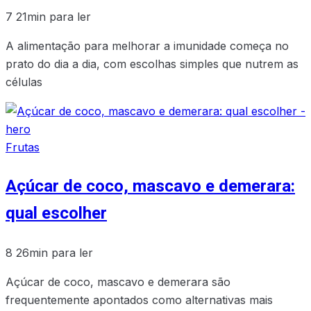
7
21min para ler
A alimentação para melhorar a imunidade começa no
prato do dia a dia, com escolhas simples que nutrem as
células
Frutas
Açúcar de coco, mascavo e demerara:
qual escolher
8
26min para ler
Açúcar de coco, mascavo e demerara são
frequentemente apontados como alternativas mais