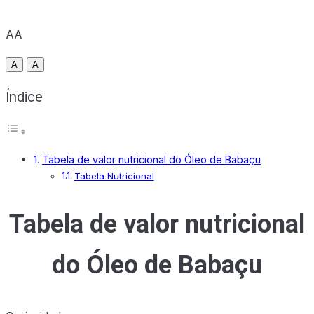
AA
A
A
Índice
Tabela de valor nutricional do Óleo de Babaçu
Tabela Nutricional
Tabela de valor nutricional
do Óleo de Babaçu