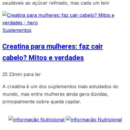
saudáveis ao açúcar refinado, mas cada um tem
Suplementos
Creatina para mulheres: faz cair
cabelo? Mitos e verdades
25
23min para ler
A creatina é um dos suplementos mais estudados do
mundo, mas entre mulheres ainda gera dúvidas,
principalmente sobre queda capilar.