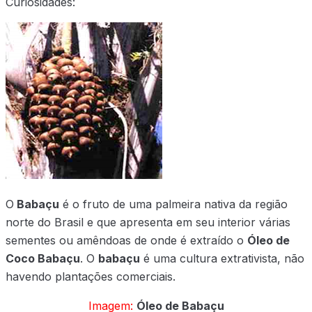
Curiosidades:
O
Babaçu
é o fruto de uma palmeira nativa da região
norte do Brasil e que apresenta em seu interior várias
sementes ou amêndoas de onde é extraído o
Óleo de
Coco Babaçu
. O
babaçu
é uma cultura extrativista, não
havendo plantações comerciais.
Imagem:
Óleo de Babaçu