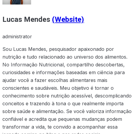
Lucas Mendes
(Website)
administrator
Sou Lucas Mendes, pesquisador apaixonado por
nutrição e tudo relacionado ao universo dos alimentos.
No Informação Nutricional, compartilho descobertas,
curiosidades e informações baseadas em ciência para
ajudar você a fazer escolhas alimentares mais
conscientes e saudáveis. Meu objetivo é tornar o
conhecimento sobre nutrição acessível, descomplicando
conceitos e trazendo à tona o que realmente importa
sobre saúde e alimentação. Se você valoriza informação
confiável e acredita que pequenas mudanças podem
transformar a vida, te convido a acompanhar essa