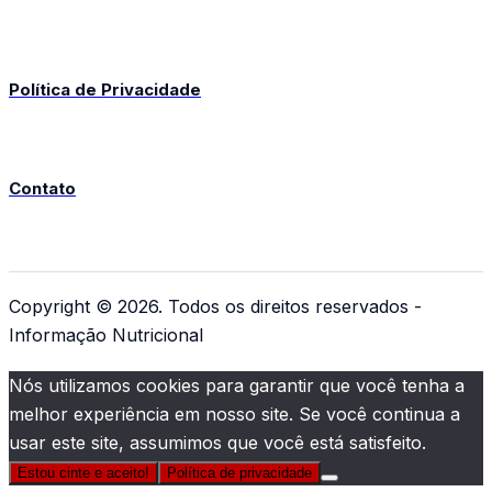
Política de Privacidade
Contato
Copyright © 2026. Todos os direitos reservados -
Informação Nutricional
Nós utilizamos cookies para garantir que você tenha a
melhor experiência em nosso site. Se você continua a
usar este site, assumimos que você está satisfeito.
Estou cinte e aceito!
Política de privacidade