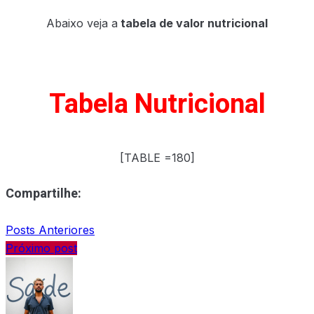
Abaixo veja a
tabela de valor nutricional
Tabela Nutricional
[TABLE =180]
Compartilhe:
Posts Anteriores
Próximo post