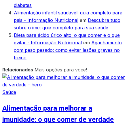
diabetes
Alimentação infantil saudável: guia completo para
pais - Informação Nutricional
em
Descubra tudo
sobre o imc: guia completo para sua saúde
Dieta para ácido úrico alto: o que comer e o que
evitar - Informação Nutricional
em
Agachamento
com peso pesado: como evitar lesões graves no
treino
Relacionados
Mais opções para você!
Saúde
Alimentação para melhorar a
imunidade: o que comer de verdade