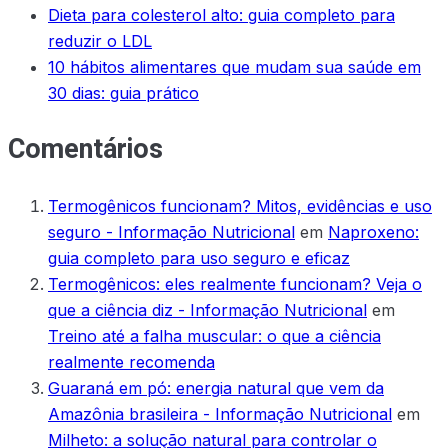
Dieta para colesterol alto: guia completo para
reduzir o LDL
10 hábitos alimentares que mudam sua saúde em
30 dias: guia prático
Comentários
Termogênicos funcionam? Mitos, evidências e uso
seguro - Informação Nutricional
em
Naproxeno:
guia completo para uso seguro e eficaz
Termogênicos: eles realmente funcionam? Veja o
que a ciência diz - Informação Nutricional
em
Treino até a falha muscular: o que a ciência
realmente recomenda
Guaraná em pó: energia natural que vem da
Amazônia brasileira - Informação Nutricional
em
Milheto: a solução natural para controlar o