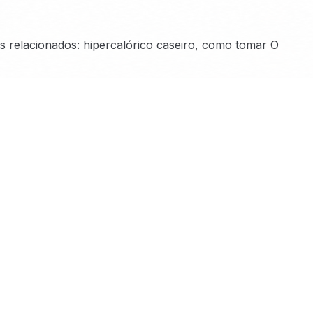
s relacionados: hipercalórico caseiro, como tomar O