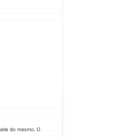
sidade do mesmo. O