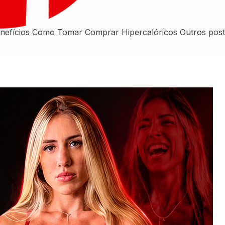
Benefícios Como Tomar Comprar Hipercalóricos Outros post