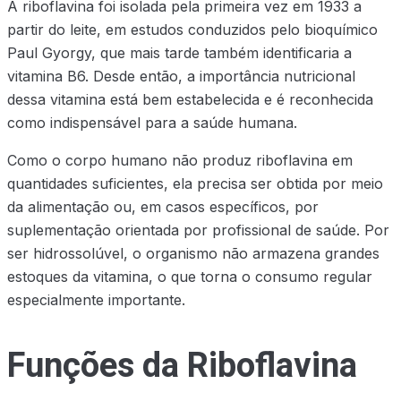
A riboflavina foi isolada pela primeira vez em 1933 a
partir do leite, em estudos conduzidos pelo bioquímico
Paul Gyorgy, que mais tarde também identificaria a
vitamina B6. Desde então, a importância nutricional
dessa vitamina está bem estabelecida e é reconhecida
como indispensável para a saúde humana.
Como o corpo humano não produz riboflavina em
quantidades suficientes, ela precisa ser obtida por meio
da alimentação ou, em casos específicos, por
suplementação orientada por profissional de saúde. Por
ser hidrossolúvel, o organismo não armazena grandes
estoques da vitamina, o que torna o consumo regular
especialmente importante.
Funções da Riboflavina