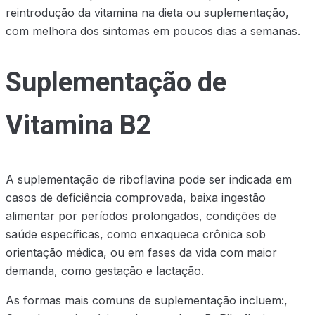
reintrodução da vitamina na dieta ou suplementação,
com melhora dos sintomas em poucos dias a semanas.
Suplementação de
Vitamina B2
A suplementação de riboflavina pode ser indicada em
casos de deficiência comprovada, baixa ingestão
alimentar por períodos prolongados, condições de
saúde específicas, como enxaqueca crônica sob
orientação médica, ou em fases da vida com maior
demanda, como gestação e lactação.
As formas mais comuns de suplementação incluem:,