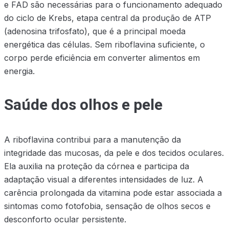
e FAD são necessárias para o funcionamento adequado
do ciclo de Krebs, etapa central da produção de ATP
(adenosina trifosfato), que é a principal moeda
energética das células. Sem riboflavina suficiente, o
corpo perde eficiência em converter alimentos em
energia.
Saúde dos olhos e pele
A riboflavina contribui para a manutenção da
integridade das mucosas, da pele e dos tecidos oculares.
Ela auxilia na proteção da córnea e participa da
adaptação visual a diferentes intensidades de luz. A
carência prolongada da vitamina pode estar associada a
sintomas como fotofobia, sensação de olhos secos e
desconforto ocular persistente.