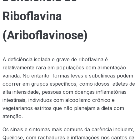
Riboflavina
(Ariboflavinose)
A deficiência isolada e grave de riboflavina é
relativamente rara em populações com alimentação
variada. No entanto, formas leves e subclínicas podem
ocorrer em grupos específicos, como idosos, atletas de
alta intensidade, pessoas com doenças inflamatórias
intestinais, indivíduos com alcoolismo crônico e
vegetarianos estritos que não planejam a dieta com
atenção.
Os sinais e sintomas mais comuns da carência incluem:,
Queilose, com rachaduras e inflamações nos cantos da