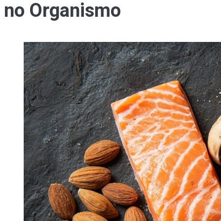
no Organismo