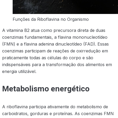
Funções da Riboflavina no Organismo
A vitamina B2 atua como precursora direta de duas
coenzimas fundamentais, a flavina mononucleotídeo
(FMN) e a flavina adenina dinucleotídeo (FAD). Essas
coenzimas participam de reações de oxirredução em
praticamente todas as células do corpo e são
indispensáveis para a transformação dos alimentos em
energia utilizável.
Metabolismo energético
A riboflavina participa ativamente do metabolismo de
carboidratos, gorduras e proteínas. As coenzimas FMN