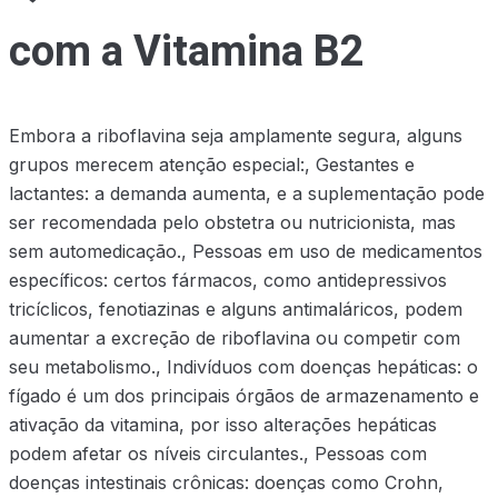
com a Vitamina B2
Embora a riboflavina seja amplamente segura, alguns
grupos merecem atenção especial:, Gestantes e
lactantes: a demanda aumenta, e a suplementação pode
ser recomendada pelo obstetra ou nutricionista, mas
sem automedicação., Pessoas em uso de medicamentos
específicos: certos fármacos, como antidepressivos
tricíclicos, fenotiazinas e alguns antimaláricos, podem
aumentar a excreção de riboflavina ou competir com
seu metabolismo., Indivíduos com doenças hepáticas: o
fígado é um dos principais órgãos de armazenamento e
ativação da vitamina, por isso alterações hepáticas
podem afetar os níveis circulantes., Pessoas com
doenças intestinais crônicas: doenças como Crohn,