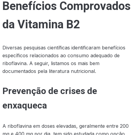
Benefícios Comprovados
da Vitamina B2
Diversas pesquisas científicas identificaram benefícios
específicos relacionados ao consumo adequado de
riboflavina. A seguir, listamos os mais bem
documentados pela literatura nutricional.
Prevenção de crises de
enxaqueca
A riboflavina em doses elevadas, geralmente entre 200
mg e 400 mg por dia, tem sido estudada como opção