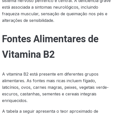
sistema nervoso periférico e central. A deficiência grave
está associada a sintomas neurológicos, incluindo
fraqueza muscular, sensação de queimação nos pés e
alterações de sensibilidade.
Fontes Alimentares de
Vitamina B2
A vitamina B2 está presente em diferentes grupos
alimentares. As fontes mais ricas incluem fígado,
laticínios, ovos, carnes magras, peixes, vegetais verde-
escuros, castanhas, sementes e cereais integrais
enriquecidos.
A tabela a seguir apresenta o teor aproximado de