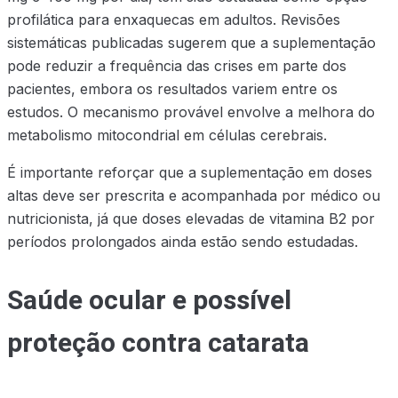
profilática para enxaquecas em adultos. Revisões
sistemáticas publicadas sugerem que a suplementação
pode reduzir a frequência das crises em parte dos
pacientes, embora os resultados variem entre os
estudos. O mecanismo provável envolve a melhora do
metabolismo mitocondrial em células cerebrais.
É importante reforçar que a suplementação em doses
altas deve ser prescrita e acompanhada por médico ou
nutricionista, já que doses elevadas de vitamina B2 por
períodos prolongados ainda estão sendo estudadas.
Saúde ocular e possível
proteção contra catarata