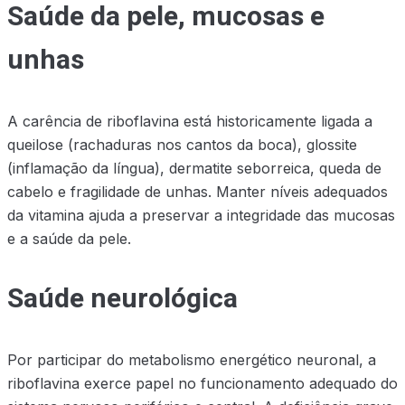
Saúde da pele, mucosas e
unhas
A carência de riboflavina está historicamente ligada a
queilose (rachaduras nos cantos da boca), glossite
(inflamação da língua), dermatite seborreica, queda de
cabelo e fragilidade de unhas. Manter níveis adequados
da vitamina ajuda a preservar a integridade das mucosas
e a saúde da pele.
Saúde neurológica
Por participar do metabolismo energético neuronal, a
riboflavina exerce papel no funcionamento adequado do