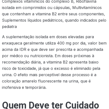
Complexos vitamínicos do complexo B, Riboflavina
isolada em comprimidos ou cápsulas, Multivitamínicos
que contenham a vitamina B2 entre seus componentes,
Suplementos líquidos pediátricos, quando indicados pelo
pediatra
A suplementação isolada em doses elevadas para
enxaqueca geralmente utiliza 400 mg por dia, valor bem
acima da IDR e que deve ser prescrita e acompanhada
por médico ou nutricionista. Em doses próximas à
recomendação diária, a vitamina B2 apresenta baixo
risco de toxicidade, já que o excesso é eliminado pela
urina. O efeito mais perceptível desse processo é a
coloração amarelo fluorescente na urina, que é
inofensiva e temporária.
Quem Deve ter Cuidado