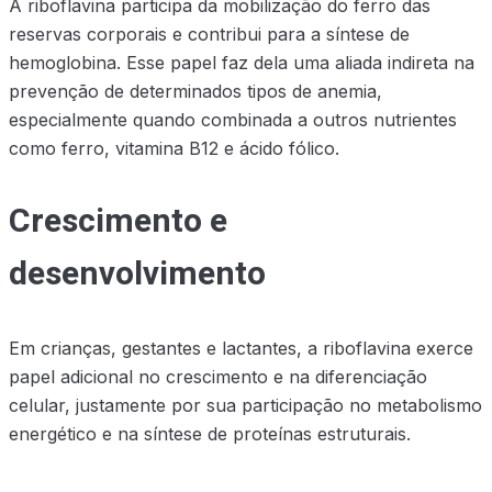
A riboflavina participa da mobilização do ferro das
reservas corporais e contribui para a síntese de
hemoglobina. Esse papel faz dela uma aliada indireta na
prevenção de determinados tipos de anemia,
especialmente quando combinada a outros nutrientes
como ferro, vitamina B12 e ácido fólico.
Crescimento e
desenvolvimento
Em crianças, gestantes e lactantes, a riboflavina exerce
papel adicional no crescimento e na diferenciação
celular, justamente por sua participação no metabolismo
energético e na síntese de proteínas estruturais.