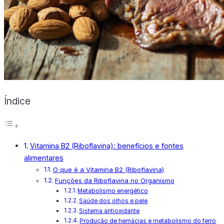
X
Índice
Vitamina B2 (Riboflavina): benefícios e fontes
alimentares
O que é a Vitamina B2 (Riboflavina)
Funções da Riboflavina no Organismo
Metabolismo energético
Saúde dos olhos e pele
Sistema antioxidante
Produção de hemácias e metabolismo do ferro