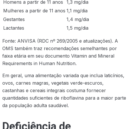
Homens a partir de 11 anos
1,3 mg/dia
Mulheres a partir de 11 anos
1,1 mg/dia
Gestantes
1,4 mg/dia
Lactantes
1,5 mg/dia
Fonte: ANVISA (RDC nº 269/2005 e atualizações). A
OMS também traz recomendações semelhantes por
faixa etária em seu documento Vitamin and Mineral
Requirements in Human Nutrition.
Em geral, uma alimentação variada que inclua laticínios,
ovos, carnes magras, vegetais verde-escuros,
castanhas e cereais integrais costuma fornecer
quantidades suficientes de riboflavina para a maior parte
da população adulta saudável.
Deficiência de