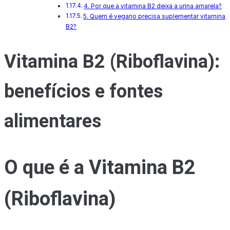
4. Por que a vitamina B2 deixa a urina amarela?
5. Quem é vegano precisa suplementar vitamina
B2?
Vitamina B2 (Riboflavina):
benefícios e fontes
alimentares
O que é a Vitamina B2
(Riboflavina)