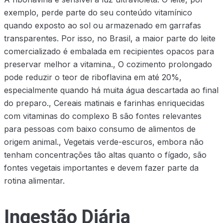
exemplo, perde parte do seu conteúdo vitamínico
quando exposto ao sol ou armazenado em garrafas
transparentes. Por isso, no Brasil, a maior parte do leite
comercializado é embalada em recipientes opacos para
preservar melhor a vitamina., O cozimento prolongado
pode reduzir o teor de riboflavina em até 20%,
especialmente quando há muita água descartada ao final
do preparo., Cereais matinais e farinhas enriquecidas
com vitaminas do complexo B são fontes relevantes
para pessoas com baixo consumo de alimentos de
origem animal., Vegetais verde-escuros, embora não
tenham concentrações tão altas quanto o fígado, são
fontes vegetais importantes e devem fazer parte da
rotina alimentar.
Ingestão Diária