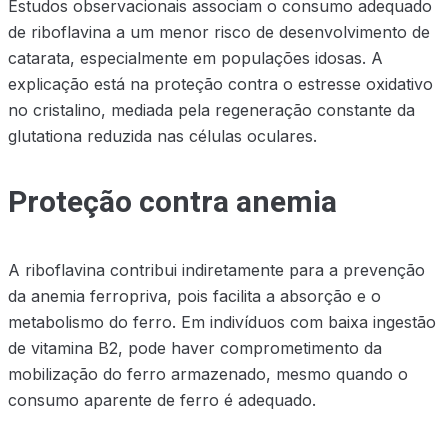
Estudos observacionais associam o consumo adequado
de riboflavina a um menor risco de desenvolvimento de
catarata, especialmente em populações idosas. A
explicação está na proteção contra o estresse oxidativo
no cristalino, mediada pela regeneração constante da
glutationa reduzida nas células oculares.
Proteção contra anemia
A riboflavina contribui indiretamente para a prevenção
da anemia ferropriva, pois facilita a absorção e o
metabolismo do ferro. Em indivíduos com baixa ingestão
de vitamina B2, pode haver comprometimento da
mobilização do ferro armazenado, mesmo quando o
consumo aparente de ferro é adequado.