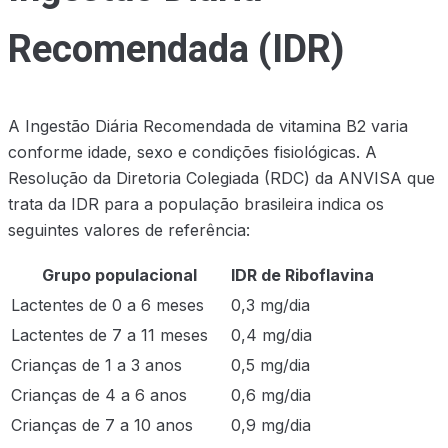
Recomendada (IDR)
A Ingestão Diária Recomendada de vitamina B2 varia
conforme idade, sexo e condições fisiológicas. A
Resolução da Diretoria Colegiada (RDC) da ANVISA que
trata da IDR para a população brasileira indica os
seguintes valores de referência:
Grupo populacional
IDR de Riboflavina
Lactentes de 0 a 6 meses
0,3 mg/dia
Lactentes de 7 a 11 meses
0,4 mg/dia
Crianças de 1 a 3 anos
0,5 mg/dia
Crianças de 4 a 6 anos
0,6 mg/dia
Crianças de 7 a 10 anos
0,9 mg/dia