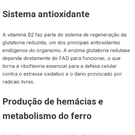
Sistema antioxidante
A vitamina B2 faz parte do sistema de regeneração da
glutationa reduzida, um dos principais antioxidantes
endógenos do organismo. A enzima glutationa redutase
depende diretamente do FAD para funcionar, o que
torna a riboflavina essencial para a defesa celular
contra o estresse oxidativo e o dano provocado por
radicais livres.
Produção de hemácias e
metabolismo do ferro